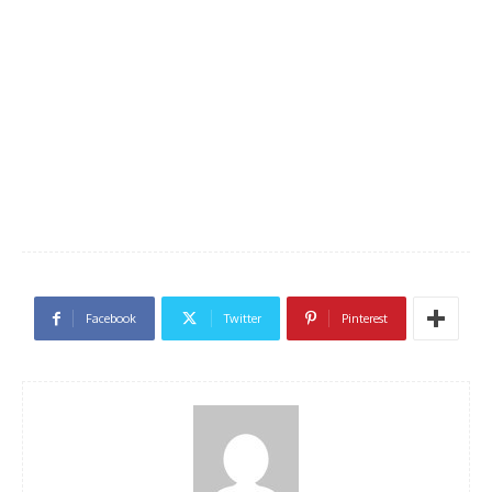
Facebook
Twitter
Pinterest