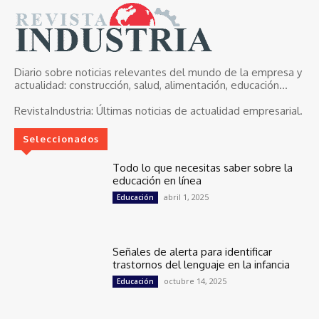
Diario sobre noticias relevantes del mundo de la empresa y
actualidad: construcción, salud, alimentación, educación...
RevistaIndustria:
Últimas noticias de actualidad empresarial.
Seleccionados
Todo lo que necesitas saber sobre la
educación en línea
abril 1, 2025
Educación
Señales de alerta para identificar
trastornos del lenguaje en la infancia
octubre 14, 2025
Educación