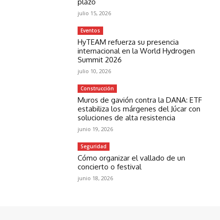
plazo
julio 15, 2026
Eventos
HyTEAM refuerza su presencia
internacional en la World Hydrogen
Summit 2026
julio 10, 2026
Construcción
Muros de gavión contra la DANA: ETF
estabiliza los márgenes del Júcar con
soluciones de alta resistencia
junio 19, 2026
Seguridad
Cómo organizar el vallado de un
concierto o festival
junio 18, 2026