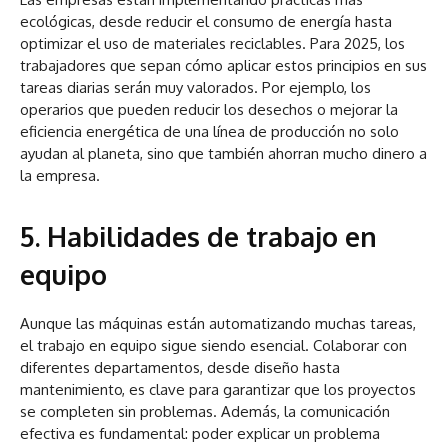
ecológicas, desde reducir el consumo de energía hasta
optimizar el uso de materiales reciclables. Para 2025, los
trabajadores que sepan cómo aplicar estos principios en sus
tareas diarias serán muy valorados. Por ejemplo, los
operarios que pueden reducir los desechos o mejorar la
eficiencia energética de una línea de producción no solo
ayudan al planeta, sino que también ahorran mucho dinero a
la empresa.
5. Habilidades de trabajo en
equipo
Aunque las máquinas están automatizando muchas tareas,
el trabajo en equipo sigue siendo esencial. Colaborar con
diferentes departamentos, desde diseño hasta
mantenimiento, es clave para garantizar que los proyectos
se completen sin problemas. Además, la comunicación
efectiva es fundamental: poder explicar un problema