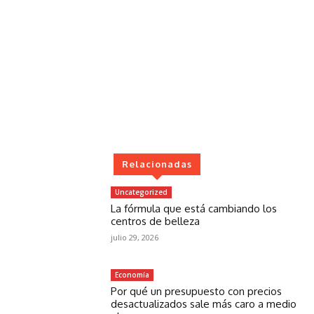
Relacionadas
Uncategorized
La fórmula que está cambiando los
centros de belleza
julio 29, 2026
Economía
Por qué un presupuesto con precios
desactualizados sale más caro a medio