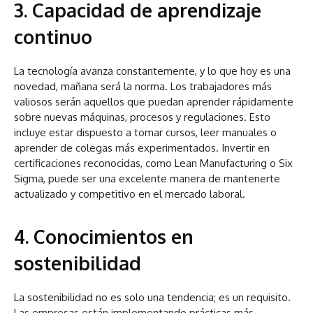
3. Capacidad de aprendizaje
continuo
La tecnología avanza constantemente, y lo que hoy es una
novedad, mañana será la norma. Los trabajadores más
valiosos serán aquellos que puedan aprender rápidamente
sobre nuevas máquinas, procesos y regulaciones. Esto
incluye estar dispuesto a tomar cursos, leer manuales o
aprender de colegas más experimentados. Invertir en
certificaciones reconocidas, como Lean Manufacturing o Six
Sigma, puede ser una excelente manera de mantenerte
actualizado y competitivo en el mercado laboral.
4. Conocimientos en
sostenibilidad
La sostenibilidad no es solo una tendencia; es un requisito.
Las empresas están implementando prácticas más