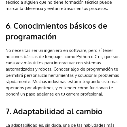
técnico a alguien que no tiene formación técnica puede
marcar la diferencia y evitar retrasos en los procesos.
6. Conocimientos básicos de
programación
No necesitas ser un ingeniero en software, pero sí tener
nociones básicas de lenguajes como Python o C++, que son
cada vez más útiles para interactuar con sistemas
automatizados y robots. Conocer algo de programación te
permitirá personalizar herramientas y solucionar problemas
rápidamente. Muchas industrias están integrando sistemas
operados por algoritmos, y entender cómo funcionan te
pondrá un paso adelante en tu carrera profesional.
7. Adaptabilidad al cambio
La adaptabilidad es, sin duda, una de las habilidades más