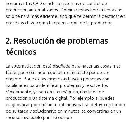
herramientas CAD o incluso sistemas de control de
producción automatizados. Dominar estas herramientas no
solo te hará más eficiente, sino que te permitirá destacar en
procesos clave como la optimización de la producción.
2. Resolución de problemas
técnicos
La automatización está diseñada para hacer las cosas más
fáciles, pero cuando algo falla, el impacto puede ser
enorme. Por eso, las empresas buscan personas con
habilidades para identificar problemas y resolverlos
rápidamente, ya sea en una máquina, una línea de
producción o un sistema digital. Por ejemplo, si puedes
diagnosticar por qué un robot industrial se detuvo en medio
de su tarea y solucionarlo en minutos, te convertirás en un
recurso invaluable para tu equipo