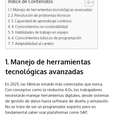
Índice de Contenidos
1. Manejo de herramientas tecnológicas avanzadas
2. Resolución de problemas técnicos
3. Capacidad de aprendizaje continuo
4. Conocimientos en sostenibilidad
5. Habilidades de trabajo en equipo
6. Conocimientos básicos de programación
7. Adaptabilidad al cambio
1. Manejo de herramientas
tecnológicas avanzadas
En 2025, las fábricas estarán más conectadas que nunca.
Con conceptos como la «Industria 4.0», los trabajadores
necesitarán manejar herramientas digitales, desde sistemas
de gestión de datos hasta software de diseño y simulación.
No se trata de ser un programador experto, pero es
fundamental saber usar plataformas como SAP,