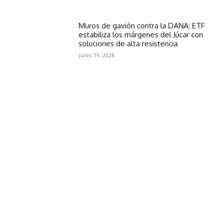
Muros de gavión contra la DANA: ETF
estabiliza los márgenes del Júcar con
soluciones de alta resistencia
junio 19, 2026