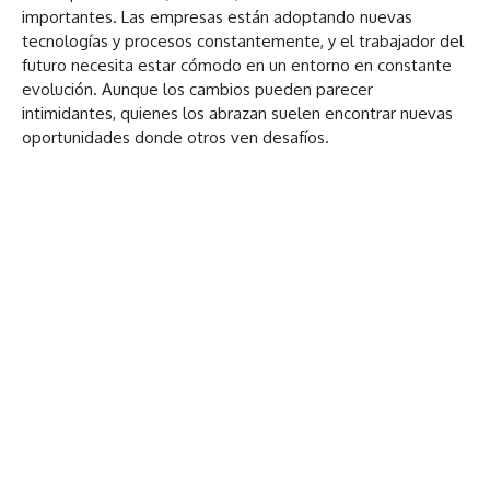
importantes. Las empresas están adoptando nuevas
tecnologías y procesos constantemente, y el trabajador del
futuro necesita estar cómodo en un entorno en constante
evolución. Aunque los cambios pueden parecer
intimidantes, quienes los abrazan suelen encontrar nuevas
oportunidades donde otros ven desafíos.