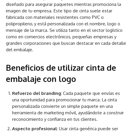
diseñado para asegurar paquetes mientras promociona la
imagen de tu empresa. Este tipo de cinta suele estar
fabricada con materiales resistentes como PVC o
polipropileno, y está personalizada con el nombre, logo o
mensaje de la marca. Se utiliza tanto en el sector logístico
como en comercios electrónicos, pequeñas empresas y
grandes corporaciones que buscan destacar en cada detalle
del embalaje.
Beneficios de utilizar cinta de
embalaje con logo
Refuerzo del branding
: Cada paquete que envías es
una oportunidad para promocionar tu marca. La cinta
personalizada convierte un simple paquete en una
herramienta de marketing móvil, ayudándote a construir
reconocimiento y confianza en tus clientes.
Aspecto profesional
: Usar cinta genérica puede ser