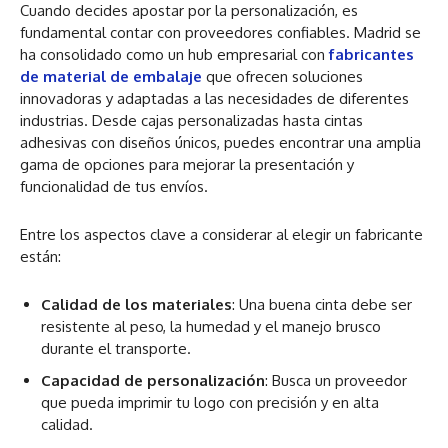
Cuando decides apostar por la personalización, es
fundamental contar con proveedores confiables. Madrid se
ha consolidado como un hub empresarial con
fabricantes
de material de embalaje
que ofrecen soluciones
innovadoras y adaptadas a las necesidades de diferentes
industrias. Desde cajas personalizadas hasta cintas
adhesivas con diseños únicos, puedes encontrar una amplia
gama de opciones para mejorar la presentación y
funcionalidad de tus envíos.
Entre los aspectos clave a considerar al elegir un fabricante
están:
Calidad de los materiales
: Una buena cinta debe ser
resistente al peso, la humedad y el manejo brusco
durante el transporte.
Capacidad de personalización
: Busca un proveedor
que pueda imprimir tu logo con precisión y en alta
calidad.