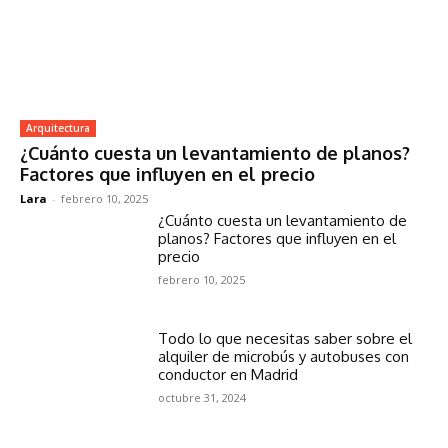
Arquitectura
¿Cuánto cuesta un levantamiento de planos?
Factores que influyen en el precio
Lara
-
febrero 10, 2025
¿Cuánto cuesta un levantamiento de
planos? Factores que influyen en el
precio
febrero 10, 2025
Todo lo que necesitas saber sobre el
alquiler de microbús y autobuses con
conductor en Madrid
octubre 31, 2024