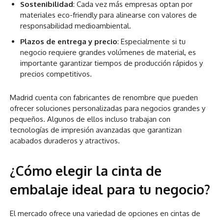
Sostenibilidad
: Cada vez más empresas optan por
materiales eco-friendly para alinearse con valores de
responsabilidad medioambiental.
Plazos de entrega y precio
: Especialmente si tu
negocio requiere grandes volúmenes de material, es
importante garantizar tiempos de producción rápidos y
precios competitivos.
Madrid cuenta con fabricantes de renombre que pueden
ofrecer soluciones personalizadas para negocios grandes y
pequeños. Algunos de ellos incluso trabajan con
tecnologías de impresión avanzadas que garantizan
acabados duraderos y atractivos.
¿Cómo elegir la cinta de
embalaje ideal para tu negocio?
El mercado ofrece una variedad de opciones en cintas de