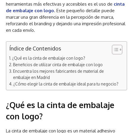
herramientas más efectivas y accesibles es el uso de
cinta
de embalaje con logo
. Este pequeño detalle puede
marcar una gran diferencia en la percepción de marca,
reforzando el branding y dejando una impresión profesional
en cada envío.
Índice de Contenidos
¿Qué es la cinta de embalaje con logo?
Beneficios de utilizar cinta de embalaje con logo
Encuentra los mejores fabricantes de material de
embalaje en Madrid
¿Cómo elegir la cinta de embalaje ideal para tu negocio?
¿Qué es la cinta de embalaje
con logo?
La cinta de embalaje con logo es un material adhesivo