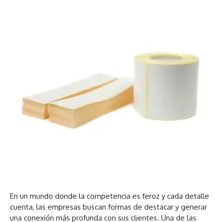
En un mundo donde la competencia es feroz y cada detalle
cuenta, las empresas buscan formas de destacar y generar
una conexión más profunda con sus clientes. Una de las