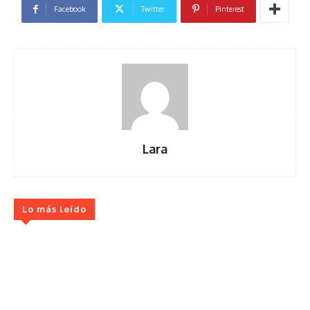
Facebook
Twitter
Pinterest
Lara
Lo más leído