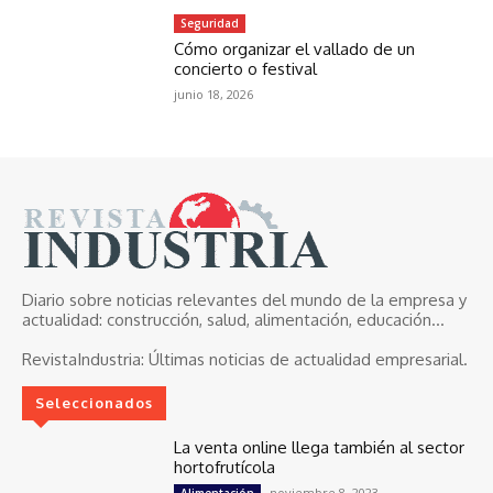
Seguridad
Cómo organizar el vallado de un
concierto o festival
junio 18, 2026
Diario sobre noticias relevantes del mundo de la empresa y
actualidad: construcción, salud, alimentación, educación...
RevistaIndustria:
Últimas noticias de actualidad empresarial.
Seleccionados
La venta online llega también al sector
hortofrutícola
noviembre 8, 2023
Alimentación