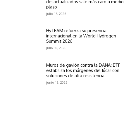
desactualizados sale más caro a medio
plazo
julio 15, 2026
HyTEAM refuerza su presencia
internacional en la World Hydrogen
Summit 2026
julio 10, 2026
Muros de gavión contra la DANA: ETF
estabiliza los márgenes del Júcar con
soluciones de alta resistencia
junio 19, 2026