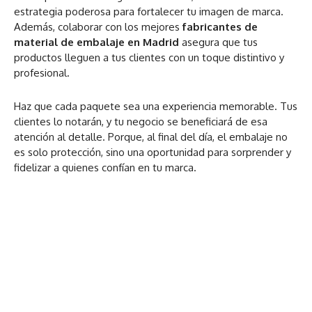
estrategia poderosa para fortalecer tu imagen de marca.
Además, colaborar con los mejores
fabricantes de
material de embalaje en Madrid
asegura que tus
productos lleguen a tus clientes con un toque distintivo y
profesional.
Haz que cada paquete sea una experiencia memorable. Tus
clientes lo notarán, y tu negocio se beneficiará de esa
atención al detalle. Porque, al final del día, el embalaje no
es solo protección, sino una oportunidad para sorprender y
fidelizar a quienes confían en tu marca.