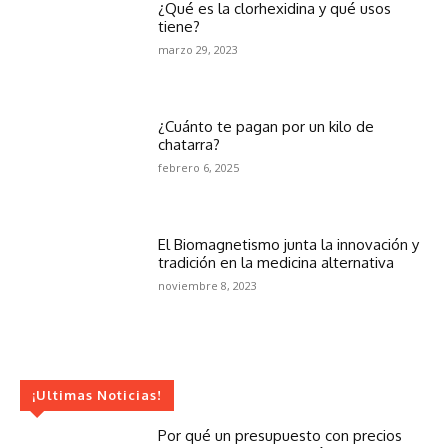
¿Qué es la clorhexidina y qué usos
tiene?
marzo 29, 2023
¿Cuánto te pagan por un kilo de
chatarra?
febrero 6, 2025
El Biomagnetismo junta la innovación y
tradición en la medicina alternativa
noviembre 8, 2023
¡Ultimas Noticias!
Por qué un presupuesto con precios