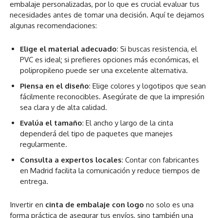
embalaje personalizadas, por lo que es crucial evaluar tus
necesidades antes de tomar una decisión. Aquí te dejamos
algunas recomendaciones:
Elige el material adecuado
: Si buscas resistencia, el
PVC es ideal; si prefieres opciones más económicas, el
polipropileno puede ser una excelente alternativa.
Piensa en el diseño
: Elige colores y logotipos que sean
fácilmente reconocibles. Asegúrate de que la impresión
sea clara y de alta calidad.
Evalúa el tamaño
: El ancho y largo de la cinta
dependerá del tipo de paquetes que manejes
regularmente.
Consulta a expertos locales
: Contar con fabricantes
en Madrid facilita la comunicación y reduce tiempos de
entrega.
Invertir en
cinta de embalaje con logo
no solo es una
forma práctica de asegurar tus envíos, sino también una