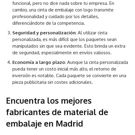
funcional, pero no dice nada sobre tu empresa. En
cambio, una cinta de embalaje con logo transmite
profesionalidad y cuidado por los detalles,
diferenciándote de la competencia.
Seguridad y personalización
: Al utilizar cinta
personalizada, es más difícil que los paquetes sean
manipulados sin que sea evidente. Esto brinda un extra
de seguridad, especialmente en envíos valiosos.
Economía a largo plazo
: Aunque la cinta personalizada
pueda tener un costo inicial más alto, el retorno de
inversión es notable. Cada paquete se convierte en una
pieza publicitaria sin costes adicionales.
Encuentra los mejores
fabricantes de material de
embalaje en Madrid