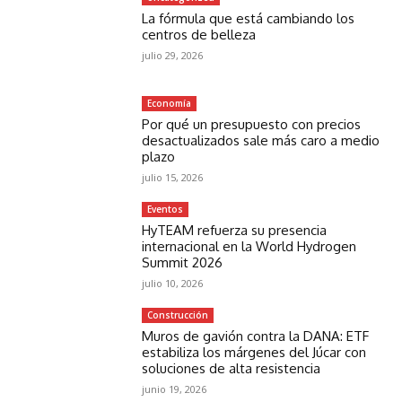
La fórmula que está cambiando los
centros de belleza
julio 29, 2026
Economía
Por qué un presupuesto con precios
desactualizados sale más caro a medio
plazo
julio 15, 2026
Eventos
HyTEAM refuerza su presencia
internacional en la World Hydrogen
Summit 2026
julio 10, 2026
Construcción
Muros de gavión contra la DANA: ETF
estabiliza los márgenes del Júcar con
soluciones de alta resistencia
junio 19, 2026