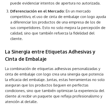
puede evidenciar intentos de apertura no autorizada.
Diferenciación en el Mercado
: En un mercado
competitivo, el uso de cinta de embalaje con logo ayuda
a diferenciar los productos de una empresa de los de
sus competidores. Esto no solo mejora la percepción de
calidad, sino que también refuerza la fidelidad del
cliente.
La Sinergia entre Etiquetas Adhesivas y
Cinta de Embalaje
La combinación de etiquetas adhesivas personalizadas y
cinta de embalaje con logo crea una sinergia que potencia
la eficacia del embalaje. Juntas, estas herramientas no solo
aseguran que los productos lleguen en perfectas
condiciones, sino que también optimizan la experiencia del
cliente al recibir un paquete que refleja profesionalismo y
atención al detalle.