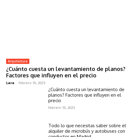
Arquitectura
¿Cuánto cuesta un levantamiento de planos?
Factores que influyen en el precio
Lara
-
febrero 10, 2025
¿Cuánto cuesta un levantamiento de
planos? Factores que influyen en el
precio
febrero 10, 2025
Todo lo que necesitas saber sobre el
alquiler de microbús y autobuses con
conductor en Madrid