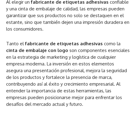
Al elegir un
fabricante de etiquetas adhesivas
confiable
y una cinta de embalaje de calidad, las empresas pueden
garantizar que sus productos no solo se destaquen en el
estante, sino que también dejen una impresión duradera en
los consumidores.
Tanto el
fabricante de etiquetas adhesivas
como la
cinta de embalaje con logo
son componentes esenciales
en la estrategia de marketing y logística de cualquier
empresa moderna. La inversión en estos elementos
asegura una presentación profesional, mejora la seguridad
de los productos y fortalece la presencia de marca,
contribuyendo así al éxito y crecimiento empresarial. Al
entender la importancia de estas herramientas, las
empresas pueden posicionarse mejor para enfrentar los
desafíos del mercado actual y futuro.