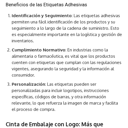
Beneficios de las Etiquetas Adhesivas
Identificación y Seguimiento
: Las etiquetas adhesivas
permiten una fácil identificación de los productos y su
seguimiento a lo largo de la cadena de suministro. Esto
es especialmente importante en la logística y gestión de
inventarios.
Cumplimiento Normativo
: En industrias como la
alimentaria o farmacéutica, es vital que los productos
cuenten con etiquetas que cumplan con las regulaciones
vigentes, asegurando la seguridad y la información al
consumidor.
Personalización
: Las etiquetas pueden ser
personalizadas para incluir logotipos, instrucciones
específicas, códigos de barras, y otra información
relevante, lo que refuerza la imagen de marca y facilita
el proceso de compra.
Cinta de Embalaje con Logo: Más que