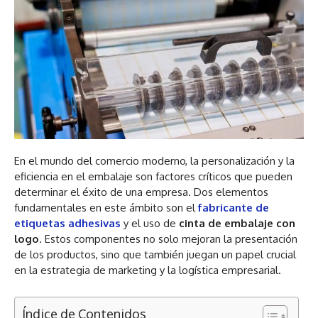
En el mundo del comercio moderno, la personalización y la
eficiencia en el embalaje son factores críticos que pueden
determinar el éxito de una empresa. Dos elementos
fundamentales en este ámbito son el
fabricante de
etiquetas adhesivas
y el uso de
cinta de embalaje con
logo
. Estos componentes no solo mejoran la presentación
de los productos, sino que también juegan un papel crucial
en la estrategia de marketing y la logística empresarial.
Índice de Contenidos