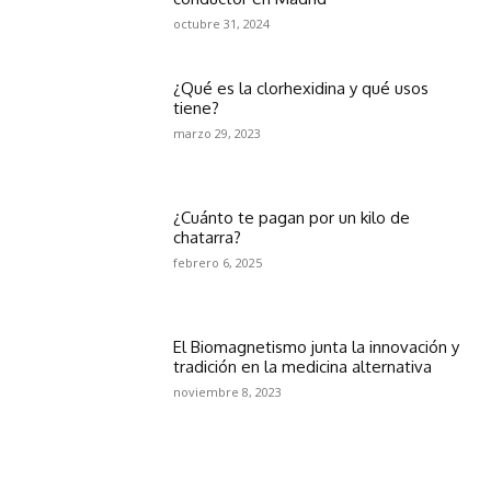
octubre 31, 2024
¿Qué es la clorhexidina y qué usos
tiene?
marzo 29, 2023
¿Cuánto te pagan por un kilo de
chatarra?
febrero 6, 2025
El Biomagnetismo junta la innovación y
tradición en la medicina alternativa
noviembre 8, 2023