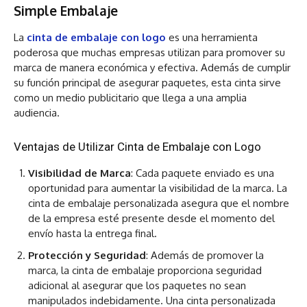
Simple Embalaje
La
cinta de embalaje con logo
es una herramienta
poderosa que muchas empresas utilizan para promover su
marca de manera económica y efectiva. Además de cumplir
su función principal de asegurar paquetes, esta cinta sirve
como un medio publicitario que llega a una amplia
audiencia.
Ventajas de Utilizar Cinta de Embalaje con Logo
Visibilidad de Marca
: Cada paquete enviado es una
oportunidad para aumentar la visibilidad de la marca. La
cinta de embalaje personalizada asegura que el nombre
de la empresa esté presente desde el momento del
envío hasta la entrega final.
Protección y Seguridad
: Además de promover la
marca, la cinta de embalaje proporciona seguridad
adicional al asegurar que los paquetes no sean
manipulados indebidamente. Una cinta personalizada