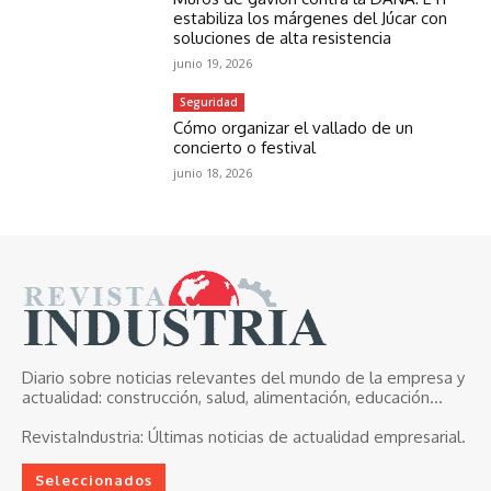
estabiliza los márgenes del Júcar con
soluciones de alta resistencia
junio 19, 2026
Seguridad
Cómo organizar el vallado de un
concierto o festival
junio 18, 2026
Diario sobre noticias relevantes del mundo de la empresa y
actualidad: construcción, salud, alimentación, educación...
RevistaIndustria:
Últimas noticias de actualidad empresarial.
Seleccionados