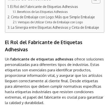
El Rol del Fabricante de Etiquetas Adhesivas
Beneficios de las Etiquetas Adhesivas
Cinta de Embalaje con Logo: Más que Simple Embalaje
Ventajas de Utilizar Cinta de Embalaje con Logo
La Sinergia entre Etiquetas Adhesivas y Cinta de Embalaje
El Rol del Fabricante de Etiquetas
Adhesivas
Un
fabricante de etiquetas adhesivas
ofrece soluciones
personalizadas para diferentes tipos de industrias. Estas
etiquetas son esenciales para identificar productos,
proporcionar información vital, y asegurar que los artículos
lleguen correctamente al cliente final. Desde etiquetas
para alimentos que deben cumplir normativas específicas
hasta etiquetas industriales que resisten condiciones
extremas, el papel del fabricante es crucial para garantizar
la calidad y durabilidad.