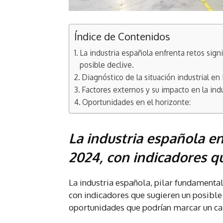
Índice de Contenidos
La industria española enfrenta retos sign
posible declive.
Diagnóstico de la situación industrial en
Factores externos y su impacto en la indu
Oportunidades en el horizonte:
La industria española en
2024, con indicadores qu
La industria española, pilar fundamental
con indicadores que sugieren un posibl
oportunidades que podrían marcar un c