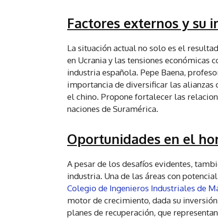
Factores externos y su i
La situación actual no solo es el result
en Ucrania y las tensiones económicas co
industria española. Pepe Baena, profeso
importancia de diversificar las alianza
el chino. Propone fortalecer las relacio
naciones de Suramérica.
Oportunidades en el hor
A pesar de los desafíos evidentes, tambi
industria. Una de las áreas con potencia
Colegio de Ingenieros Industriales de M
motor de crecimiento, dada su inversión 
planes de recuperación, que representan