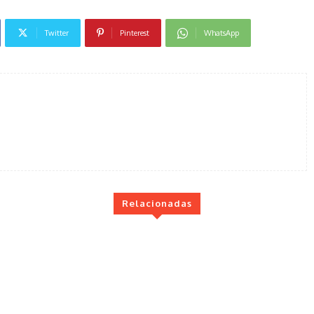
Twitter
Pinterest
WhatsApp
Relacionadas