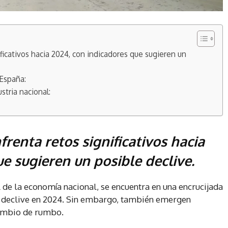
ificativos hacia 2024, con indicadores que sugieren un
 España:
stria nacional:
frenta retos significativos hacia
e sugieren un posible declive.
 de la economía nacional, se encuentra en una encrucijada
e declive en 2024. Sin embargo, también emergen
ambio de rumbo.