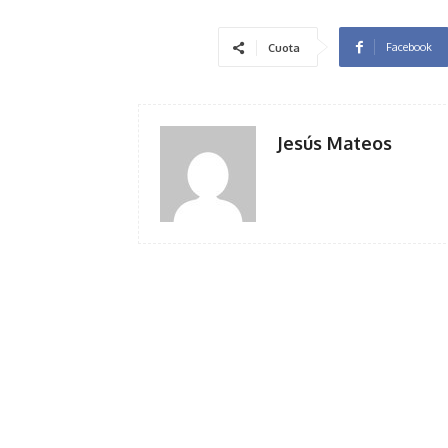
Facebook
Cuota
Jesús Mateos