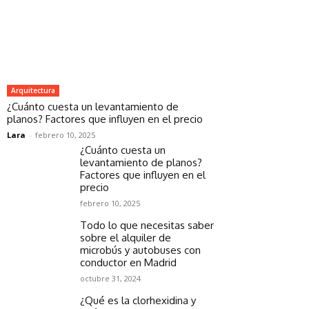
Arquitectura
¿Cuánto cuesta un levantamiento de
planos? Factores que influyen en el precio
Lara
-
febrero 10, 2025
¿Cuánto cuesta un
levantamiento de planos?
Factores que influyen en el
precio
febrero 10, 2025
Todo lo que necesitas saber
sobre el alquiler de
microbús y autobuses con
conductor en Madrid
octubre 31, 2024
¿Qué es la clorhexidina y