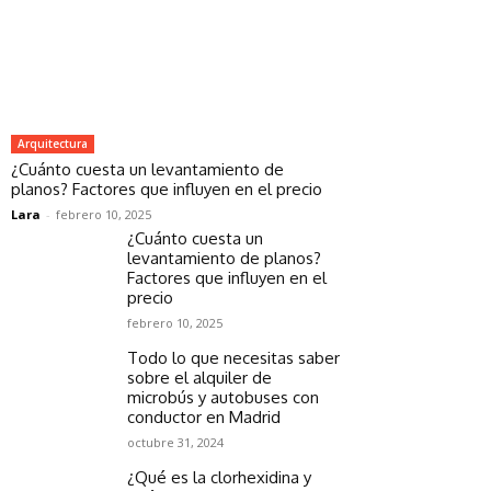
Arquitectura
¿Cuánto cuesta un levantamiento de
planos? Factores que influyen en el precio
Lara
-
febrero 10, 2025
¿Cuánto cuesta un
levantamiento de planos?
Factores que influyen en el
precio
febrero 10, 2025
Todo lo que necesitas saber
sobre el alquiler de
microbús y autobuses con
conductor en Madrid
octubre 31, 2024
¿Qué es la clorhexidina y