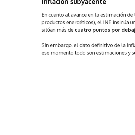
Inflación subyacente
En cuanto al avance en la estimación de
productos energéticos), el INE insinúa 
sitúan más de
cuatro puntos por deba
Sin embargo, el dato definitivo de la in
ese momento todo son estimaciones y s