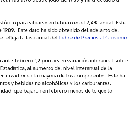
stórico para situarse en febrero en el
7,4% anual
. Este
e 1989
. Este dato ha sido obtenido del adelanto del
e refleja la tasa anual del
Índice de Precios al Consumo
ante febrero 1,2 puntos
en variación interanual sobre
Estadística, al aumento del nivel interanual de la
eralizado»
en la mayoría de los componentes. Este ha
ntos y bebidas no alcohólicas y los carburantes.
cidad
, que bajaron en febrero menos de lo que lo