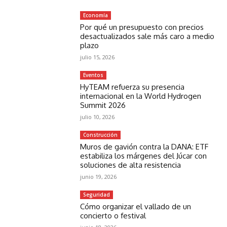
Economía
Por qué un presupuesto con precios
desactualizados sale más caro a medio
plazo
julio 15, 2026
Eventos
HyTEAM refuerza su presencia
internacional en la World Hydrogen
Summit 2026
julio 10, 2026
Construcción
Muros de gavión contra la DANA: ETF
estabiliza los márgenes del Júcar con
soluciones de alta resistencia
junio 19, 2026
Seguridad
Cómo organizar el vallado de un
concierto o festival