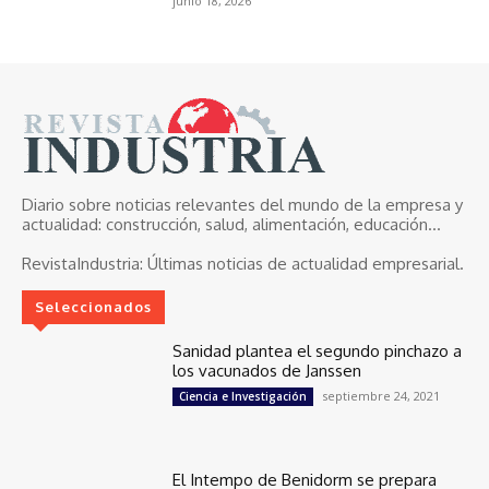
junio 18, 2026
Diario sobre noticias relevantes del mundo de la empresa y
actualidad: construcción, salud, alimentación, educación...
RevistaIndustria:
Últimas noticias de actualidad empresarial.
Seleccionados
Sanidad plantea el segundo pinchazo a
los vacunados de Janssen
septiembre 24, 2021
Ciencia e Investigación
El Intempo de Benidorm se prepara