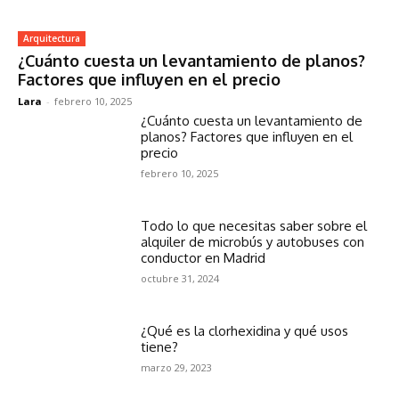
Arquitectura
¿Cuánto cuesta un levantamiento de planos?
Factores que influyen en el precio
Lara
-
febrero 10, 2025
¿Cuánto cuesta un levantamiento de
planos? Factores que influyen en el
precio
febrero 10, 2025
Todo lo que necesitas saber sobre el
alquiler de microbús y autobuses con
conductor en Madrid
octubre 31, 2024
¿Qué es la clorhexidina y qué usos
tiene?
marzo 29, 2023