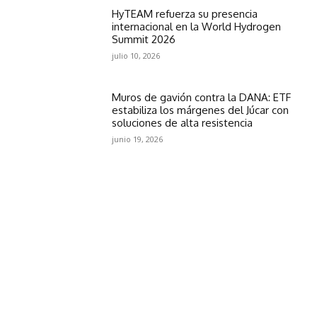
HyTEAM refuerza su presencia
internacional en la World Hydrogen
Summit 2026
julio 10, 2026
Muros de gavión contra la DANA: ETF
estabiliza los márgenes del Júcar con
soluciones de alta resistencia
junio 19, 2026