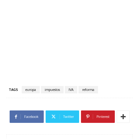
TAGS
europa
impuestos
IVA
reforma
Facebook
Twitter
Pinterest