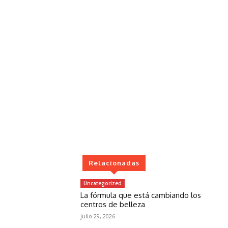
Relacionadas
Uncategorized
La fórmula que está cambiando los
centros de belleza
julio 29, 2026