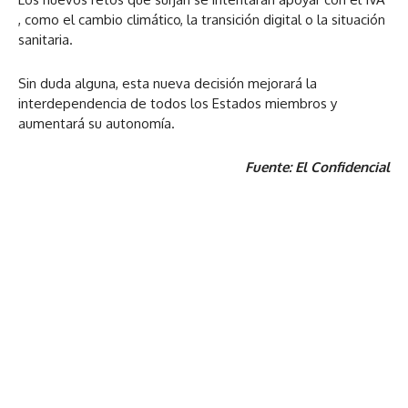
, como el cambio climático, la transición digital o la situación
sanitaria.
Sin duda alguna, esta nueva decisión mejorará la
interdependencia de todos los Estados miembros y
aumentará su autonomía.
Fuente: El Confidencial