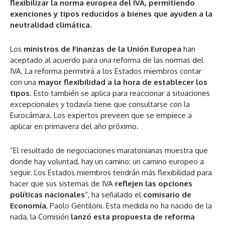
flexibilizar la norma europea del IVA, permitiendo
exenciones y tipos reducidos a bienes que ayuden a la
neutralidad climática.
Los
ministros de Finanzas de la Unión Europea
han
aceptado al acuerdo para una reforma de las normas del
IVA. La reforma permitirá a los Estados miembros contar
con una
mayor flexibilidad a la hora de establecer los
tipos
. Esto también se aplica para reaccionar a situaciones
excepcionales y todavía tiene que consultarse con la
Eurocámara. Los expertos preveen que se empiece a
aplicar en primavera del año próximo.
“El resultado de negociaciones maratonianas muestra que
donde hay voluntad, hay un camino: un camino europeo a
seguir. Los Estados miembros tendrán más flexibilidad para
hacer que sus sistemas de IVA
reflejen las opciones
políticas nacionales
”, ha señalado el
comisario de
Economía
, Paolo Gentiloni. Esta medida no ha nacido de la
nada, la Comisión
lanzó esta propuesta de reforma