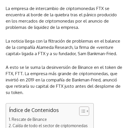
La empresa de intercambio de criptomonedas FTX se
encuentra al borde de la quiebra tras el pánico producido
en los mercados de criptomonedas por el anuncio de
problemas de liquidez de la empresa.
La noticia llega con la filtración de problemas en el balance
de la compañía Alameda Research, la firma de «venture
capital» ligada a FTX y a su fundador, Sam Bankman-Fried.
A esto se le suma la desinversión de Binance en el token de
FTX, FTT. La empresa más grande de criptomonedas, que
invirtió en 2019 en la compañía de Bankman-Fried, anunció
que retiraría su capital de FTX justo antes del desplome de
su token.
Índice de Contenidos
Rescate de Binance
Caída de todo el sector de criptomonedas