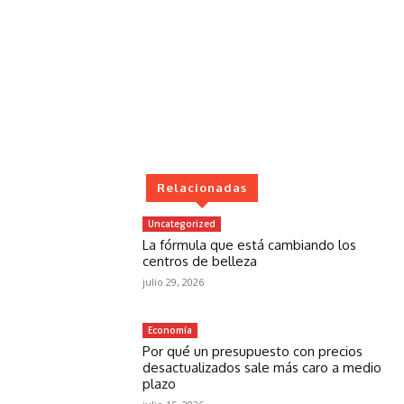
Relacionadas
Uncategorized
La fórmula que está cambiando los
centros de belleza
julio 29, 2026
Economía
Por qué un presupuesto con precios
desactualizados sale más caro a medio
plazo