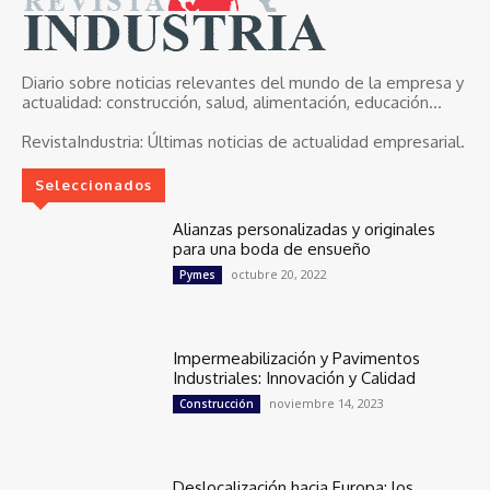
Diario sobre noticias relevantes del mundo de la empresa y
actualidad: construcción, salud, alimentación, educación...
RevistaIndustria:
Últimas noticias de actualidad empresarial.
Seleccionados
Alianzas personalizadas y originales
para una boda de ensueño
octubre 20, 2022
Pymes
Impermeabilización y Pavimentos
Industriales: Innovación y Calidad
noviembre 14, 2023
Construcción
Deslocalización hacia Europa: los