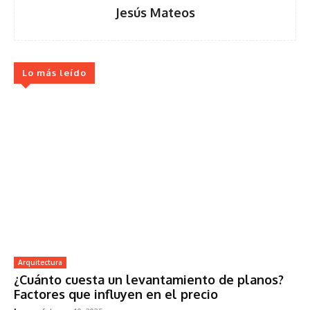
Jesús Mateos
Lo más leído
Arquitectura
¿Cuánto cuesta un levantamiento de planos?
Factores que influyen en el precio