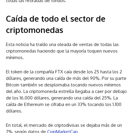
todas las retiradas de fondos.
Caída de todo el sector de
criptomonedas
Esta noticia ha traído una oleada de ventas de todas las
criptomonedas haciendo que la mayoría toquen nuevos
mínimos.
El token de la compañía FTX caía desde los 25 hasta los 2
dólares, generando una caída de más del 90%. Por su parte
Bitcoin también se desplomaba tocando nuevos mínimos
del año. La criptomoneda estrella llegaba a caer por debajo
de los 16.000 dólares, generando una caída del 25%. La
caída de Ethereum se cifraba en un 33% tocando los 1.100
dólares.
En total, el mercado de criptodivisas se dejaba más de un
7%, según datos de
CoinMarketCap
.