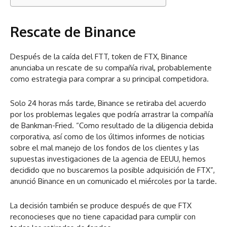
Rescate de Binance
Después de la caída del FTT, token de FTX, Binance
anunciaba un rescate de su compañía rival, probablemente
como estrategia para comprar a su principal competidora.
Solo 24 horas más tarde, Binance se retiraba del acuerdo
por los problemas legales que podría arrastrar la compañía
de Bankman-Fried. “Como resultado de la diligencia debida
corporativa, así como de los últimos informes de noticias
sobre el mal manejo de los fondos de los clientes y las
supuestas investigaciones de la agencia de EEUU, hemos
decidido que no buscaremos la posible adquisición de FTX”,
anunció Binance en un comunicado el miércoles por la tarde.
La decisión también se produce después de que FTX
reconocieses que no tiene capacidad para cumplir con