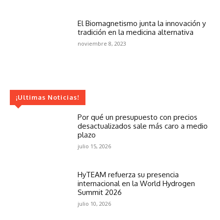
El Biomagnetismo junta la innovación y
tradición en la medicina alternativa
noviembre 8, 2023
¡Ultimas Noticias!
Por qué un presupuesto con precios
desactualizados sale más caro a medio
plazo
julio 15, 2026
HyTEAM refuerza su presencia
internacional en la World Hydrogen
Summit 2026
julio 10, 2026