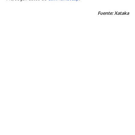
Fuente: Xataka