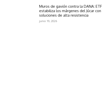
Muros de gavión contra la DANA: ETF
estabiliza los márgenes del Júcar con
soluciones de alta resistencia
junio 19, 2026