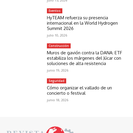
julio 15, 2026
Eventos
HyTEAM refuerza su presencia
internacional en la World Hydrogen
Summit 2026
julio 10, 2026
Construcción
Muros de gavión contra la DANA: ETF
estabiliza los márgenes del Júcar con
soluciones de alta resistencia
junio 19, 2026
Seguridad
Cómo organizar el vallado de un
concierto o festival
junio 18, 2026