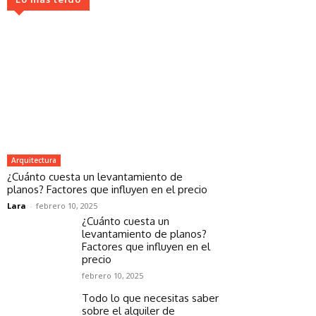
Arquitectura
¿Cuánto cuesta un levantamiento de
planos? Factores que influyen en el precio
Lara
-
febrero 10, 2025
¿Cuánto cuesta un
levantamiento de planos?
Factores que influyen en el
precio
febrero 10, 2025
Todo lo que necesitas saber
sobre el alquiler de