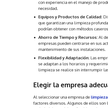
con experiencia en el manejo de produ
necesidad.
Equipos y Productos de Calidad:
Di
que garantizan una limpieza profunda
podrían obtener con métodos caseros
Ahorro de Tiempo y Recursos:
Al de
empresas pueden centrarse en sus act
mantenimiento de sus instalaciones.
Flexibilidad y Adaptación:
Las empre
se adaptan a los horarios y requerimi
limpieza se realice sin interrumpir la
Elegir la empresa adec
Al seleccionar una empresa de
limpieza
factores diversos. Algunos de ellos son l