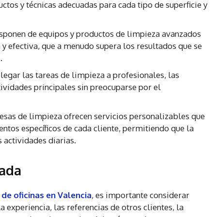
ctos y técnicas adecuadas para cada tipo de superficie y
sponen de equipos y productos de limpieza avanzados
 y efectiva, que a menudo supera los resultados que se
.
legar las tareas de limpieza a profesionales, las
ividades principales sin preocuparse por el
sas de limpieza ofrecen servicios personalizables que
entos específicos de cada cliente, permitiendo que la
s actividades diarias.
uada
 de oficinas en Valencia
, es importante considerar
a experiencia, las referencias de otros clientes, la