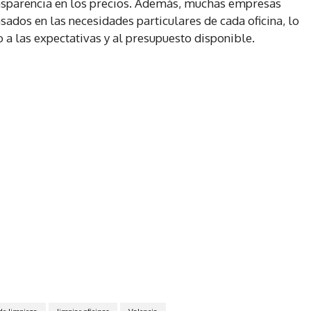
ransparencia en los precios. Además, muchas empresas
ados en las necesidades particulares de cada oficina, lo
 a las expectativas y al presupuesto disponible.