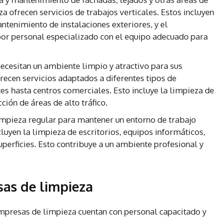
za ofrecen servicios de trabajos verticales. Estos incluyen
antenimiento de instalaciones exteriores, y el
por personal especializado con el equipo adecuado para
cesitan un ambiente limpio y atractivo para sus
recen servicios adaptados a diferentes tipos de
es hasta centros comerciales. Esto incluye la limpieza de
ección de áreas de alto tráfico.
limpieza regular para mantener un entorno de trabajo
ncluyen la limpieza de escritorios, equipos informáticos,
uperficies. Esto contribuye a un ambiente profesional y
sas de limpieza
presas de limpieza cuentan con personal capacitado y