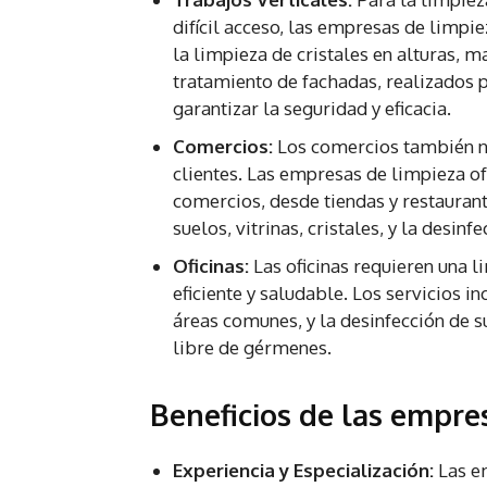
difícil acceso, las empresas de limpie
la limpieza de cristales en alturas, m
tratamiento de fachadas, realizados 
garantizar la seguridad y eficacia.
Comercios:
Los comercios también ne
clientes. Las empresas de limpieza of
comercios, desde tiendas y restaurant
suelos, vitrinas, cristales, y la desinf
Oficinas:
Las oficinas requieren una 
eficiente y saludable. Los servicios i
áreas comunes, y la desinfección de s
libre de gérmenes.
Beneficios de las empre
Experiencia y Especialización:
Las em