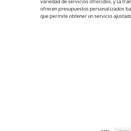
variedad de servicios ofrecidos, y la t
ofrecen presupuestos personalizados bas
que permite obtener un servicio ajustado