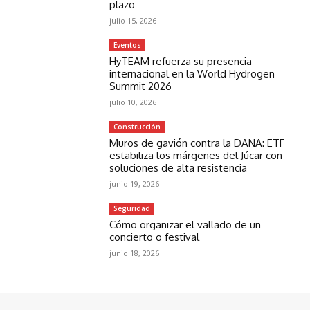
plazo
julio 15, 2026
Eventos
HyTEAM refuerza su presencia
internacional en la World Hydrogen
Summit 2026
julio 10, 2026
Construcción
Muros de gavión contra la DANA: ETF
estabiliza los márgenes del Júcar con
soluciones de alta resistencia
junio 19, 2026
Seguridad
Cómo organizar el vallado de un
concierto o festival
junio 18, 2026