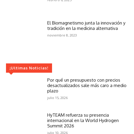
El Biomagnetismo junta la innovación y
tradición en la medicina alternativa
noviembre 8, 2023
¡Ultimas Noticias!
Por qué un presupuesto con precios
desactualizados sale más caro a medio
plazo
julio 15, 2026
HyTEAM refuerza su presencia
internacional en la World Hydrogen
Summit 2026
julio 10, 2026