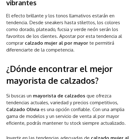
vibrantes
El efecto brillante y los tonos llamativos estarán en
tendencia. Desde sneakers hasta stilettos, los colores
como dorado, plateado, fucsia y verde neón serán los
favoritos de los clientes. Apostar por esta tendencia al
comprar
calzado mujer al por mayor
te permitirá
diferenciarte de la competencia.
¿Dónde encontrar el mejor
mayorista de calzados?
Si buscas un
mayorista de calzados
que ofrezca
tendencias actuales, variedad y precios competitivos,
Calzado Olivia
es una opción confiable. Con una amplia
gama de modelos y un servicio de venta al por mayor
eficiente, podrás mantener tu stock siempre actualizado.
Invertir en las tendencias adecuadas de
calzado mujer al