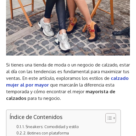
Si tienes una tienda de moda o un negocio de calzado, estar
al día con las tendencias es fundamental para maximizar tus
ventas. En este artículo, exploramos los estilos de
calzado
mujer al por mayor
que marcarán la diferencia esta
temporada y cómo encontrar el mejor
mayorista de
calzados
para tu negocio.
Índice de Contenidos
1. Sneakers: Comodidad y estilo
2. Botines con plataforma