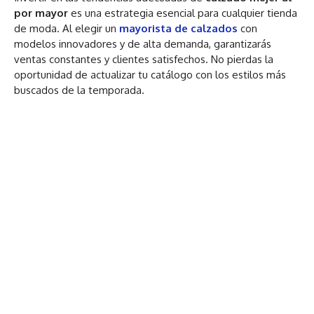
por mayor
es una estrategia esencial para cualquier tienda
de moda. Al elegir un
mayorista de calzados
con
modelos innovadores y de alta demanda, garantizarás
ventas constantes y clientes satisfechos. No pierdas la
oportunidad de actualizar tu catálogo con los estilos más
buscados de la temporada.