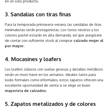
en un solo producto.
3. Sandalias con tiras finas
Para la temporada primavera-verano, las sandalias de tiras
minimalistas serán protagonistas. Los tonos neutros y los
colores pastel estarán en alta demanda, así que asegúrate
de contar con suficiente stock al comprar
calzado mujer al
por mayor
.
4. Mocasines y loafers
Los loafers clásicos con suelas gruesas y detalles metálicos
serán un must-have en los armarios. Ideales tanto para
looks formales como informales, estos zapatos ofrecen una
excelente oportunidad de venta si se elige un buen
mayorista de calzados
.
5. Zapatos metalizados y de colores