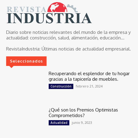
Diario sobre noticias relevantes del mundo de la empresa y
actualidad: construcción, salud, alimentación, educación...
RevistaIndustria:
Últimas noticias de actualidad empresarial.
Seleccionados
Recuperando el esplendor de tu hogar
gracias a la tapicería de muebles.
febrero 21, 2024
Construcción
¿Qué son los Premios Optimistas
Comprometidos?
junio 9, 2023
Actualidad