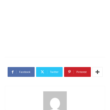
Facebook
Twitter
Pinterest