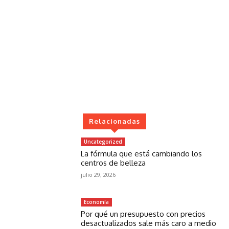
Relacionadas
Uncategorized
La fórmula que está cambiando los
centros de belleza
julio 29, 2026
Economía
Por qué un presupuesto con precios
desactualizados sale más caro a medio