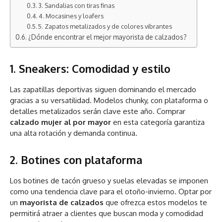
3. Sandalias con tiras finas
4. Mocasines y loafers
5. Zapatos metalizados y de colores vibrantes
¿Dónde encontrar el mejor mayorista de calzados?
1. Sneakers: Comodidad y estilo
Las zapatillas deportivas siguen dominando el mercado
gracias a su versatilidad. Modelos chunky, con plataforma o
detalles metalizados serán clave este año. Comprar
calzado mujer al por mayor
en esta categoría garantiza
una alta rotación y demanda continua.
2. Botines con plataforma
Los botines de tacón grueso y suelas elevadas se imponen
como una tendencia clave para el otoño-invierno. Optar por
un
mayorista de calzados
que ofrezca estos modelos te
permitirá atraer a clientes que buscan moda y comodidad