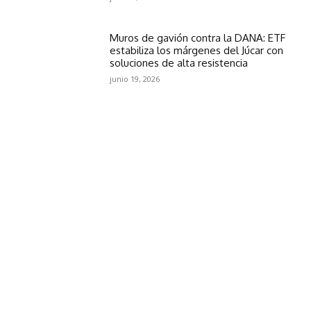
Muros de gavión contra la DANA: ETF
estabiliza los márgenes del Júcar con
soluciones de alta resistencia
junio 19, 2026