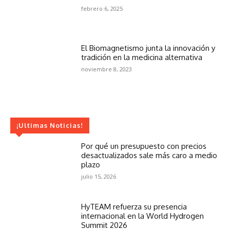
febrero 6, 2025
El Biomagnetismo junta la innovación y
tradición en la medicina alternativa
noviembre 8, 2023
¡Ultimas Noticias!
Por qué un presupuesto con precios
desactualizados sale más caro a medio
plazo
julio 15, 2026
HyTEAM refuerza su presencia
internacional en la World Hydrogen
Summit 2026