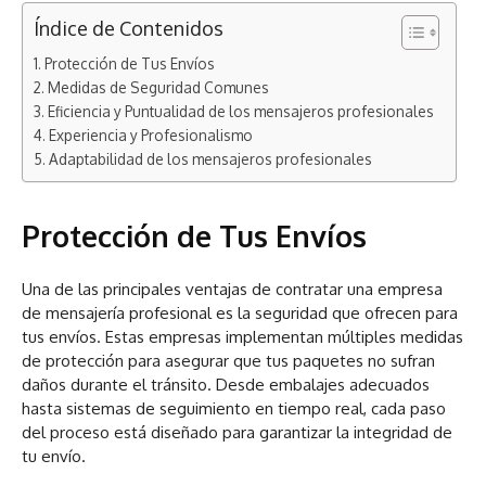
Índice de Contenidos
Protección de Tus Envíos
Medidas de Seguridad Comunes
Eficiencia y Puntualidad de los mensajeros profesionales
Experiencia y Profesionalismo
Adaptabilidad de los mensajeros profesionales
Protección de Tus Envíos
Una de las principales ventajas de contratar una empresa
de mensajería profesional es la seguridad que ofrecen para
tus envíos. Estas empresas implementan múltiples medidas
de protección para asegurar que tus paquetes no sufran
daños durante el tránsito. Desde embalajes adecuados
hasta sistemas de seguimiento en tiempo real, cada paso
del proceso está diseñado para garantizar la integridad de
tu envío.