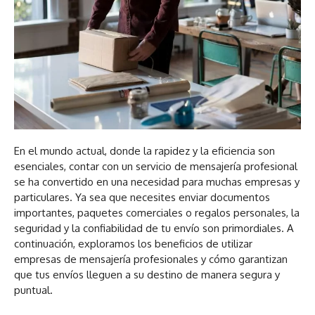
En el mundo actual, donde la rapidez y la eficiencia son
esenciales, contar con un servicio de mensajería profesional
se ha convertido en una necesidad para muchas empresas y
particulares. Ya sea que necesites enviar documentos
importantes, paquetes comerciales o regalos personales, la
seguridad y la confiabilidad de tu envío son primordiales. A
continuación, exploramos los beneficios de utilizar
empresas de mensajería profesionales y cómo garantizan
que tus envíos lleguen a su destino de manera segura y
puntual.