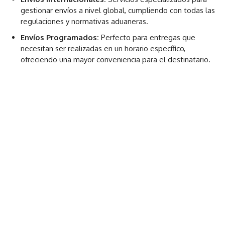
gestionar envíos a nivel global, cumpliendo con todas las
regulaciones y normativas aduaneras.
Envíos Programados:
Perfecto para entregas que
necesitan ser realizadas en un horario específico,
ofreciendo una mayor conveniencia para el destinatario.