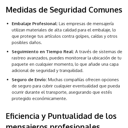
Medidas de Seguridad Comunes
Embalaje Profesional:
Las empresas de mensajería
utilizan materiales de alta calidad para el embalaje, lo
que protege tus artículos contra golpes, caídas y otros
posibles daños.
Seguimiento en Tiempo Real:
A través de sistemas de
rastreo avanzados, puedes monitorear la ubicación de tu
paquete en cualquier momento, lo que añade una capa
adicional de seguridad y tranquilidad.
Seguro de Envío:
Muchas compañías ofrecen opciones
de seguro para cubrir cualquier eventualidad que pueda
ocurrir durante el transporte, asegurando que estés
protegido económicamente.
Eficiencia y Puntualidad de los
mensajeros profesionales