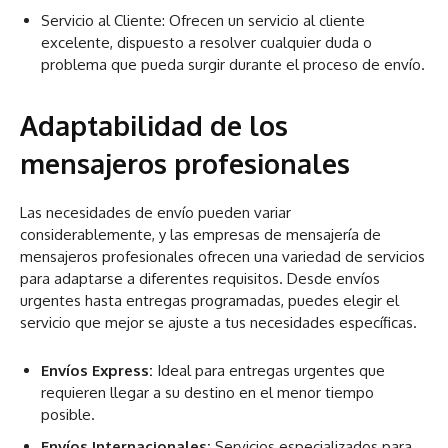
Servicio al Cliente: Ofrecen un servicio al cliente
excelente, dispuesto a resolver cualquier duda o
problema que pueda surgir durante el proceso de envío.
Adaptabilidad
de los
mensajeros profesionales
Las necesidades de envío pueden variar
considerablemente, y las empresas de mensajería de
mensajeros profesionales ofrecen una variedad de servicios
para adaptarse a diferentes requisitos. Desde envíos
urgentes hasta entregas programadas, puedes elegir el
servicio que mejor se ajuste a tus necesidades específicas.
Envíos Express:
Ideal para entregas urgentes que
requieren llegar a su destino en el menor tiempo
posible.
Envíos Internacionales:
Servicios especializados para