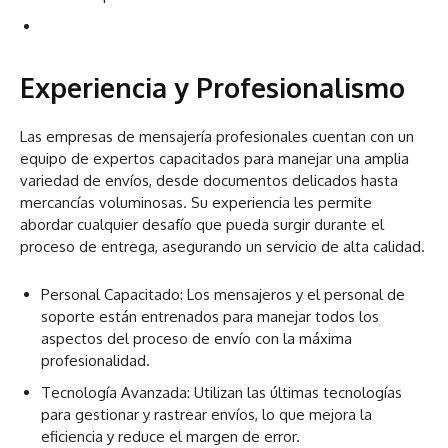
Experiencia y Profesionalismo
Las empresas de mensajería profesionales cuentan con un
equipo de expertos capacitados para manejar una amplia
variedad de envíos, desde documentos delicados hasta
mercancías voluminosas. Su experiencia les permite
abordar cualquier desafío que pueda surgir durante el
proceso de entrega, asegurando un servicio de alta calidad.
Personal Capacitado: Los mensajeros y el personal de
soporte están entrenados para manejar todos los
aspectos del proceso de envío con la máxima
profesionalidad.
Tecnología Avanzada: Utilizan las últimas tecnologías
para gestionar y rastrear envíos, lo que mejora la
eficiencia y reduce el margen de error.