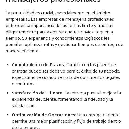
La puntualidad es crucial, especialmente en el ámbito
empresarial. Las empresas de mensajería profesionales
entienden la importancia de las fechas límite y trabajan
diligentemente para asegurar que tus envíos lleguen a
tiempo. Su experiencia y conocimientos logísticos les
permiten optimizar rutas y gestionar tiempos de entrega de
manera eficiente.
Cumplimiento de Plazos:
Cumplir con los plazos de
entrega puede ser decisivo para el éxito de tu negocio,
especialmente cuando se trata de documentos legales
o contratos.
Satisfacción del Cliente:
La entrega puntual mejora la
experiencia del cliente, fomentando la fidelidad y la
satisfacción.
Optimización de Operaciones:
Una entrega eficiente
permite una mejor planificación y flujo de trabajo dentro
de tu empresa.