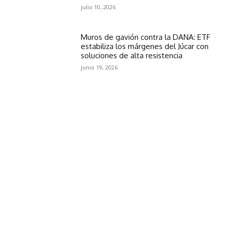
julio 10, 2026
Muros de gavión contra la DANA: ETF
estabiliza los márgenes del Júcar con
soluciones de alta resistencia
junio 19, 2026