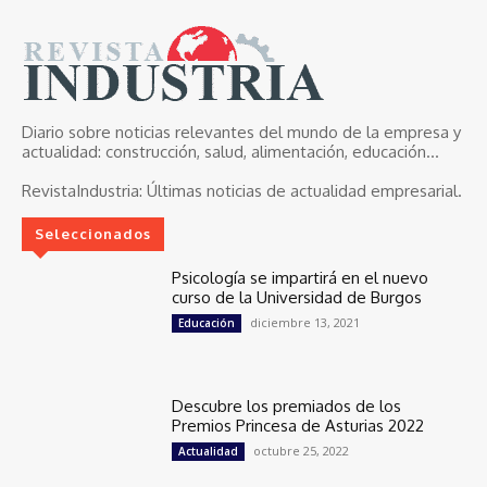
Diario sobre noticias relevantes del mundo de la empresa y
actualidad: construcción, salud, alimentación, educación...
RevistaIndustria:
Últimas noticias de actualidad empresarial.
Seleccionados
Psicología se impartirá en el nuevo
curso de la Universidad de Burgos
diciembre 13, 2021
Educación
Descubre los premiados de los
Premios Princesa de Asturias 2022
octubre 25, 2022
Actualidad