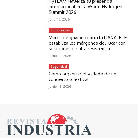
HyTEAM refuerza su presencia
internacional en la World Hydrogen
Summit 2026
julio 10, 2026
Construcción
Muros de gavión contra la DANA: ETF
estabiliza los márgenes del Júcar con
soluciones de alta resistencia
junio 19, 2026
Seguridad
Cómo organizar el vallado de un
concierto o festival
junio 18, 2026