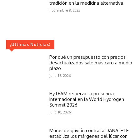
tradición en la medicina alternativa
noviembre 8, 2023
¡Ultimas Noticias!
Por qué un presupuesto con precios
desactualizados sale más caro a medio
plazo
julio 15, 2026
HyTEAM refuerza su presencia
internacional en la World Hydrogen
Summit 2026
julio 10, 2026
Muros de gavión contra la DANA: ETF
estabiliza los márgenes del Júcar con