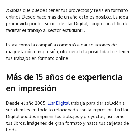
¿Sabías que puedes tener tus proyectos y tesis en formato
online? Desde hace más de un año esto es posible. La idea,
promovida por los socios de Llar Digital, surgió con el fin de
facilitar el trabajo al sector estudiantil.
Es así como la compañía comenzó a dar soluciones de
maquetación e impresión, ofreciendo la posibilidad de tener
tus trabajos en formato online.
Más de 15 años de experiencia
en impresión
Desde el año 2005,
Llar Digital
trabaja para dar solución a
sus clientes en todo lo relacionado con la impresión. En Llar
Digital puedes imprimir tus trabajos y proyectos, así como
tus libros, imágenes de gran formato y hasta tus tarjetas de
boda.