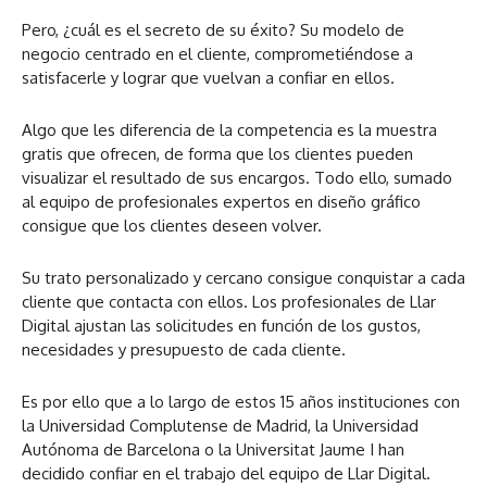
Pero, ¿cuál es el secreto de su éxito? Su modelo de
negocio centrado en el cliente, comprometiéndose a
satisfacerle y lograr que vuelvan a confiar en ellos.
Algo que les diferencia de la competencia es la muestra
gratis que ofrecen, de forma que los clientes pueden
visualizar el resultado de sus encargos. Todo ello, sumado
al equipo de profesionales expertos en diseño gráfico
consigue que los clientes deseen volver.
Su trato personalizado y cercano consigue conquistar a cada
cliente que contacta con ellos. Los profesionales de Llar
Digital ajustan las solicitudes en función de los gustos,
necesidades y presupuesto de cada cliente.
Es por ello que a lo largo de estos 15 años instituciones con
la Universidad Complutense de Madrid, la Universidad
Autónoma de Barcelona o la Universitat Jaume I han
decidido confiar en el trabajo del equipo de Llar Digital.