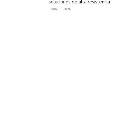
soluciones de alta resistencia
junio 19, 2026