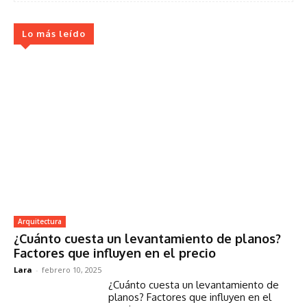
Lo más leído
Arquitectura
¿Cuánto cuesta un levantamiento de planos?
Factores que influyen en el precio
Lara
-
febrero 10, 2025
¿Cuánto cuesta un levantamiento de
planos? Factores que influyen en el