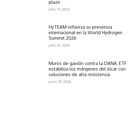
plazo
julio 15, 2026
HyTEAM refuerza su presencia
internacional en la World Hydrogen
Summit 2026
julio 10, 2026
Muros de gavión contra la DANA: ETF
estabiliza los márgenes del Júcar con
soluciones de alta resistencia
junio 19, 2026