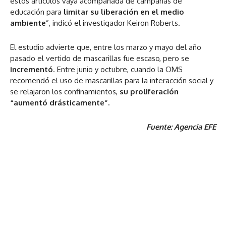
estos artículos vaya acompañada de campañas de
educación para
limitar su liberación en el medio
ambiente
”, indicó el investigador Keiron Roberts.
El estudio advierte que, entre los marzo y mayo del año
pasado el vertido de mascarillas fue escaso, pero se
incrementó
. Entre junio y octubre, cuando la OMS
recomendó el uso de mascarillas para la interacción social y
se relajaron los confinamientos,
su proliferación
“aumentó drásticamente”.
Fuente: Agencia EFE