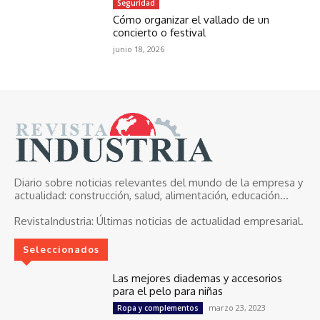
Seguridad
Cómo organizar el vallado de un
concierto o festival
junio 18, 2026
Diario sobre noticias relevantes del mundo de la empresa y
actualidad: construcción, salud, alimentación, educación...
RevistaIndustria:
Últimas noticias de actualidad empresarial.
Seleccionados
Las mejores diademas y accesorios
para el pelo para niñas
marzo 23, 2023
Ropa y complementos