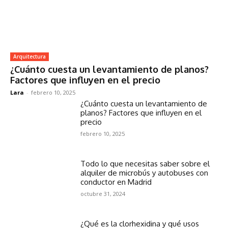
Arquitectura
¿Cuánto cuesta un levantamiento de planos?
Factores que influyen en el precio
Lara
-
febrero 10, 2025
¿Cuánto cuesta un levantamiento de
planos? Factores que influyen en el
precio
febrero 10, 2025
Todo lo que necesitas saber sobre el
alquiler de microbús y autobuses con
conductor en Madrid
octubre 31, 2024
¿Qué es la clorhexidina y qué usos