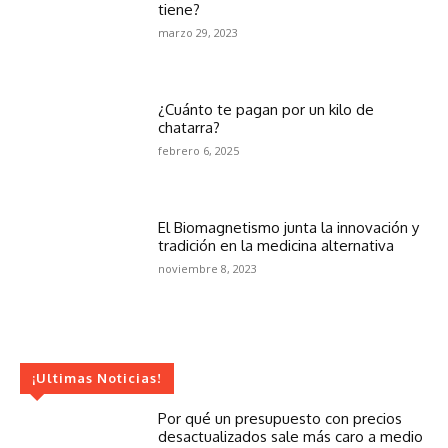
tiene?
marzo 29, 2023
¿Cuánto te pagan por un kilo de
chatarra?
febrero 6, 2025
El Biomagnetismo junta la innovación y
tradición en la medicina alternativa
noviembre 8, 2023
¡Ultimas Noticias!
Por qué un presupuesto con precios
desactualizados sale más caro a medio