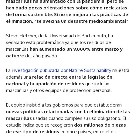
mascarillas ha aumentado con la pandemia, pero se
han dado pocas orientaciones sobre cómo reciclarlas
de forma sostenible. Si no se mejoran las prácticas de
eliminación, “se avecina un desastre medioambiental”.
Steve Fletcher, de la Universidad de Portsmouth, ha
señalado esta problemática ya que los residuos de
mascarillas
han aumentado un 9.000% entre marzo y
octubre
del año pasado.
La
investigación publicada por Nature Sustainability
muestra
además una
relación directa entre la legislación
nacional y la aparición de residuos
que incluían
mascarillas y otros equipos de protección personal.
El equipo insistió a los gobiernos para que establecieran
nuevas políticas relacionadas con la eliminación de las
mascarillas
usadas cuando cumplen su uso obligatorio. El
estudio indica que se recogieron
dos millones de piezas
de ese tipo de residuos
en once países, entre ellos