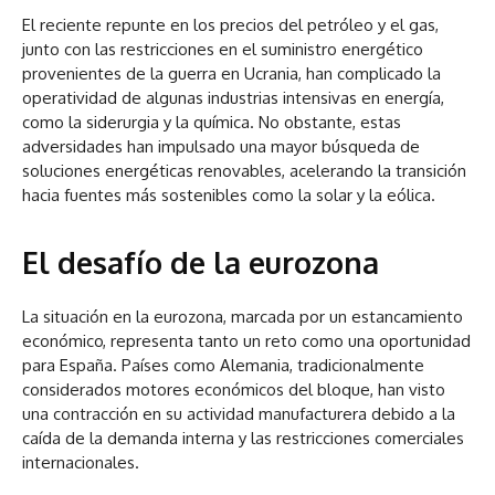
El reciente repunte en los precios del petróleo y el gas,
junto con las restricciones en el suministro energético
provenientes de la guerra en Ucrania, han complicado la
operatividad de algunas industrias intensivas en energía,
como la siderurgia y la química. No obstante, estas
adversidades han impulsado una mayor búsqueda de
soluciones energéticas renovables, acelerando la transición
hacia fuentes más sostenibles como la solar y la eólica.
El desafío de la eurozona
La situación en la eurozona, marcada por un estancamiento
económico, representa tanto un reto como una oportunidad
para España. Países como Alemania, tradicionalmente
considerados motores económicos del bloque, han visto
una contracción en su actividad manufacturera debido a la
caída de la demanda interna y las restricciones comerciales
internacionales.