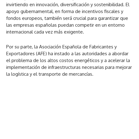
invirtiendo en innovación, diversificación y sostenibilidad. El
apoyo gubernamental, en forma de incentivos fiscales y
fondos europeos, también será crucial para garantizar que
las empresas españolas puedan competir en un entorno
internacional cada vez más exigente.
Por su parte, la Asociación Española de Fabricantes y
Exportadores (AFE) ha instado a las autoridades a abordar
el problema de los altos costos energéticos y a acelerar la
implementación de infraestructuras necesarias para mejorar
la logística y el transporte de mercancías.