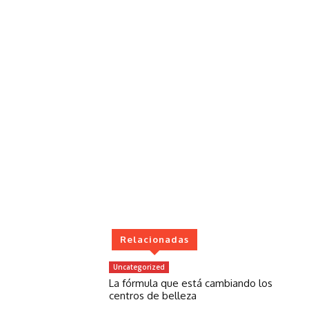
Relacionadas
Uncategorized
La fórmula que está cambiando los
centros de belleza