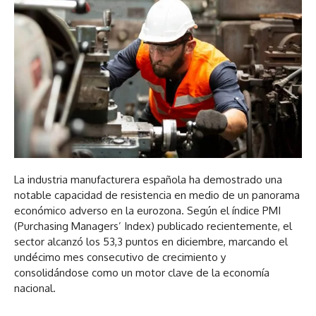
La industria manufacturera española ha demostrado una
notable capacidad de resistencia en medio de un panorama
económico adverso en la eurozona. Según el índice PMI
(Purchasing Managers’ Index) publicado recientemente, el
sector alcanzó los 53,3 puntos en diciembre, marcando el
undécimo mes consecutivo de crecimiento y
consolidándose como un motor clave de la economía
nacional.