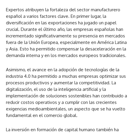
Expertos atribuyen la fortaleza del sector manufacturero
español a varios factores clave. En primer lugar, la
diversificación en las exportaciones ha jugado un papel
crucial. Durante el último año, las empresas españolas han
incrementado significativamente su presencia en mercados
fuera de la Unión Europea, especialmente en América Latina
y Asia. Esto ha permitido compensar la desaceleración en la
demanda interna y en los mercados europeos tradicionales.
Asimismo, el avance en la adopción de tecnologías de la
industria 4.0 ha permitido a muchas empresas optimizar sus
procesos productivos y aumentar la competitividad. La
digitalización, el uso de la inteligencia artificial y la
implementación de soluciones sostenibles han contribuido a
reducir costos operativos y a cumplir con las crecientes
exigencias medioambientales, un aspecto que se ha vuelto
fundamental en el comercio global.
La inversión en formación de capital humano también ha