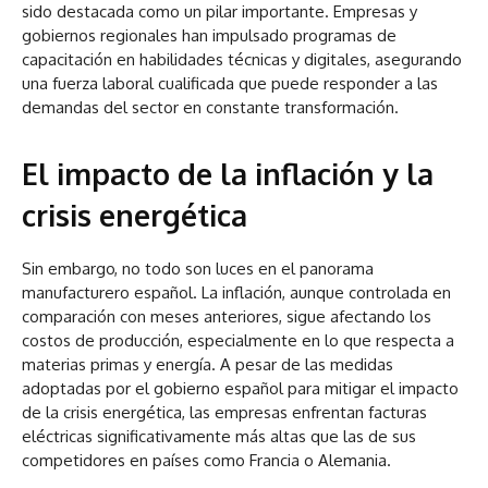
sido destacada como un pilar importante. Empresas y
gobiernos regionales han impulsado programas de
capacitación en habilidades técnicas y digitales, asegurando
una fuerza laboral cualificada que puede responder a las
demandas del sector en constante transformación.
El impacto de la inflación y la
crisis energética
Sin embargo, no todo son luces en el panorama
manufacturero español. La inflación, aunque controlada en
comparación con meses anteriores, sigue afectando los
costos de producción, especialmente en lo que respecta a
materias primas y energía. A pesar de las medidas
adoptadas por el gobierno español para mitigar el impacto
de la crisis energética, las empresas enfrentan facturas
eléctricas significativamente más altas que las de sus
competidores en países como Francia o Alemania.