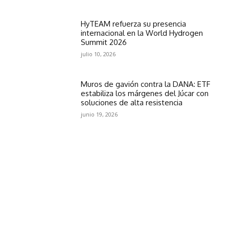
HyTEAM refuerza su presencia
internacional en la World Hydrogen
Summit 2026
julio 10, 2026
Muros de gavión contra la DANA: ETF
estabiliza los márgenes del Júcar con
soluciones de alta resistencia
junio 19, 2026