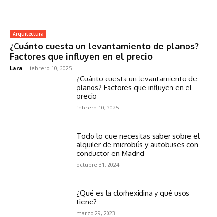
Arquitectura
¿Cuánto cuesta un levantamiento de planos?
Factores que influyen en el precio
Lara
-
febrero 10, 2025
¿Cuánto cuesta un levantamiento de
planos? Factores que influyen en el
precio
febrero 10, 2025
Todo lo que necesitas saber sobre el
alquiler de microbús y autobuses con
conductor en Madrid
octubre 31, 2024
¿Qué es la clorhexidina y qué usos
tiene?
marzo 29, 2023