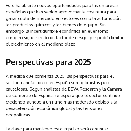
Esto ha abierto nuevas oportunidades para las empresas
españolas que han sabido aprovechar la coyuntura para
ganar cuota de mercado en sectores como la automoción,
los productos químicos y los bienes de equipo. Sin
embargo, la incertidumbre económica en el entorno
europeo sigue siendo un factor de riesgo que podría limitar
el crecimiento en el mediano plazo.
Perspectivas para 2025
A medida que comienza 2025, las perspectivas para el
sector manufacturero en España son optimistas pero
cautelosas. Según analistas de BBVA Research y la Cámara
de Comercio de España, se espera que el sector continúe
creciendo, aunque a un ritmo más moderado debido a la
desaceleración económica global y las tensiones
geopolíticas.
La clave para mantener este impulso será continuar