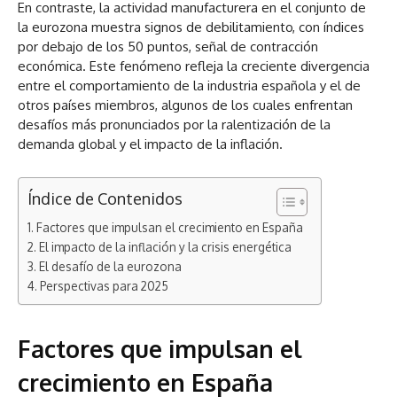
En contraste, la actividad manufacturera en el conjunto de
la eurozona muestra signos de debilitamiento, con índices
por debajo de los 50 puntos, señal de contracción
económica. Este fenómeno refleja la creciente divergencia
entre el comportamiento de la industria española y el de
otros países miembros, algunos de los cuales enfrentan
desafíos más pronunciados por la ralentización de la
demanda global y el impacto de la inflación.
Índice de Contenidos
Factores que impulsan el crecimiento en España
El impacto de la inflación y la crisis energética
El desafío de la eurozona
Perspectivas para 2025
Factores que impulsan el
crecimiento en España