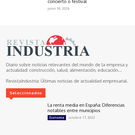
concierto o festival
junio 18, 2026
Diario sobre noticias relevantes del mundo de la empresa y
actualidad: construcción, salud, alimentación, educación...
RevistaIndustria:
Últimas noticias de actualidad empresarial.
Seleccionados
La renta media en España: Diferencias
notables entre municipios
octubre 17, 2023
Economía