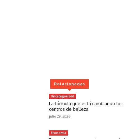
Relacionadas
Uncategorized
La fórmula que está cambiando los
centros de belleza
julio 29, 2026
Economía