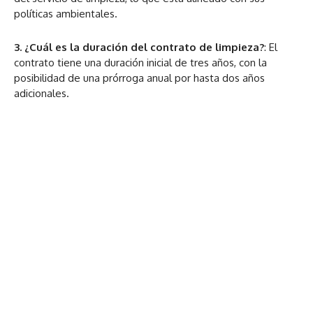
políticas ambientales.
3. ¿Cuál es la duración del contrato de limpieza?
: El
contrato tiene una duración inicial de tres años, con la
posibilidad de una prórroga anual por hasta dos años
adicionales.