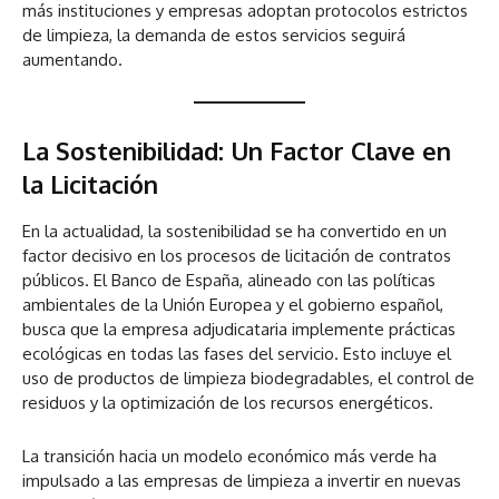
más instituciones y empresas adoptan protocolos estrictos
de limpieza, la demanda de estos servicios seguirá
aumentando.
La Sostenibilidad: Un Factor Clave en
la Licitación
En la actualidad, la sostenibilidad se ha convertido en un
factor decisivo en los procesos de licitación de contratos
públicos. El Banco de España, alineado con las políticas
ambientales de la Unión Europea y el gobierno español,
busca que la empresa adjudicataria implemente prácticas
ecológicas en todas las fases del servicio. Esto incluye el
uso de productos de limpieza biodegradables, el control de
residuos y la optimización de los recursos energéticos.
La transición hacia un modelo económico más verde ha
impulsado a las empresas de limpieza a invertir en nuevas