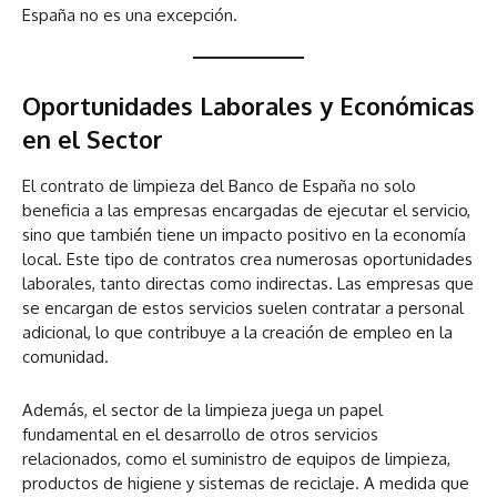
España no es una excepción.
Oportunidades Laborales y Económicas
en el Sector
El contrato de limpieza del Banco de España no solo
beneficia a las empresas encargadas de ejecutar el servicio,
sino que también tiene un impacto positivo en la economía
local. Este tipo de contratos crea numerosas oportunidades
laborales, tanto directas como indirectas. Las empresas que
se encargan de estos servicios suelen contratar a personal
adicional, lo que contribuye a la creación de empleo en la
comunidad.
Además, el sector de la limpieza juega un papel
fundamental en el desarrollo de otros servicios
relacionados, como el suministro de equipos de limpieza,
productos de higiene y sistemas de reciclaje. A medida que