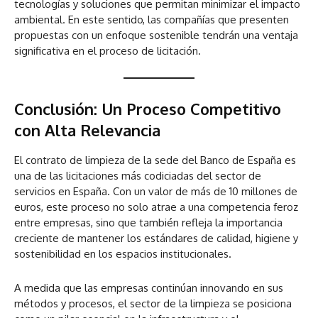
tecnologías y soluciones que permitan minimizar el impacto
ambiental. En este sentido, las compañías que presenten
propuestas con un enfoque sostenible tendrán una ventaja
significativa en el proceso de licitación.
Conclusión: Un Proceso Competitivo
con Alta Relevancia
El contrato de limpieza de la sede del Banco de España es
una de las licitaciones más codiciadas del sector de
servicios en España. Con un valor de más de 10 millones de
euros, este proceso no solo atrae a una competencia feroz
entre empresas, sino que también refleja la importancia
creciente de mantener los estándares de calidad, higiene y
sostenibilidad en los espacios institucionales.
A medida que las empresas continúan innovando en sus
métodos y procesos, el sector de la limpieza se posiciona