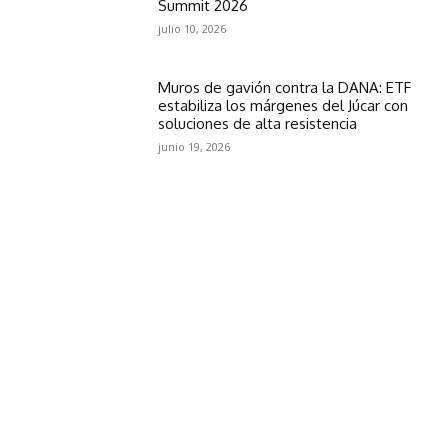
Summit 2026
julio 10, 2026
Muros de gavión contra la DANA: ETF
estabiliza los márgenes del Júcar con
soluciones de alta resistencia
junio 19, 2026