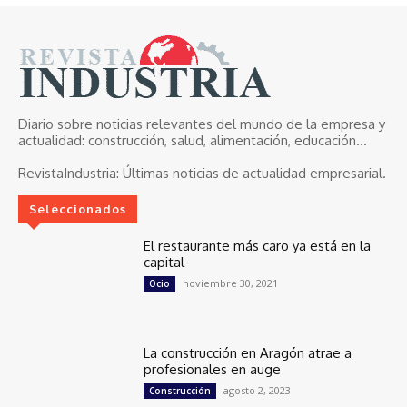
Diario sobre noticias relevantes del mundo de la empresa y
actualidad: construcción, salud, alimentación, educación...
RevistaIndustria:
Últimas noticias de actualidad empresarial.
Seleccionados
El restaurante más caro ya está en la
capital
noviembre 30, 2021
Ocio
La construcción en Aragón atrae a
profesionales en auge
agosto 2, 2023
Construcción