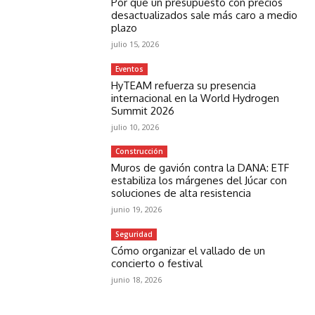
Por qué un presupuesto con precios
desactualizados sale más caro a medio
plazo
julio 15, 2026
Eventos
HyTEAM refuerza su presencia
internacional en la World Hydrogen
Summit 2026
julio 10, 2026
Construcción
Muros de gavión contra la DANA: ETF
estabiliza los márgenes del Júcar con
soluciones de alta resistencia
junio 19, 2026
Seguridad
Cómo organizar el vallado de un
concierto o festival
junio 18, 2026