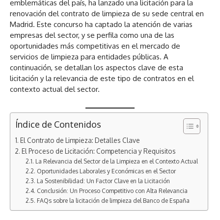
emblemáticas del país, ha lanzado una licitación para la
renovación del contrato de limpieza de su sede central en
Madrid. Este concurso ha captado la atención de varias
empresas del sector, y se perfila como una de las
oportunidades más competitivas en el mercado de
servicios de limpieza para entidades públicas. A
continuación, se detallan los aspectos clave de esta
licitación y la relevancia de este tipo de contratos en el
contexto actual del sector.
Índice de Contenidos
El Contrato de Limpieza: Detalles Clave
El Proceso de Licitación: Competencia y Requisitos
La Relevancia del Sector de la Limpieza en el Contexto Actual
Oportunidades Laborales y Económicas en el Sector
La Sostenibilidad: Un Factor Clave en la Licitación
Conclusión: Un Proceso Competitivo con Alta Relevancia
FAQs sobre la licitación de limpieza del Banco de España