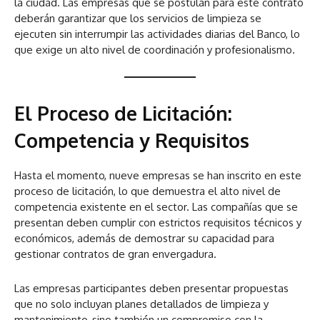
la ciudad. Las empresas que se postulan para este contrato
deberán garantizar que los servicios de limpieza se
ejecuten sin interrumpir las actividades diarias del Banco, lo
que exige un alto nivel de coordinación y profesionalismo.
El Proceso de Licitación:
Competencia y Requisitos
Hasta el momento, nueve empresas se han inscrito en este
proceso de licitación, lo que demuestra el alto nivel de
competencia existente en el sector. Las compañías que se
presentan deben cumplir con estrictos requisitos técnicos y
económicos, además de demostrar su capacidad para
gestionar contratos de gran envergadura.
Las empresas participantes deben presentar propuestas
que no solo incluyan planes detallados de limpieza y
mantenimiento, sino también un compromiso con la