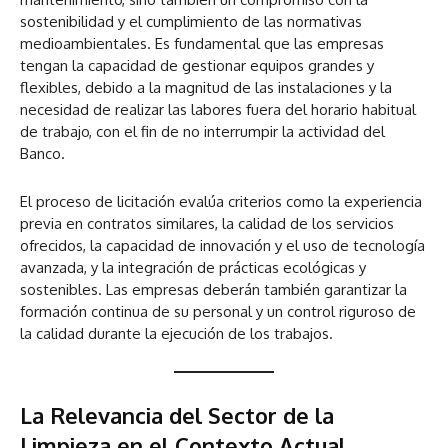
sostenibilidad y el cumplimiento de las normativas
medioambientales. Es fundamental que las empresas
tengan la capacidad de gestionar equipos grandes y
flexibles, debido a la magnitud de las instalaciones y la
necesidad de realizar las labores fuera del horario habitual
de trabajo, con el fin de no interrumpir la actividad del
Banco.
El proceso de licitación evalúa criterios como la experiencia
previa en contratos similares, la calidad de los servicios
ofrecidos, la capacidad de innovación y el uso de tecnología
avanzada, y la integración de prácticas ecológicas y
sostenibles. Las empresas deberán también garantizar la
formación continua de su personal y un control riguroso de
la calidad durante la ejecución de los trabajos.
La Relevancia del Sector de la
Limpieza en el Contexto Actual