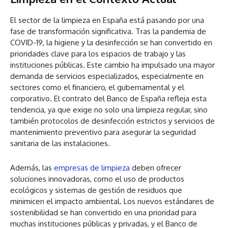
El sector de la limpieza en España está pasando por una
fase de transformación significativa. Tras la pandemia de
COVID-19, la higiene y la desinfección se han convertido en
prioridades clave para los espacios de trabajo y las
instituciones públicas. Este cambio ha impulsado una mayor
demanda de servicios especializados, especialmente en
sectores como el financiero, el gubernamental y el
corporativo. El contrato del Banco de España refleja esta
tendencia, ya que exige no solo una limpieza regular, sino
también protocolos de desinfección estrictos y servicios de
mantenimiento preventivo para asegurar la seguridad
sanitaria de las instalaciones.
Además, las
empresas de limpieza
deben ofrecer
soluciones innovadoras, como el uso de productos
ecológicos y sistemas de gestión de residuos que
minimicen el impacto ambiental. Los nuevos estándares de
sostenibilidad se han convertido en una prioridad para
muchas instituciones públicas y privadas, y el Banco de