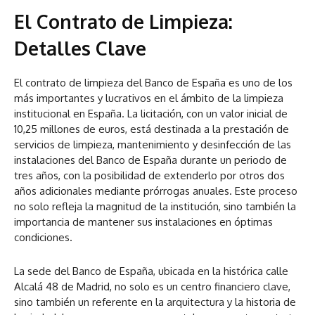
El Contrato de Limpieza:
Detalles Clave
El contrato de limpieza del Banco de España es uno de los
más importantes y lucrativos en el ámbito de la limpieza
institucional en España. La licitación, con un valor inicial de
10,25 millones de euros, está destinada a la prestación de
servicios de limpieza, mantenimiento y desinfección de las
instalaciones del Banco de España durante un periodo de
tres años, con la posibilidad de extenderlo por otros dos
años adicionales mediante prórrogas anuales. Este proceso
no solo refleja la magnitud de la institución, sino también la
importancia de mantener sus instalaciones en óptimas
condiciones.
La sede del Banco de España, ubicada en la histórica calle
Alcalá 48 de Madrid, no solo es un centro financiero clave,
sino también un referente en la arquitectura y la historia de