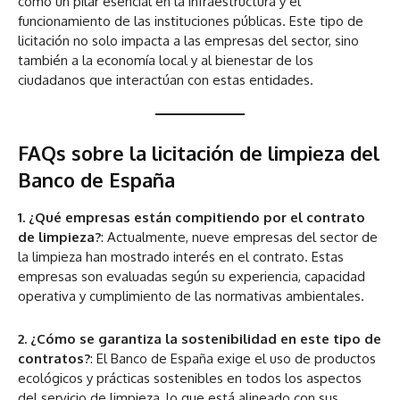
como un pilar esencial en la infraestructura y el
funcionamiento de las instituciones públicas. Este tipo de
licitación no solo impacta a las empresas del sector, sino
también a la economía local y al bienestar de los
ciudadanos que interactúan con estas entidades.
FAQs sobre la licitación de limpieza del
Banco de España
1. ¿Qué empresas están compitiendo por el contrato
de limpieza?
: Actualmente, nueve empresas del sector de
la limpieza han mostrado interés en el contrato. Estas
empresas son evaluadas según su experiencia, capacidad
operativa y cumplimiento de las normativas ambientales.
2. ¿Cómo se garantiza la sostenibilidad en este tipo de
contratos?
: El Banco de España exige el uso de productos
ecológicos y prácticas sostenibles en todos los aspectos
del servicio de limpieza, lo que está alineado con sus