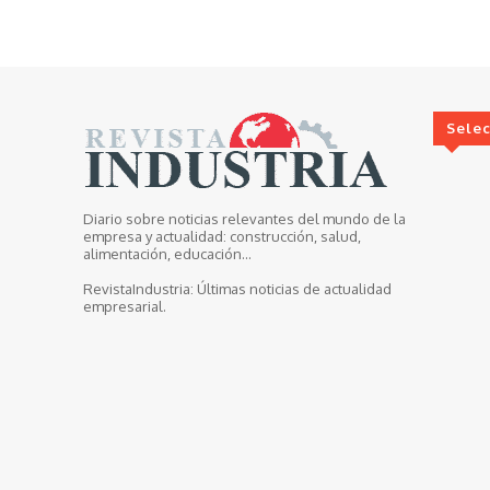
Sele
Diario sobre noticias relevantes del mundo de la
empresa y actualidad: construcción, salud,
alimentación, educación...
RevistaIndustria:
Últimas noticias de actualidad
empresarial.