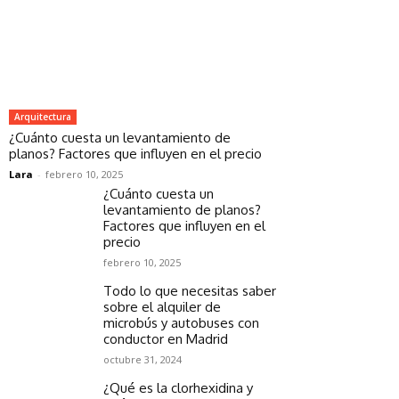
Arquitectura
¿Cuánto cuesta un levantamiento de
planos? Factores que influyen en el precio
Lara
-
febrero 10, 2025
¿Cuánto cuesta un
levantamiento de planos?
Factores que influyen en el
precio
febrero 10, 2025
Todo lo que necesitas saber
sobre el alquiler de
microbús y autobuses con
conductor en Madrid
octubre 31, 2024
¿Qué es la clorhexidina y