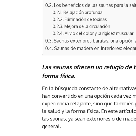
Los beneficios de las saunas para la sa
Relajación profunda
Eliminación de toxinas
Mejora de la circulación
Alivio del dolor y la rigidez muscular
Saunas exteriores baratas: una opción 
Saunas de madera en interiores: eleg
Las saunas ofrecen un refugio de 
forma física.
En la búsqueda constante de alternativas
han convertido en una opción cada vez m
experiencia relajante, sino que también 
la salud y la forma física. En este artí
las saunas, ya sean exteriores o de made
general.