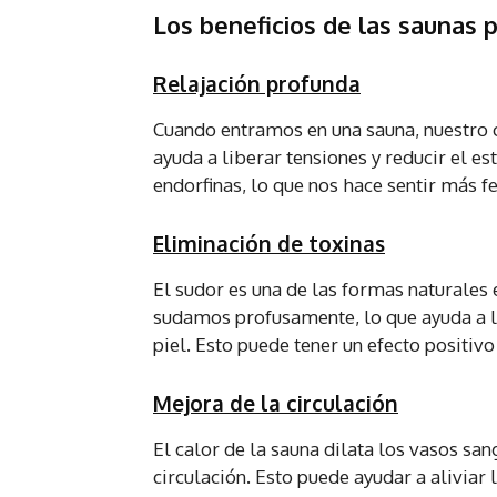
Los beneficios de las saunas p
Relajación profunda
Cuando entramos en una sauna, nuestro c
ayuda a liberar tensiones y reducir el e
endorfinas, lo que nos hace sentir más fe
Eliminación de toxinas
El sudor es una de las formas naturales 
sudamos profusamente, lo que ayuda a l
piel. Esto puede tener un efecto positivo 
Mejora de la circulación
El calor de la sauna dilata los vasos san
circulación. Esto puede ayudar a aliviar 