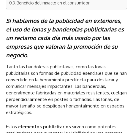
Beneficio del impacto en el consumidor
Si hablamos de la publicidad en exteriores,
el uso de lonas y banderolas publicitarias es
un reclamo cada día más usado por las
empresas que valoran la promoción de su
negocio.
Tanto las bandoleras publicitarias, como las lonas
publicitarias son formas de publicidad esenciales que se han
convertido en la herramienta predilecta para destacar y
comunicar mensajes impactantes. Las banderolas,
generalmente fabricadas en materiales resistentes, cuelgan
perpendicularmente en postes o fachadas. Las lonas, de
mayor tamaño, se despliegan horizontalmente en espacios
estratégicos.
Estos
elementos publicitarios
sirven como potentes