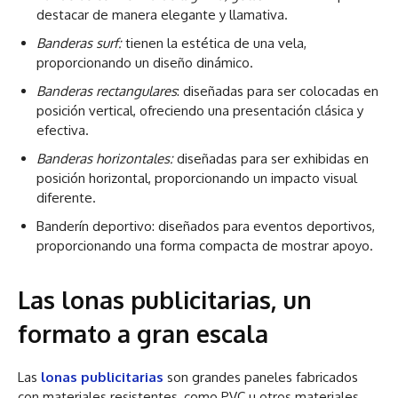
destacar de manera elegante y llamativa.
Banderas surf:
tienen la estética de una vela,
proporcionando un diseño dinámico.
Banderas rectangulares
: diseñadas para ser colocadas en
posición vertical, ofreciendo una presentación clásica y
efectiva.
Banderas horizontales:
diseñadas para ser exhibidas en
posición horizontal, proporcionando un impacto visual
diferente.
Banderín deportivo: diseñados para eventos deportivos,
proporcionando una forma compacta de mostrar apoyo.
Las lonas publicitarias, un
formato a gran escala
Las
lonas publicitarias
son grandes paneles fabricados
con materiales resistentes, como PVC u otros materiales