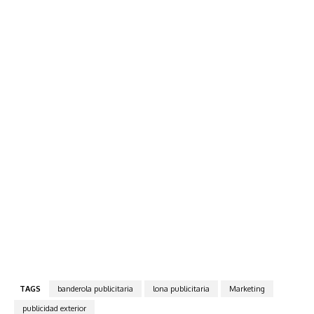
TAGS
banderola publicitaria
lona publicitaria
Marketing
publicidad exterior