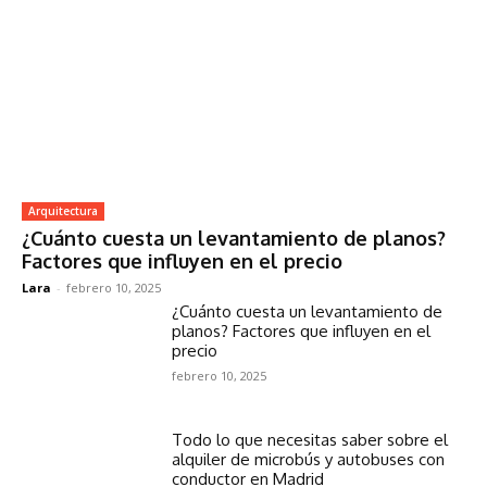
Arquitectura
¿Cuánto cuesta un levantamiento de planos?
Factores que influyen en el precio
Lara
-
febrero 10, 2025
¿Cuánto cuesta un levantamiento de
planos? Factores que influyen en el
precio
febrero 10, 2025
Todo lo que necesitas saber sobre el
alquiler de microbús y autobuses con
conductor en Madrid