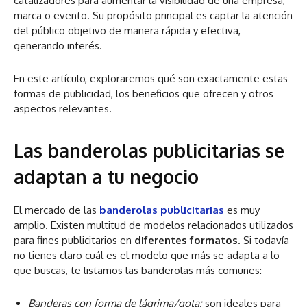
catalizadores para aumentar la visibilidad de una empresa,
marca o evento. Su propósito principal es captar la atención
del público objetivo de manera rápida y efectiva,
generando interés.
En este artículo, exploraremos qué son exactamente estas
formas de publicidad, los beneficios que ofrecen y otros
aspectos relevantes.
Las banderolas publicitarias se
adaptan a tu negocio
El mercado de las
banderolas publicitarias
es muy
amplio. Existen multitud de modelos relacionados utilizados
para fines publicitarios en
diferentes formatos
. Si todavía
no tienes claro cuál es el modelo que más se adapta a lo
que buscas, te listamos las banderolas más comunes:
Banderas con forma de lágrima/gota:
son ideales para