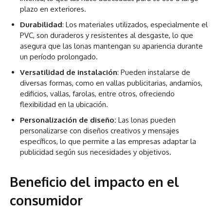
plazo en exteriores.
Durabilidad
: Los materiales utilizados, especialmente el
PVC, son duraderos y resistentes al desgaste, lo que
asegura que las lonas mantengan su apariencia durante
un período prolongado.
Versatilidad de instalación
: Pueden instalarse de
diversas formas, como en vallas publicitarias, andamios,
edificios, vallas, farolas, entre otros, ofreciendo
flexibilidad en la ubicación.
Personalización de diseño:
Las lonas pueden
personalizarse con diseños creativos y mensajes
específicos, lo que permite a las empresas adaptar la
publicidad según sus necesidades y objetivos.
Beneficio del impacto en el
consumidor