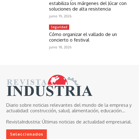
estabiliza los márgenes del Júcar con
soluciones de alta resistencia
junio 19, 2026
Seguridad
Cómo organizar el vallado de un
concierto o festival
junio 18, 2026
Diario sobre noticias relevantes del mundo de la empresa y
actualidad: construcción, salud, alimentación, educación...
RevistaIndustria:
Últimas noticias de actualidad empresarial.
Seleccionados