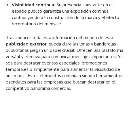
Visibilidad continua:
Su presencia constante en el
espacio público garantiza una exposición continua,
contribuyendo a la construcción de la marca y el efecto
recordatorio del mensaje.
Tras conocer toda esta información del mundo de esta
publicidad exterior
, queda claro las lonas y banderolas
publicitarias juegan un papel crucial. Ofrecen una plataforma
versátil y efectiva para comunicar mensajes impactantes. Ya
sea para destacar eventos especiales, promociones
temporales o simplemente para aumentar la visibilidad de
una marca. Estos elementos continúan siendo herramientas
esenciales para las empresas que buscan destacar en el
competitivo panorama comercial.