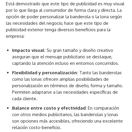
Está demostrado que este tipo de publicidad es muy visual
por lo que llega al consumidor de forma clara y directa. La
opción de poder personalizar la banderola o la lona según
las necesidades del negocio, hace que este tipo de
publicidad exterior tenga diversos beneficios para la
empresa:
Impacto visual:
Su gran tamaño y diseño creativo
aseguran que el mensaje publicitario se destaque,
captando la atención incluso en entornos concurridos.
Flexibilidad y personalización:
Tanto las banderolas
como las lonas ofrecen amplias posibilidades de
personalización en términos de diseño, forma y tamaño.
Permiten adaptarse a las necesidades específicas de
cada cliente.
Balance entre costo y efectividad
: En comparación
con otros medios publicitarios, las banderolas y lonas
son opciones más accesibles, ofreciendo una excelente
relación costo-beneficio.