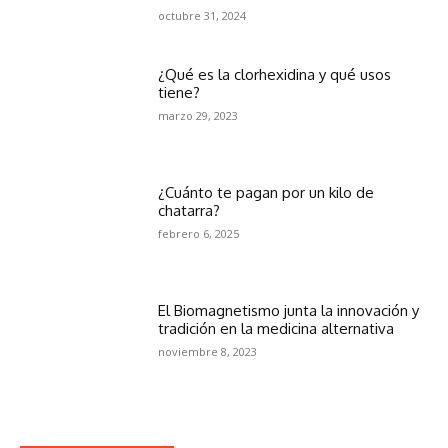
octubre 31, 2024
¿Qué es la clorhexidina y qué usos
tiene?
marzo 29, 2023
¿Cuánto te pagan por un kilo de
chatarra?
febrero 6, 2025
El Biomagnetismo junta la innovación y
tradición en la medicina alternativa
noviembre 8, 2023