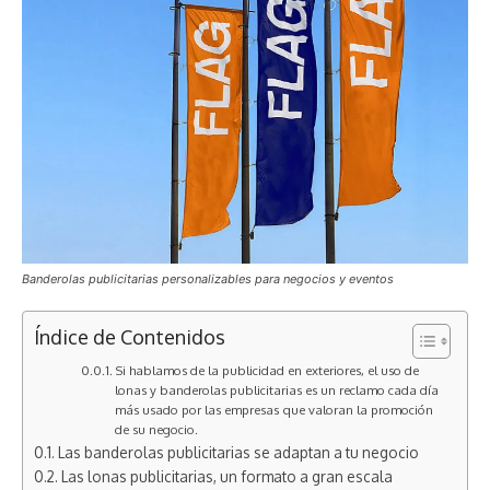
Banderolas publicitarias personalizables para negocios y eventos
Índice de Contenidos
Si hablamos de la publicidad en exteriores, el uso de
lonas y banderolas publicitarias es un reclamo cada día
más usado por las empresas que valoran la promoción
de su negocio.
Las banderolas publicitarias se adaptan a tu negocio
Las lonas publicitarias, un formato a gran escala