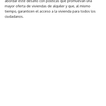
abordar este desafío con políticas que promuevan una
mayor oferta de viviendas de alquiler y que, al mismo
tiempo, garanticen el acceso a la vivienda para todos los
ciudadanos.