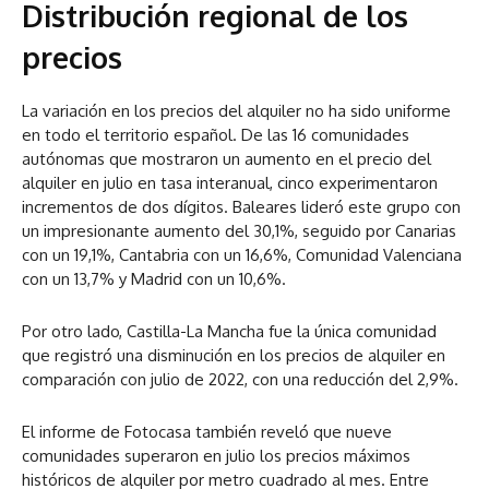
Distribución regional de los
precios
La variación en los precios del alquiler no ha sido uniforme
en todo el territorio español. De las 16 comunidades
autónomas que mostraron un aumento en el precio del
alquiler en julio en tasa interanual, cinco experimentaron
incrementos de dos dígitos. Baleares lideró este grupo con
un impresionante aumento del 30,1%, seguido por Canarias
con un 19,1%, Cantabria con un 16,6%, Comunidad Valenciana
con un 13,7% y Madrid con un 10,6%.
Por otro lado, Castilla-La Mancha fue la única comunidad
que registró una disminución en los precios de alquiler en
comparación con julio de 2022, con una reducción del 2,9%.
El informe de Fotocasa también reveló que nueve
comunidades superaron en julio los precios máximos
históricos de alquiler por metro cuadrado al mes. Entre