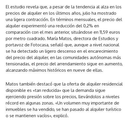
El estudio revela que, a pesar de la tendencia al alza en los
precios de alquiler en los últimos años, julio ha mostrado
una ligera contracción. En términos mensuales, el precio del
alquiler experimentó una reducción del 0,2% en
comparación con el mes anterior, situándose en 11,59 euros
por metro cuadrado. María Matos, directora de Estudios y
portavoz de Fotocasa, señaló que, aunque a nivel nacional
se ha detectado un ligero descenso en el encarecimiento
del precio del alquiler, en las comunidades autónomas más
tensionadas, el precio del arrendamiento sigue en aumento,
alcanzando máximos históricos en nueve de ellas.
Matos también destacó que la oferta de alquiler residencial
disponible es «tan reducida» que la demanda sigue
ejerciendo presión sobre los precios, llevándolos a niveles
récord en algunas zonas. «Un volumen muy importante de
inmuebles se ha vendido, se han pasado al alquiler turístico
o se mantienen vacíos», explicó.