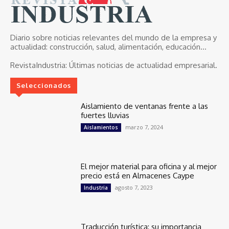
Diario sobre noticias relevantes del mundo de la empresa y
actualidad: construcción, salud, alimentación, educación...
RevistaIndustria:
Últimas noticias de actualidad empresarial.
Seleccionados
Aislamiento de ventanas frente a las
fuertes lluvias
marzo 7, 2024
Aislamientos
El mejor material para oficina y al mejor
precio está en Almacenes Caype
agosto 7, 2023
Industria
Traducción turística: su importancia