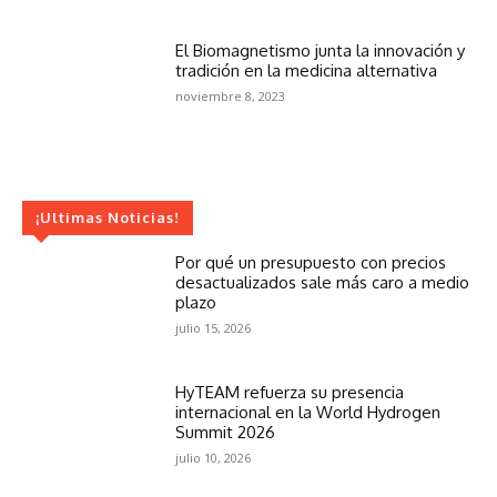
El Biomagnetismo junta la innovación y
tradición en la medicina alternativa
noviembre 8, 2023
¡Ultimas Noticias!
Por qué un presupuesto con precios
desactualizados sale más caro a medio
plazo
julio 15, 2026
HyTEAM refuerza su presencia
internacional en la World Hydrogen
Summit 2026
julio 10, 2026