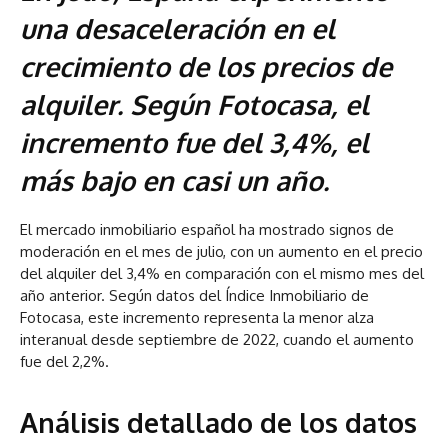
una desaceleración en el
crecimiento de los precios de
alquiler. Según Fotocasa, el
incremento fue del 3,4%, el
más bajo en casi un año.
El mercado inmobiliario español ha mostrado signos de
moderación en el mes de julio, con un aumento en el precio
del alquiler del 3,4% en comparación con el mismo mes del
año anterior. Según datos del Índice Inmobiliario de
Fotocasa, este incremento representa la menor alza
interanual desde septiembre de 2022, cuando el aumento
fue del 2,2%.
Análisis detallado de los datos