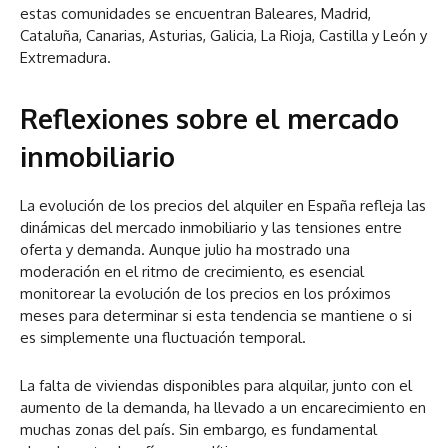
estas comunidades se encuentran Baleares, Madrid,
Cataluña, Canarias, Asturias, Galicia, La Rioja, Castilla y León y
Extremadura.
Reflexiones sobre el mercado
inmobiliario
La evolución de los precios del alquiler en España refleja las
dinámicas del mercado inmobiliario y las tensiones entre
oferta y demanda. Aunque julio ha mostrado una
moderación en el ritmo de crecimiento, es esencial
monitorear la evolución de los precios en los próximos
meses para determinar si esta tendencia se mantiene o si
es simplemente una fluctuación temporal.
La falta de viviendas disponibles para alquilar, junto con el
aumento de la demanda, ha llevado a un encarecimiento en
muchas zonas del país. Sin embargo, es fundamental