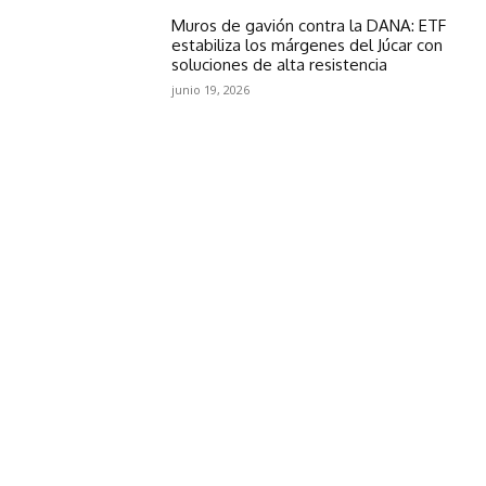
Muros de gavión contra la DANA: ETF
estabiliza los márgenes del Júcar con
soluciones de alta resistencia
junio 19, 2026