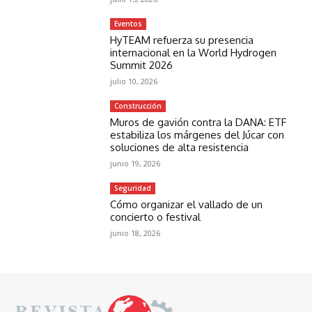
Eventos
HyTEAM refuerza su presencia
internacional en la World Hydrogen
Summit 2026
julio 10, 2026
Construcción
Muros de gavión contra la DANA: ETF
estabiliza los márgenes del Júcar con
soluciones de alta resistencia
junio 19, 2026
Seguridad
Cómo organizar el vallado de un
concierto o festival
junio 18, 2026