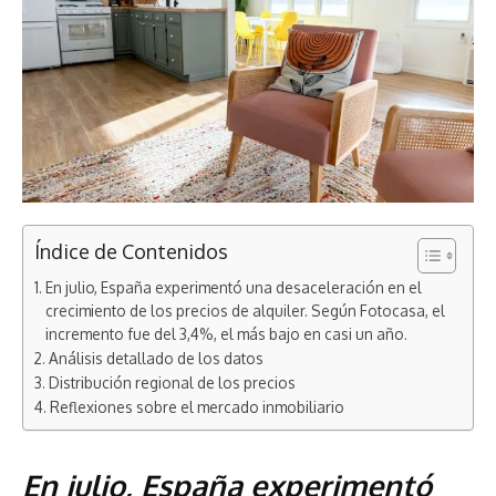
Índice de Contenidos
En julio, España experimentó una desaceleración en el
crecimiento de los precios de alquiler. Según Fotocasa, el
incremento fue del 3,4%, el más bajo en casi un año.
Análisis detallado de los datos
Distribución regional de los precios
Reflexiones sobre el mercado inmobiliario
En julio, España experimentó