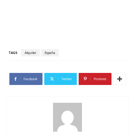
TAGS
Alquiler
España
Facebook
Twitter
Pinterest