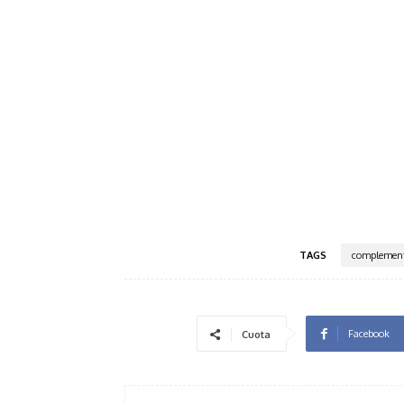
TAGS
complemen
Facebook
Cuota