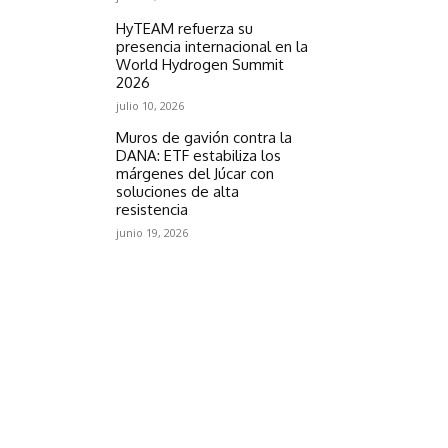
HyTEAM refuerza su
presencia internacional en la
World Hydrogen Summit
2026
julio 10, 2026
Muros de gavión contra la
DANA: ETF estabiliza los
márgenes del Júcar con
soluciones de alta
resistencia
junio 19, 2026