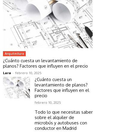
Arquitectura
¿Cuánto cuesta un levantamiento de
planos? Factores que influyen en el precio
Lara
-
febrero 10, 2025
¿Cuánto cuesta un
levantamiento de planos?
Factores que influyen en el
precio
febrero 10, 2025
Todo lo que necesitas saber
sobre el alquiler de
microbús y autobuses con
conductor en Madrid