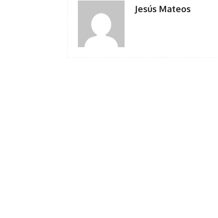
Jesús Mateos