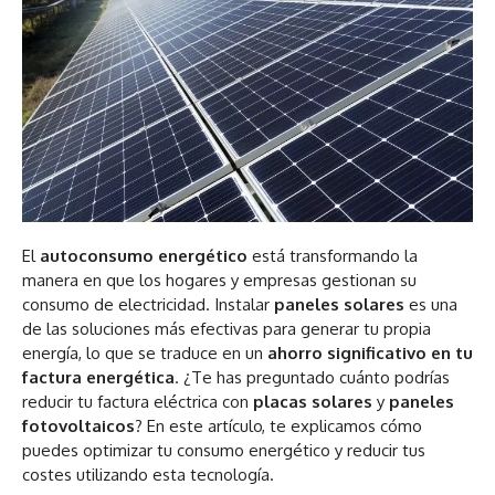
El
autoconsumo energético
está transformando la
manera en que los hogares y empresas gestionan su
consumo de electricidad. Instalar
paneles solares
es una
de las soluciones más efectivas para generar tu propia
energía, lo que se traduce en un
ahorro significativo en tu
factura energética
. ¿Te has preguntado cuánto podrías
reducir tu factura eléctrica con
placas solares
y
paneles
fotovoltaicos
? En este artículo, te explicamos cómo
puedes optimizar tu consumo energético y reducir tus
costes utilizando esta tecnología.