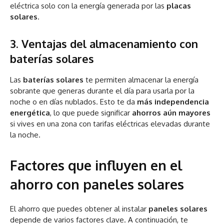
eléctrica solo con la energía generada por las
placas
solares
.
3. Ventajas del almacenamiento con
baterías solares
Las
baterías solares
te permiten almacenar la energía
sobrante que generas durante el día para usarla por la
noche o en días nublados. Esto te da
más independencia
energética
, lo que puede significar
ahorros aún mayores
si vives en una zona con tarifas eléctricas elevadas durante
la noche.
Factores que influyen en el
ahorro con paneles solares
El ahorro que puedes obtener al instalar
paneles solares
depende de varios factores clave. A continuación, te