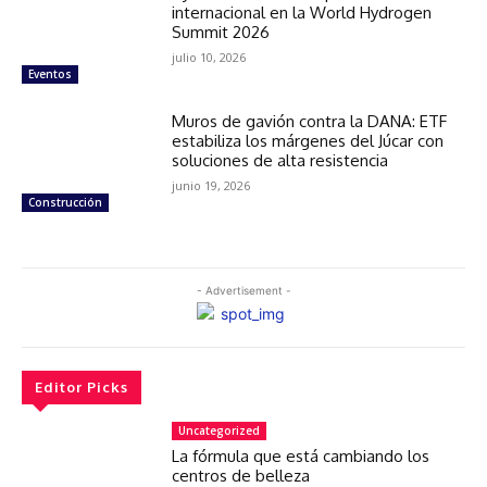
internacional en la World Hydrogen
Summit 2026
julio 10, 2026
Eventos
Muros de gavión contra la DANA: ETF
estabiliza los márgenes del Júcar con
soluciones de alta resistencia
junio 19, 2026
Construcción
- Advertisement -
Editor Picks
Uncategorized
La fórmula que está cambiando los
centros de belleza