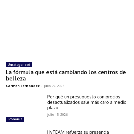
Uncategorized
La fórmula que está cambiando los centros de
belleza
Carmen Fernandez
-
julio 29, 2026
Por qué un presupuesto con precios
desactualizados sale más caro a medio
plazo
julio 15, 2026
Economía
HyTEAM refuerza su presencia