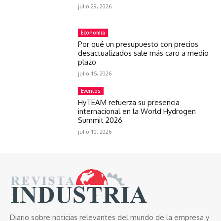
julio 29, 2026
Economía
Por qué un presupuesto con precios
desactualizados sale más caro a medio
plazo
julio 15, 2026
Eventos
HyTEAM refuerza su presencia
internacional en la World Hydrogen
Summit 2026
julio 10, 2026
Diario sobre noticias relevantes del mundo de la empresa y