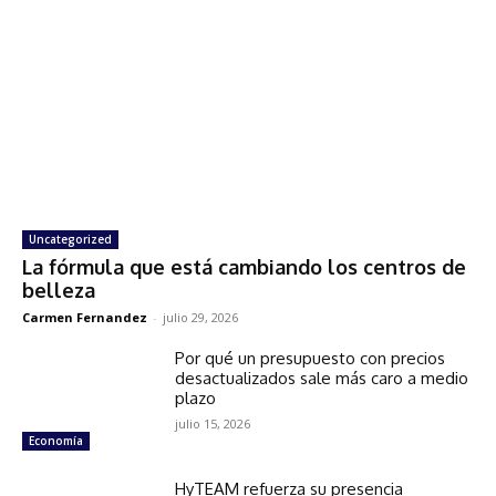
Uncategorized
La fórmula que está cambiando los centros de
belleza
Carmen Fernandez
-
julio 29, 2026
Por qué un presupuesto con precios
desactualizados sale más caro a medio
plazo
julio 15, 2026
Economía
HyTEAM refuerza su presencia