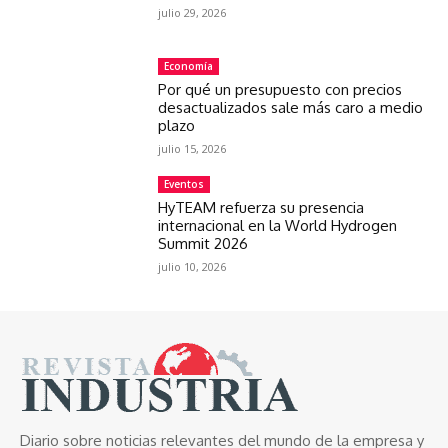
julio 29, 2026
Economía
Por qué un presupuesto con precios
desactualizados sale más caro a medio
plazo
julio 15, 2026
Eventos
HyTEAM refuerza su presencia
internacional en la World Hydrogen
Summit 2026
julio 10, 2026
Diario sobre noticias relevantes del mundo de la empresa y