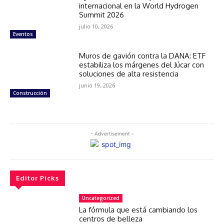
internacional en la World Hydrogen
Summit 2026
julio 10, 2026
Eventos
Muros de gavión contra la DANA: ETF
estabiliza los márgenes del Júcar con
soluciones de alta resistencia
junio 19, 2026
Construcción
- Advertisement -
Editor Picks
Uncategorized
La fórmula que está cambiando los
centros de belleza