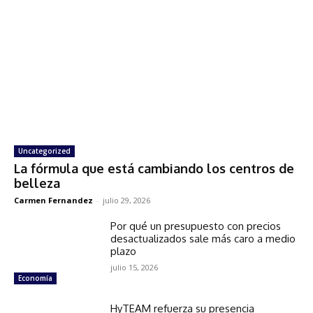
Uncategorized
La fórmula que está cambiando los centros de
belleza
Carmen Fernandez
-
julio 29, 2026
Por qué un presupuesto con precios
desactualizados sale más caro a medio
plazo
julio 15, 2026
Economía
HyTEAM refuerza su presencia