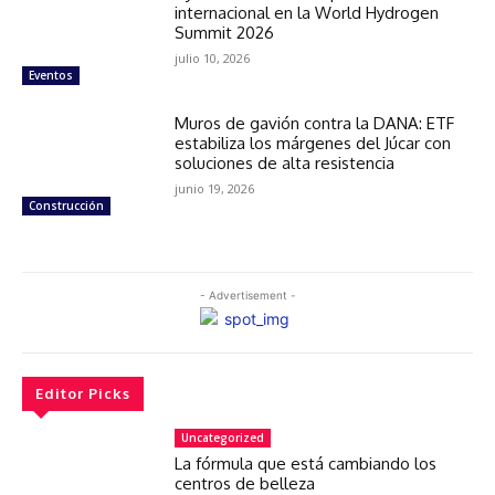
internacional en la World Hydrogen
Summit 2026
julio 10, 2026
Eventos
Muros de gavión contra la DANA: ETF
estabiliza los márgenes del Júcar con
soluciones de alta resistencia
junio 19, 2026
Construcción
- Advertisement -
Editor Picks
Uncategorized
La fórmula que está cambiando los
centros de belleza