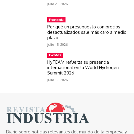
julio 29, 2026
Economía
Por qué un presupuesto con precios
desactualizados sale más caro a medio
plazo
julio 15, 2026
Eventos
HyTEAM refuerza su presencia
internacional en la World Hydrogen
Summit 2026
julio 10, 2026
Diario sobre noticias relevantes del mundo de la empresa y