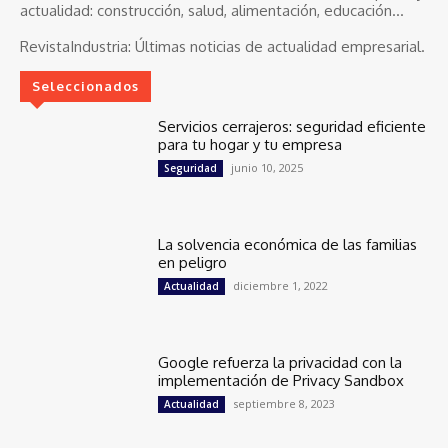
actualidad: construcción, salud, alimentación, educación...
RevistaIndustria:
Últimas noticias de actualidad empresarial.
Seleccionados
Servicios cerrajeros: seguridad eficiente
para tu hogar y tu empresa
junio 10, 2025
Seguridad
La solvencia económica de las familias
en peligro
diciembre 1, 2022
Actualidad
Google refuerza la privacidad con la
implementación de Privacy Sandbox
septiembre 8, 2023
Actualidad