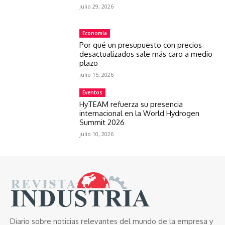
julio 29, 2026
Economía
Por qué un presupuesto con precios
desactualizados sale más caro a medio
plazo
julio 15, 2026
Eventos
HyTEAM refuerza su presencia
internacional en la World Hydrogen
Summit 2026
julio 10, 2026
Diario sobre noticias relevantes del mundo de la empresa y