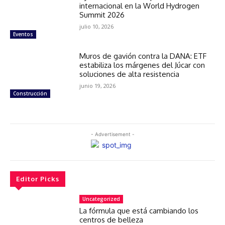
internacional en la World Hydrogen
Summit 2026
julio 10, 2026
Eventos
Muros de gavión contra la DANA: ETF
estabiliza los márgenes del Júcar con
soluciones de alta resistencia
junio 19, 2026
Construcción
- Advertisement -
Editor Picks
Uncategorized
La fórmula que está cambiando los
centros de belleza