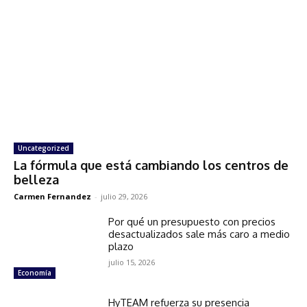
Uncategorized
La fórmula que está cambiando los centros de
belleza
Carmen Fernandez
-
julio 29, 2026
Por qué un presupuesto con precios
desactualizados sale más caro a medio
plazo
julio 15, 2026
Economía
HyTEAM refuerza su presencia