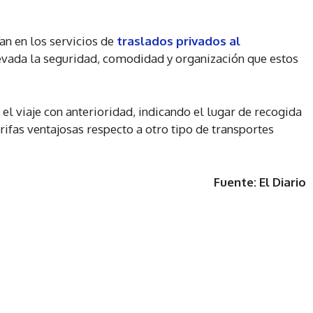
an en los servicios de
traslados privados al
evada la seguridad, comodidad y organización que estos
 el viaje con anterioridad, indicando el lugar de recogida
tarifas ventajosas respecto a otro tipo de transportes
Fuente: El Diario