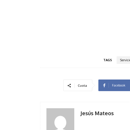
TAGS
Servici
Facebook
Cuota
Jesús Mateos