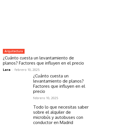
Arquitectura
¿Cuánto cuesta un levantamiento de
planos? Factores que influyen en el precio
Lara
-
febrero 10, 2025
¿Cuánto cuesta un
levantamiento de planos?
Factores que influyen en el
precio
febrero 10, 2025
Todo lo que necesitas saber
sobre el alquiler de
microbús y autobuses con
conductor en Madrid