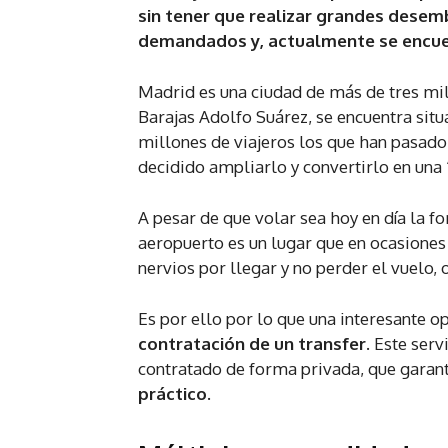
sin tener que realizar grandes desem
demandados y, actualmente se encue
Madrid es una ciudad de más de tres mil
Barajas Adolfo Suárez, se encuentra situ
millones de viajeros los que han pasado
decidido ampliarlo y convertirlo en una
A pesar de que volar sea hoy en día la fo
aeropuerto es un lugar que en ocasione
nervios por llegar y no perder el vuelo, 
Es por ello por lo que una interesante 
contratación de un transfer
. Este ser
contratado de forma privada, que garant
práctico
.