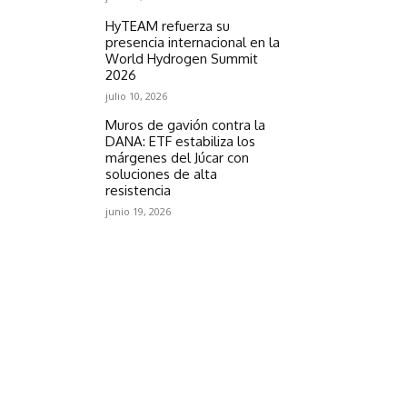
HyTEAM refuerza su
presencia internacional en la
World Hydrogen Summit
2026
julio 10, 2026
Muros de gavión contra la
DANA: ETF estabiliza los
márgenes del Júcar con
soluciones de alta
resistencia
junio 19, 2026