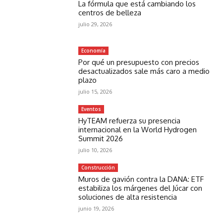
La fórmula que está cambiando los
centros de belleza
julio 29, 2026
Economía
Por qué un presupuesto con precios
desactualizados sale más caro a medio
plazo
julio 15, 2026
Eventos
HyTEAM refuerza su presencia
internacional en la World Hydrogen
Summit 2026
julio 10, 2026
Construcción
Muros de gavión contra la DANA: ETF
estabiliza los márgenes del Júcar con
soluciones de alta resistencia
junio 19, 2026