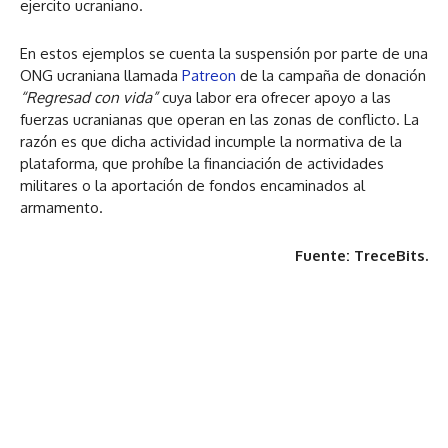
ejercito ucraniano.
En estos ejemplos se cuenta la suspensión por parte de una
ONG ucraniana llamada
Patreon
de la campaña de donación
“Regresad con vida”
cuya labor era ofrecer apoyo a las
fuerzas ucranianas que operan en las zonas de conflicto. La
razón es que dicha actividad incumple la normativa de la
plataforma, que prohíbe la financiación de actividades
militares o la aportación de fondos encaminados al
armamento.
Fuente: TreceBits.