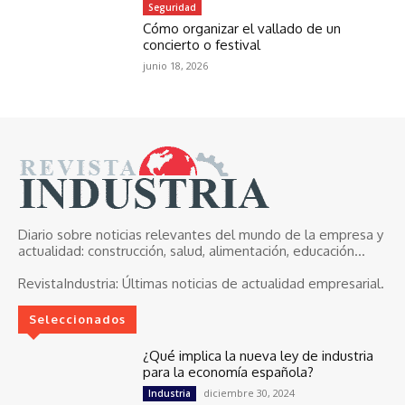
Seguridad
Cómo organizar el vallado de un
concierto o festival
junio 18, 2026
Diario sobre noticias relevantes del mundo de la empresa y
actualidad: construcción, salud, alimentación, educación...
RevistaIndustria:
Últimas noticias de actualidad empresarial.
Seleccionados
¿Qué implica la nueva ley de industria
para la economía española?
diciembre 30, 2024
Industria