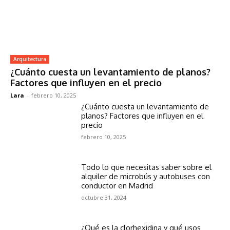
Arquitectura
¿Cuánto cuesta un levantamiento de planos?
Factores que influyen en el precio
Lara
-
febrero 10, 2025
¿Cuánto cuesta un levantamiento de
planos? Factores que influyen en el
precio
febrero 10, 2025
Todo lo que necesitas saber sobre el
alquiler de microbús y autobuses con
conductor en Madrid
octubre 31, 2024
¿Qué es la clorhexidina y qué usos