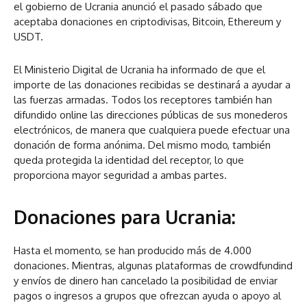
el gobierno de Ucrania anunció el pasado sábado que
aceptaba donaciones en criptodivisas, Bitcoin, Ethereum y
USDT.
El Ministerio Digital de Ucrania ha informado de que el
importe de las donaciones recibidas se destinará a ayudar a
las fuerzas armadas. Todos los receptores también han
difundido online las direcciones públicas de sus monederos
electrónicos, de manera que cualquiera puede efectuar una
donación de forma anónima. Del mismo modo, también
queda protegida la identidad del receptor, lo que
proporciona mayor seguridad a ambas partes.
Donaciones para Ucrania:
Hasta el momento, se han producido más de 4.000
donaciones. Mientras, algunas plataformas de crowdfundind
y envíos de dinero han cancelado la posibilidad de enviar
pagos o ingresos a grupos que ofrezcan ayuda o apoyo al