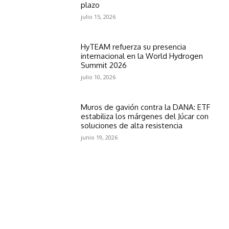
plazo
julio 15, 2026
HyTEAM refuerza su presencia
internacional en la World Hydrogen
Summit 2026
julio 10, 2026
Muros de gavión contra la DANA: ETF
estabiliza los márgenes del Júcar con
soluciones de alta resistencia
junio 19, 2026