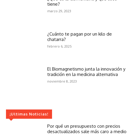
tiene?
marzo 29, 2023
¿Cuánto te pagan por un kilo de
chatarra?
febrero 6, 2025
El Biomagnetismo junta la innovación y
tradición en la medicina alternativa
noviembre 8, 2023
¡Ultimas Noticias!
Por qué un presupuesto con precios
desactualizados sale más caro a medio