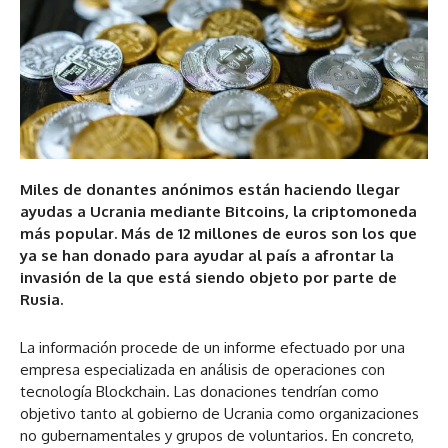
Miles de donantes anónimos están haciendo llegar
ayudas a Ucrania mediante Bitcoins, la criptomoneda
más popular. Más de 12 millones de euros son los que
ya se han donado para ayudar al país a afrontar la
invasión de la que está siendo objeto por parte de
Rusia.
La información procede de un informe efectuado por una
empresa especializada en análisis de operaciones con
tecnología Blockchain. Las donaciones tendrían como
objetivo tanto al gobierno de Ucrania como organizaciones
no gubernamentales y grupos de voluntarios. En concreto,