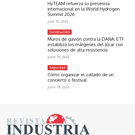
HyTEAM refuerza su presencia
internacional en la World Hydrogen
Summit 2026
julio 10, 2026
Construcción
Muros de gavión contra la DANA: ETF
estabiliza los márgenes del Júcar con
soluciones de alta resistencia
junio 19, 2026
Seguridad
Cómo organizar el vallado de un
concierto o festival
junio 18, 2026