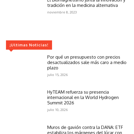
tradición en la medicina alternativa
noviembre 8, 2023
¡Ultimas Noticias!
Por qué un presupuesto con precios
desactualizados sale más caro a medio
plazo
julio 15, 2026
HyTEAM refuerza su presencia
internacional en la World Hydrogen
Summit 2026
julio 10, 2026
Muros de gavión contra la DANA: ETF
estabiliza los márgenes del Júcar con