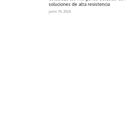
soluciones de alta resistencia
junio 19, 2026