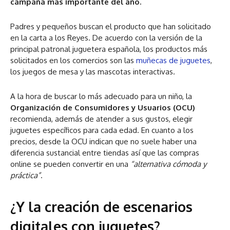
campaña más importante del año.
Padres y pequeños buscan el producto que han solicitado
en la carta a los Reyes. De acuerdo con la versión de la
principal patronal juguetera española, los productos más
solicitados en los comercios son las
muñecas de juguetes
,
los juegos de mesa y las mascotas interactivas.
A la hora de buscar lo más adecuado para un niño, la
Organización de Consumidores y Usuarios (OCU)
recomienda, además de atender a sus gustos, elegir
juguetes específicos para cada edad. En cuanto a los
precios, desde la OCU indican que no suele haber una
diferencia sustancial entre tiendas así que las compras
online se pueden convertir en una
“alternativa cómoda y
práctica”
.
¿Y la creación de escenarios
digitales con juguetes?