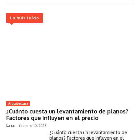
Lo más leído
Arquitectura
¿Cuánto cuesta un levantamiento de planos?
Factores que influyen en el precio
Lara
-
febrero 10, 2025
¿Cuánto cuesta un levantamiento de
planos? Factores que influyen en el