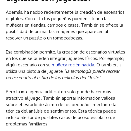
Además, ha nacido recientemente la creación de escenarios
digitales. Con esto los pequeños pueden situar a las
muñecas en tiendas, campos o casas. También se ofrece la
posibilidad de animar las imágenes que aparecen al
resolver un puzzle o un rompecabezas.
Esa combinación permite, la creación de escenarios virtuales
en los que se pueden integrar juguetes físicos. Por ejemplo,
algún escenario con su
muñeca recién nacida
. O también, si
utiliza una pistola de juguete
“la tecnología puede recrear
un escenario al estilo de las películas del Oeste”
.
Pero la inteligencia artificial no solo puede hacer más
atractivo el juego. También aportar información valiosa
sobre el estado de ánimo de los pequeños mediante la
técnica del análisis de sentimientos. Esta técnica puede
incluso alertar de posibles casos de acoso escolar o de
problemas familiares.