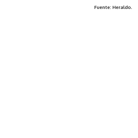
Fuente: Heraldo.