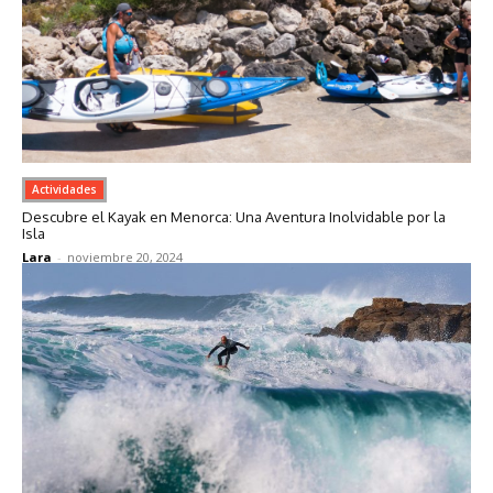
Actividades
Descubre el Kayak en Menorca: Una Aventura Inolvidable por la
Isla
Lara
-
noviembre 20, 2024