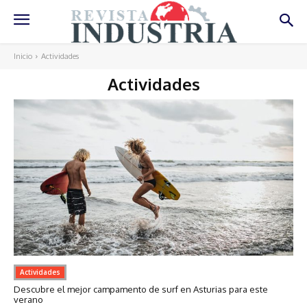
Inicio
Actividades
Actividades
Actividades
Descubre el mejor campamento de surf en Asturias para este
verano