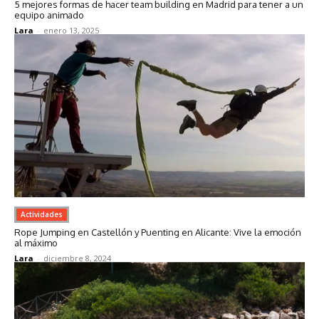
5 mejores formas de hacer team building en Madrid para tener a un
equipo animado
Lara
-
enero 13, 2025
Actividades
Rope Jumping en Castellón y Puenting en Alicante: Vive la emoción
al máximo
Lara
-
diciembre 8, 2024