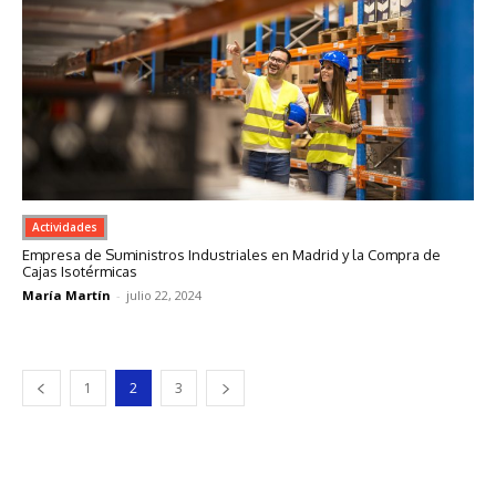
Actividades
Empresa de Suministros Industriales en Madrid y la Compra de
Cajas Isotérmicas
María Martín
-
julio 22, 2024
1
2
3