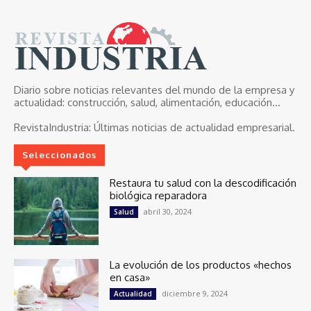
Diario sobre noticias relevantes del mundo de la empresa y
actualidad: construcción, salud, alimentación, educación...
RevistaIndustria:
Últimas noticias de actualidad empresarial.
Seleccionados
Restaura tu salud con la descodificación
biológica reparadora
abril 30, 2024
Salud
La evolución de los productos «hechos
en casa»
diciembre 9, 2024
Actualidad