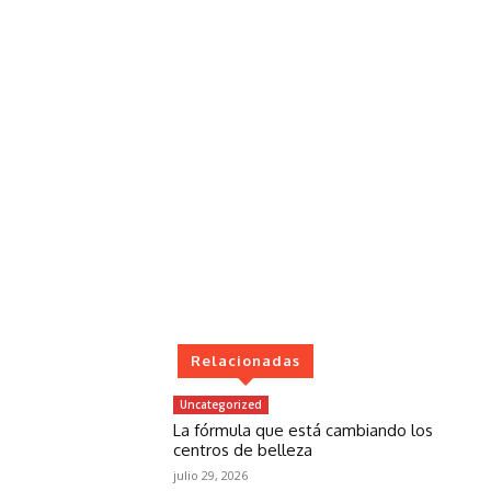
Relacionadas
Uncategorized
La fórmula que está cambiando los
centros de belleza
julio 29, 2026