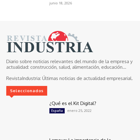
junio 18, 2026
Diario sobre noticias relevantes del mundo de la empresa y
actualidad: construcción, salud, alimentación, educación...
RevistaIndustria:
Últimas noticias de actualidad empresarial.
Seleccionados
¿Qué es el Kit Digital?
enero 25, 2022
España