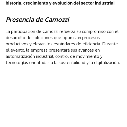
historia, crecimiento y evolución del sector industrial
Pre
sencia de Camozzi
La participación de
Camozzi
refuerza su compromiso con el
desarrollo de soluciones que optimizan procesos
productivos y elevan los estándares de eficiencia. Durante
el evento, la empresa presentará sus avances en
automatización industrial, control de movimiento y
tecnologías orientadas a la sostenibilidad y la digitalización.