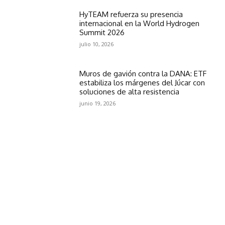
HyTEAM refuerza su presencia
internacional en la World Hydrogen
Summit 2026
julio 10, 2026
Muros de gavión contra la DANA: ETF
estabiliza los márgenes del Júcar con
soluciones de alta resistencia
junio 19, 2026