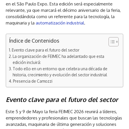
en el São Paulo Expo. Esta edición será especialmente
relevante, ya que marcará el décimo aniversario de la feria,
consolidándola como un referente para la tecnología, la
maquinaria y la
automatización industrial
.
Índice de Contenidos
Evento clave para el futuro del sector
La organización de FEIMEC ha adelantado que esta
edición incluirá:
Todo ello en un entorno que celebra una década de
historia, crecimiento y evolución del sector industrial
Presencia de Camozzi
Evento clave para el futuro del sector
Este 5 y 9 de Mayo la feria FEIMEC 2026 reunirá a líderes,
emprendedores y profesionales que buscan las
tecnologías
avanzadas
, maquinaria de última generación y soluciones