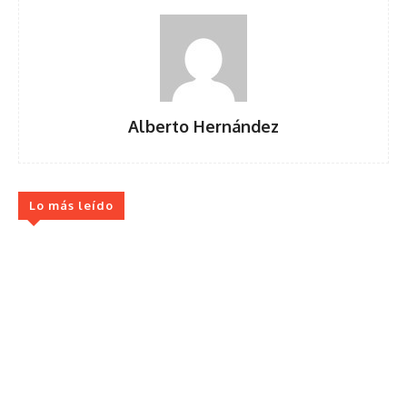
Alberto Hernández
Lo más leído