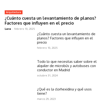
Arquitectura
¿Cuánto cuesta un levantamiento de planos?
Factores que influyen en el precio
Lara
-
febrero 10, 2025
¿Cuánto cuesta un levantamiento de
planos? Factores que influyen en el
precio
febrero 10, 2025
Todo lo que necesitas saber sobre el
alquiler de microbús y autobuses con
conductor en Madrid
octubre 31, 2024
¿Qué es la clorhexidina y qué usos
tiene?
marzo 29, 2023