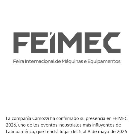
La compañía Camozzi ha confirmado su presencia en
FEIMEC
2026
, uno de los eventos industriales más influyentes de
Latinoamérica, que tendrá lugar del 5 al 9 de mayo de 2026