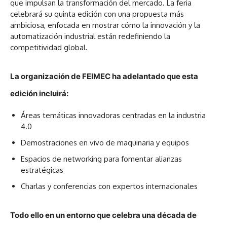
que impulsan la transformación del mercado. La feria
celebrará su quinta edición con una propuesta más
ambiciosa, enfocada en mostrar cómo la innovación y la
automatización industrial están redefiniendo la
competitividad global.
La organización de FEIMEC ha adelantado que esta
edición incluirá:
Áreas temáticas innovadoras
centradas en la industria
4.0
Demostraciones en vivo de maquinaria y equipos
Espacios de networking para fomentar alianzas
estratégicas
Charlas y conferencias con expertos internacionales
Todo ello en un entorno que celebra una década de