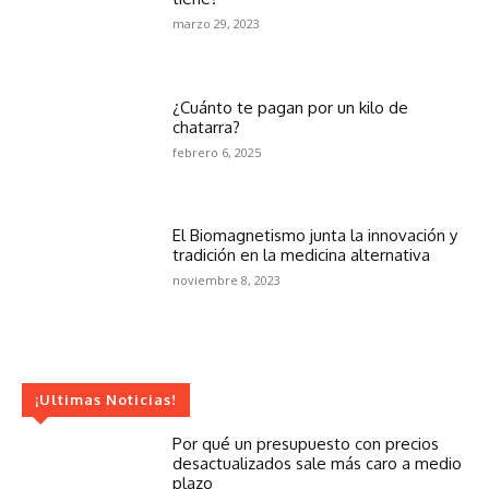
marzo 29, 2023
¿Cuánto te pagan por un kilo de
chatarra?
febrero 6, 2025
El Biomagnetismo junta la innovación y
tradición en la medicina alternativa
noviembre 8, 2023
¡Ultimas Noticias!
Por qué un presupuesto con precios
desactualizados sale más caro a medio
plazo