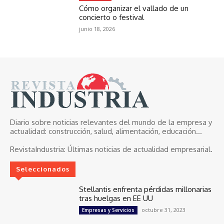
Cómo organizar el vallado de un
concierto o festival
junio 18, 2026
Diario sobre noticias relevantes del mundo de la empresa y
actualidad: construcción, salud, alimentación, educación...
RevistaIndustria:
Últimas noticias de actualidad empresarial.
Seleccionados
Stellantis enfrenta pérdidas millonarias
tras huelgas en EE UU
octubre 31, 2023
Empresas y Servicios