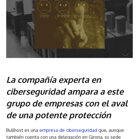
La compañía experta en
ciberseguridad ampara a este
grupo de empresas con el aval
de una potente protección
Bullhost es una
empresa de ciberseguridad
que, aunque
también cuenta con una delegación en Girona, su sede