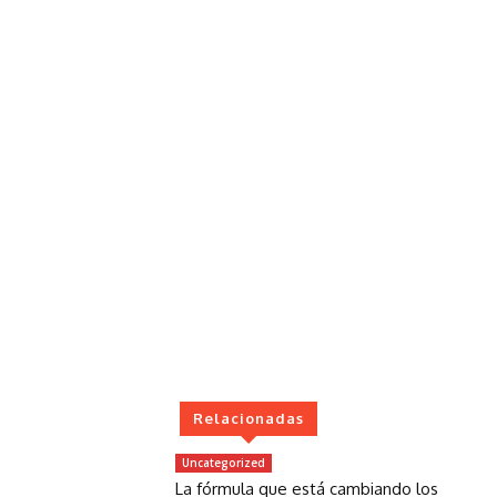
Relacionadas
Uncategorized
La fórmula que está cambiando los