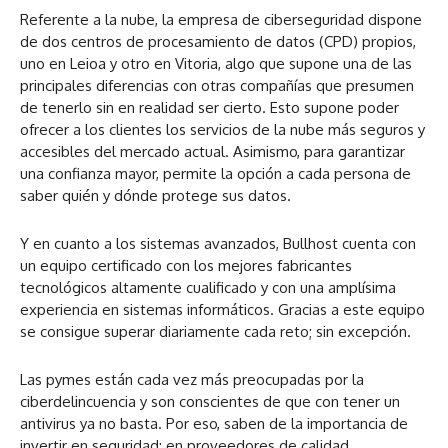
Referente a la nube, la empresa de ciberseguridad dispone
de dos centros de procesamiento de datos (CPD) propios,
uno en Leioa y otro en Vitoria, algo que supone una de las
principales diferencias con otras compañías que presumen
de tenerlo sin en realidad ser cierto. Esto supone poder
ofrecer a los clientes los servicios de la nube más seguros y
accesibles del mercado actual. Asimismo, para garantizar
una confianza mayor, permite la opción a cada persona de
saber quién y dónde protege sus datos.
Y en cuanto a los sistemas avanzados, Bullhost cuenta con
un equipo certificado con los mejores fabricantes
tecnológicos altamente cualificado y con una amplísima
experiencia en sistemas informáticos. Gracias a este equipo
se consigue superar diariamente cada reto; sin excepción.
Las pymes están cada vez más preocupadas por la
ciberdelincuencia y son conscientes de que con tener un
antivirus ya no basta. Por eso, saben de la importancia de
invertir en seguridad; en proveedores de calidad