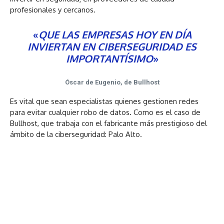
profesionales y cercanos.
«
QUE LAS EMPRESAS HOY EN DÍA
INVIERTAN EN CIBERSEGURIDAD ES
IMPORTANTÍSIMO
»
Óscar de Eugenio, de Bullhost
Es vital que sean especialistas quienes gestionen redes
para evitar cualquier robo de datos. Como es el caso de
Bullhost, que trabaja con el fabricante más prestigioso del
ámbito de la ciberseguridad: Palo Alto.