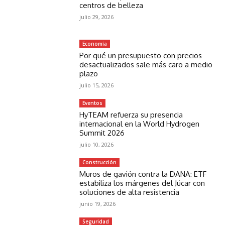
centros de belleza
julio 29, 2026
Economía
Por qué un presupuesto con precios
desactualizados sale más caro a medio
plazo
julio 15, 2026
Eventos
HyTEAM refuerza su presencia
internacional en la World Hydrogen
Summit 2026
julio 10, 2026
Construcción
Muros de gavión contra la DANA: ETF
estabiliza los márgenes del Júcar con
soluciones de alta resistencia
junio 19, 2026
Seguridad