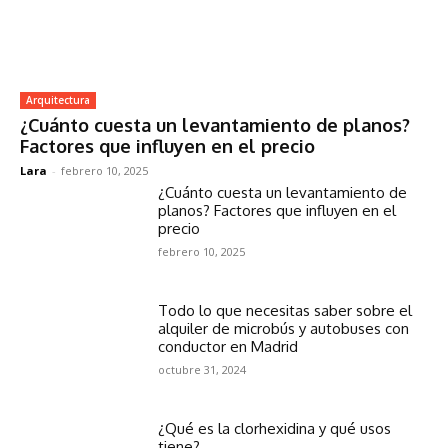
Arquitectura
¿Cuánto cuesta un levantamiento de planos?
Factores que influyen en el precio
Lara
-
febrero 10, 2025
¿Cuánto cuesta un levantamiento de
planos? Factores que influyen en el
precio
febrero 10, 2025
Todo lo que necesitas saber sobre el
alquiler de microbús y autobuses con
conductor en Madrid
octubre 31, 2024
¿Qué es la clorhexidina y qué usos
tiene?