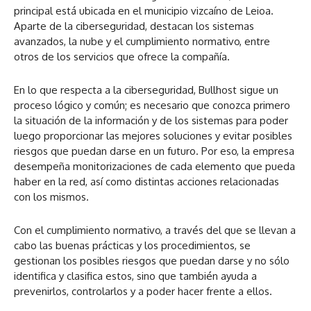
principal está ubicada en el municipio vizcaíno de Leioa.
Aparte de la ciberseguridad, destacan los sistemas
avanzados, la nube y el cumplimiento normativo, entre
otros de los servicios que ofrece la compañía.
En lo que respecta a la ciberseguridad, Bullhost sigue un
proceso lógico y común; es necesario que conozca primero
la situación de la información y de los sistemas para poder
luego proporcionar las mejores soluciones y evitar posibles
riesgos que puedan darse en un futuro. Por eso, la empresa
desempeña monitorizaciones de cada elemento que pueda
haber en la red, así como distintas acciones relacionadas
con los mismos.
Con el cumplimiento normativo, a través del que se llevan a
cabo las buenas prácticas y los procedimientos, se
gestionan los posibles riesgos que puedan darse y no sólo
identifica y clasifica estos, sino que también ayuda a
prevenirlos, controlarlos y a poder hacer frente a ellos.