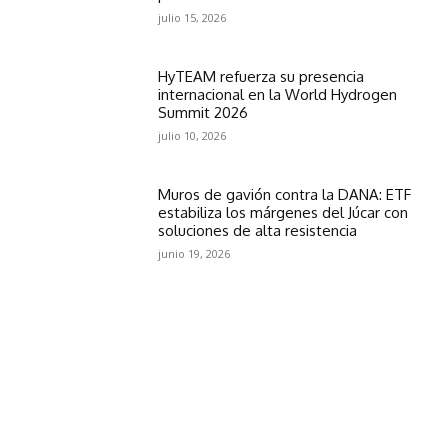
julio 15, 2026
HyTEAM refuerza su presencia
internacional en la World Hydrogen
Summit 2026
julio 10, 2026
Muros de gavión contra la DANA: ETF
estabiliza los márgenes del Júcar con
soluciones de alta resistencia
junio 19, 2026