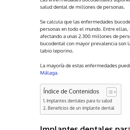
salud dental de millones de personas.
Se calcula que las enfermedades bucoden
personas en todo el mundo. Entre ellas, 
afectando a unas 2.300 millones de pers
bucodental con mayor prevalencia son l
labio leporino.
La mayoría de estas enfermedades puede
Málaga.
Índice de Contenidos
Implantes dentales para tu salud
Beneficios de un implante dental
Implantes dentales
para