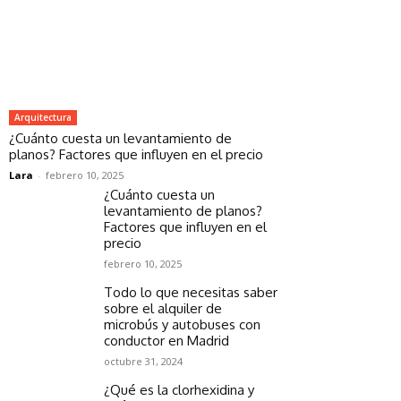
Arquitectura
¿Cuánto cuesta un levantamiento de
planos? Factores que influyen en el precio
Lara
-
febrero 10, 2025
¿Cuánto cuesta un
levantamiento de planos?
Factores que influyen en el
precio
febrero 10, 2025
Todo lo que necesitas saber
sobre el alquiler de
microbús y autobuses con
conductor en Madrid
octubre 31, 2024
¿Qué es la clorhexidina y