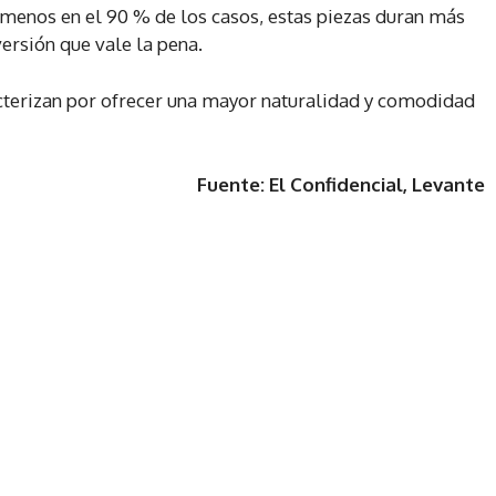
menos en el 90 % de los casos, estas piezas duran más
versión que vale la pena.
cterizan por ofrecer una mayor naturalidad y comodidad
Fuente: El Confidencial, Levante