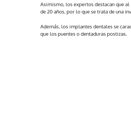
Asimismo, los expertos destacan que al 
de 20 años, por lo que se trata de una in
Además, los implantes dentales se cara
que los puentes o dentaduras postizas.