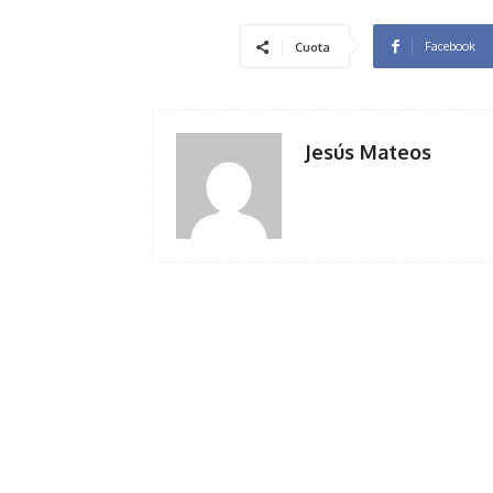
Facebook
Cuota
Jesús Mateos