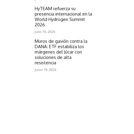
HyTEAM refuerza su
presencia internacional en la
World Hydrogen Summit
2026
julio 10, 2026
Muros de gavión contra la
DANA: ETF estabiliza los
márgenes del Júcar con
soluciones de alta
resistencia
junio 19, 2026