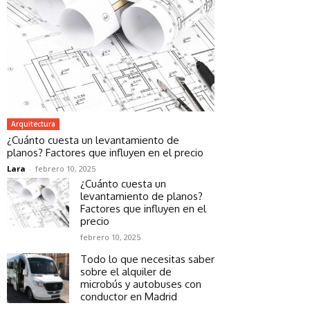
Arquitectura
¿Cuánto cuesta un levantamiento de
planos? Factores que influyen en el precio
Lara
-
febrero 10, 2025
¿Cuánto cuesta un
levantamiento de planos?
Factores que influyen en el
precio
febrero 10, 2025
Todo lo que necesitas saber
sobre el alquiler de
microbús y autobuses con
conductor en Madrid