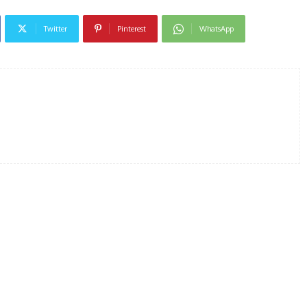
Twitter
Pinterest
WhatsApp