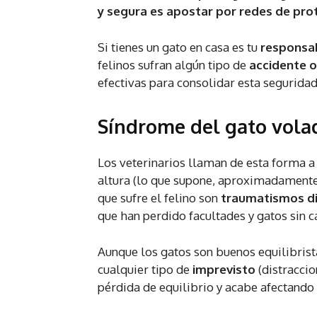
y segura es apostar por redes de prot
Si tienes un gato en casa es tu
responsa
felinos sufran algún tipo de
accidente o
efectivas para consolidar esta seguridad
Síndrome del gato vola
Los veterinarios llaman de esta forma a
altura (lo que supone, aproximadamente,
que sufre el felino son
traumatismos d
que han perdido facultades y gatos sin c
Aunque los gatos son buenos equilibrist
cualquier tipo de
imprevisto
(distraccio
pérdida de equilibrio y acabe afectando l