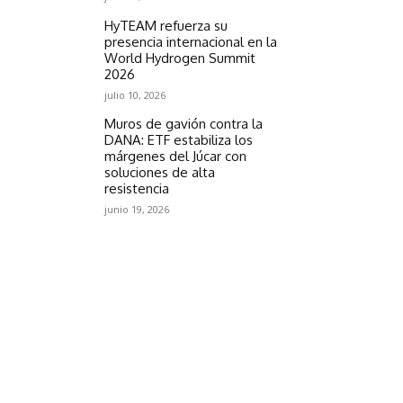
HyTEAM refuerza su
presencia internacional en la
World Hydrogen Summit
2026
julio 10, 2026
Muros de gavión contra la
DANA: ETF estabiliza los
márgenes del Júcar con
soluciones de alta
resistencia
junio 19, 2026