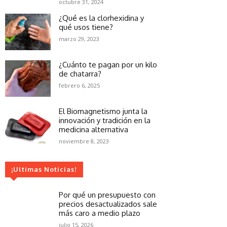
octubre 31, 2024
¿Qué es la clorhexidina y
qué usos tiene?
marzo 29, 2023
¿Cuánto te pagan por un kilo
de chatarra?
febrero 6, 2025
El Biomagnetismo junta la
innovación y tradición en la
medicina alternativa
noviembre 8, 2023
¡Ultimas Noticias!
Por qué un presupuesto con
precios desactualizados sale
más caro a medio plazo
julio 15, 2026