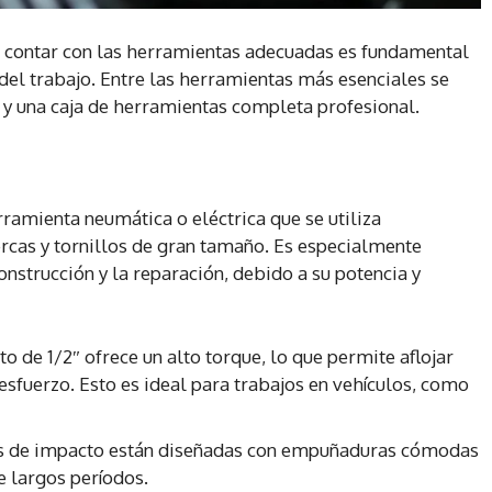
, contar con las herramientas adecuadas es fundamental
d del trabajo. Entre las herramientas más esenciales se
″ y una caja de herramientas completa profesional.
ramienta neumática o eléctrica que se utiliza
ercas y tornillos de gran tamaño. Es especialmente
onstrucción y la reparación, debido a su potencia y
o de 1/2″ ofrece un alto torque, lo que permite aflojar
esfuerzo. Esto es ideal para trabajos en vehículos, como
s de impacto están diseñadas con empuñaduras cómodas
te largos períodos.