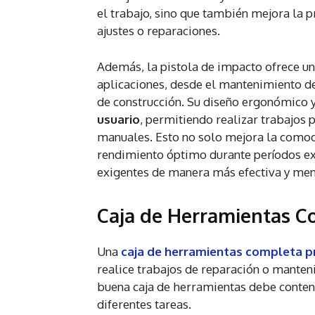
el trabajo, sino que también mejora la 
ajustes o reparaciones.
Además, la pistola de impacto ofrece u
aplicaciones, desde el mantenimiento d
de construcción. Su diseño ergonómico
usuario
, permitiendo realizar trabajos
manuales. Esto no solo mejora la comod
rendimiento óptimo durante períodos ext
exigentes de manera más efectiva y men
Caja de Herramientas C
Una
caja de herramientas completa p
realice trabajos de reparación o manteni
buena caja de herramientas debe conten
diferentes tareas.