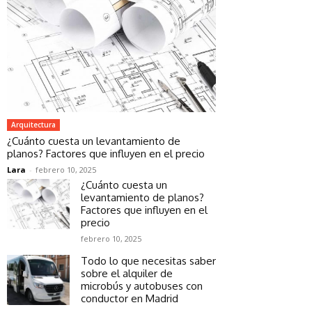
Arquitectura
¿Cuánto cuesta un levantamiento de
planos? Factores que influyen en el precio
Lara
-
febrero 10, 2025
¿Cuánto cuesta un
levantamiento de planos?
Factores que influyen en el
precio
febrero 10, 2025
Todo lo que necesitas saber
sobre el alquiler de
microbús y autobuses con
conductor en Madrid