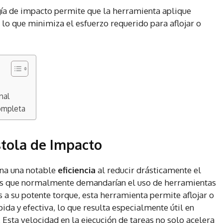
ía de impacto permite que la herramienta aplique
, lo que minimiza el esfuerzo requerido para aflojar o
nal
ompleta
stola de Impacto
na una notable
eficiencia
al reducir drásticamente el
eas que normalmente demandarían el uso de herramientas
a su potente torque, esta herramienta permite aflojar o
ida y efectiva, lo que resulta especialmente útil en
 Esta velocidad en la ejecución de tareas no solo acelera