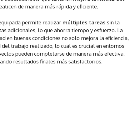
realicen de manera más rápida y eficiente.
equipada permite realizar
múltiples tareas
sin la
as adicionales, lo que ahorra tiempo y esfuerzo. La
ad en buenas condiciones no solo mejora la eficiencia,
del trabajo realizado, lo cual es crucial en entornos
royectos pueden completarse de manera más efectiva,
ando resultados finales más satisfactorios.