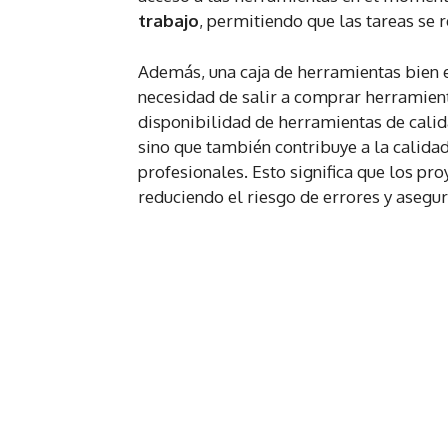
trabajo
, permitiendo que las tareas se 
Además, una caja de herramientas bien 
necesidad de salir a comprar herramient
disponibilidad de herramientas de calid
sino que también contribuye a la calidad 
profesionales. Esto significa que los p
reduciendo el riesgo de errores y asegur