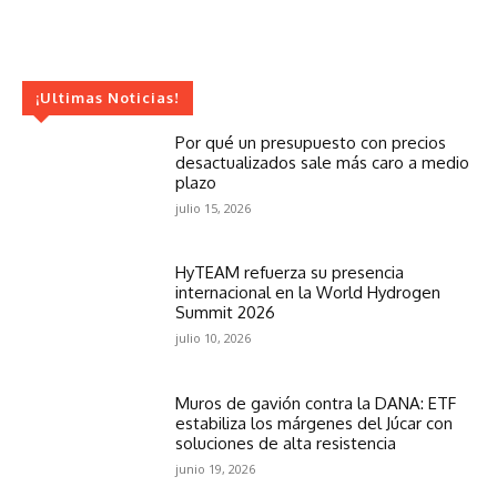
¡Ultimas Noticias!
Por qué un presupuesto con precios
desactualizados sale más caro a medio
plazo
julio 15, 2026
HyTEAM refuerza su presencia
internacional en la World Hydrogen
Summit 2026
julio 10, 2026
Muros de gavión contra la DANA: ETF
estabiliza los márgenes del Júcar con
soluciones de alta resistencia
junio 19, 2026