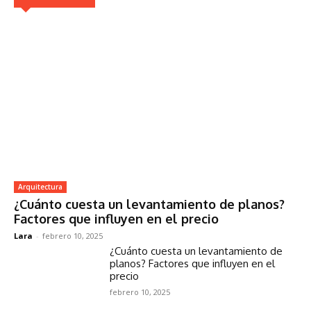
Arquitectura
¿Cuánto cuesta un levantamiento de planos?
Factores que influyen en el precio
Lara
-
febrero 10, 2025
¿Cuánto cuesta un levantamiento de
planos? Factores que influyen en el
precio
febrero 10, 2025