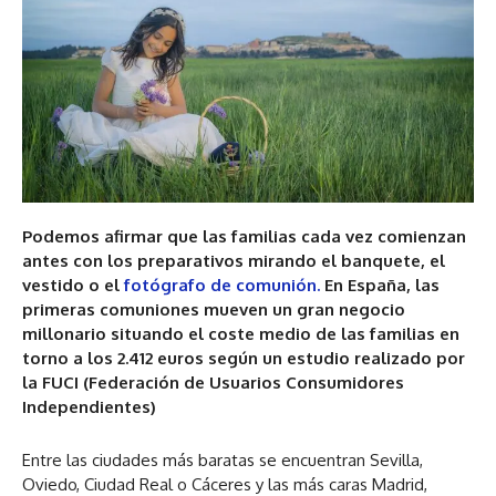
Podemos afirmar que las familias cada vez comienzan
antes con los preparativos mirando el banquete, el
vestido o el
fotógrafo de comunión.
En España, las
primeras comuniones mueven un gran negocio
millonario situando el coste medio de las familias en
torno a los 2.412 euros según un estudio realizado por
la FUCI (Federación de Usuarios Consumidores
Independientes)
Entre las ciudades más baratas se encuentran Sevilla,
Oviedo, Ciudad Real o Cáceres y las más caras Madrid,