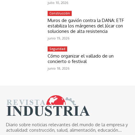
julio 10, 2026
Construcción
Muros de gavión contra la DANA: ETF
estabiliza los márgenes del Júcar con
soluciones de alta resistencia
junio 19, 2026
Seguridad
Cómo organizar el vallado de un
concierto o festival
junio 18, 2026
Diario sobre noticias relevantes del mundo de la empresa y
actualidad: construcción, salud, alimentación, educación...