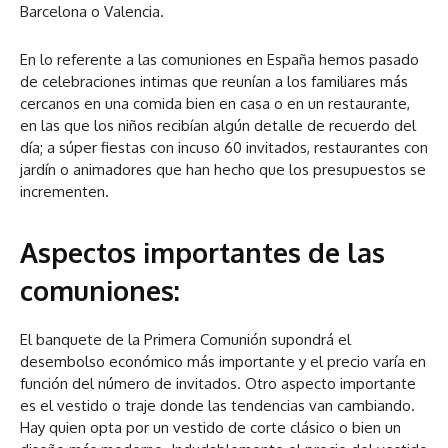
Barcelona o Valencia.
En lo referente a las comuniones en España hemos pasado
de celebraciones intimas que reunían a los familiares más
cercanos en una comida bien en casa o en un restaurante,
en las que los niños recibían algún detalle de recuerdo del
día; a súper fiestas con incuso 60 invitados, restaurantes con
jardín o animadores que han hecho que los presupuestos se
incrementen.
Aspectos importantes de las
comuniones:
El banquete de la Primera Comunión supondrá el
desembolso económico más importante y el precio varía en
función del número de invitados. Otro aspecto importante
es el vestido o traje donde las tendencias van cambiando.
Hay quien opta por un vestido de corte clásico o bien un