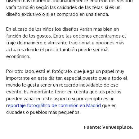
diseño más moderno. Indudablemente el precio del vestido
varía también según las calidades de las telas, si es un
diseño exclusivo o si es comprado en una tienda.
En el caso de los niños los diseños varían más bien en
función de los gustos. Entre las opciones encontramos el
traje de marinero o almirante tradicional u opciones más
actuales donde el precio también puede ser más
económico.
Por otro lado, está el fotógrafo, que juega un papel muy
importante en este día tan especial puesto que a todo el
mundo le gusta tener un recuerdo inolvidable de ese
evento. Es importante tener en cuenta que los precios
pueden variar en este aspecto si por ejemplo es un
r
eportaje fotográfico de comunión en Madrid
que en
ciudades o pueblos más pequeños.
Fuente: Venuesplace.