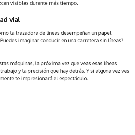
zcan visibles durante más tiempo.
ad vial
como la trazadora de líneas desempeñan un papel
Puedes imaginar conducir en una carretera sin líneas?
tas máquinas, la próxima vez que veas esas líneas
 trabajo y la precisión que hay detrás. Y si alguna vez ves
mente te impresionará el espectáculo.