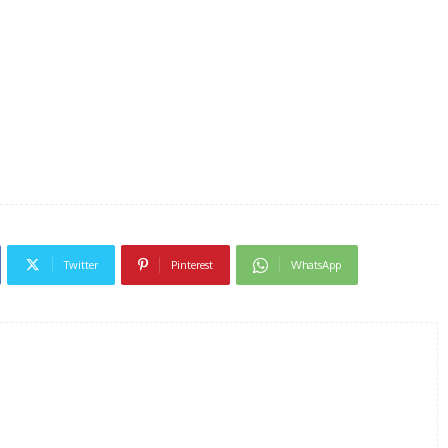
Twitter
Pinterest
WhatsApp