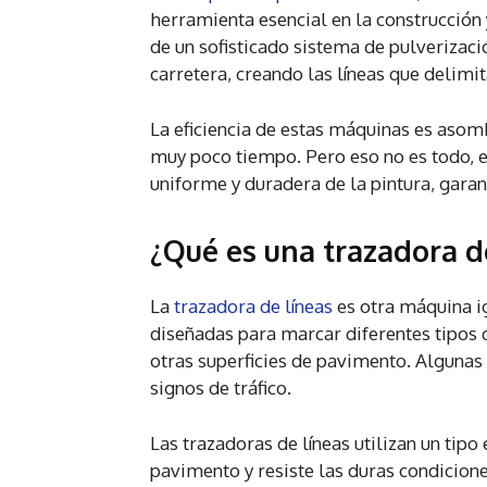
herramienta esencial en la construcción
de un sofisticado sistema de pulverizaci
carretera, creando las líneas que delimit
La eficiencia de estas máquinas es asom
muy poco tiempo. Pero eso no es todo, 
uniforme y duradera de la pintura, garan
¿Qué es una trazadora d
La
trazadora de líneas
es otra máquina i
diseñadas para marcar diferentes tipos 
otras superficies de pavimento. Algunas 
signos de tráfico.
Las trazadoras de líneas utilizan un tipo
pavimento y resiste las duras condicione