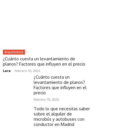
Arquitectura
¿Cuánto cuesta un levantamiento de
planos? Factores que influyen en el precio
Lara
-
febrero 10, 2025
¿Cuánto cuesta un
levantamiento de planos?
Factores que influyen en el
precio
febrero 10, 2025
Todo lo que necesitas saber
sobre el alquiler de
microbús y autobuses con
conductor en Madrid