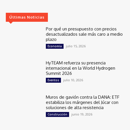
Últimas Noticias
Por qué un presupuesto con precios
desactualizados sale más caro a medio
plazo
julio 15, 2026
Economía
HyTEAM refuerza su presencia
internacional en la World Hydrogen
Summit 2026
julio 10, 2026
Eventos
Muros de gavión contra la DANA: ETF
estabiliza los márgenes del Júcar con
soluciones de alta resistencia
junio 19, 2026
Construcción