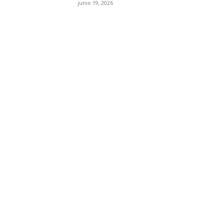
junio 19, 2026