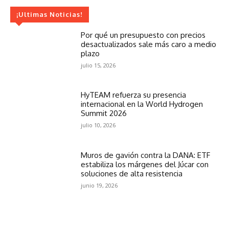
¡Ultimas Noticias!
Por qué un presupuesto con precios
desactualizados sale más caro a medio
plazo
julio 15, 2026
HyTEAM refuerza su presencia
internacional en la World Hydrogen
Summit 2026
julio 10, 2026
Muros de gavión contra la DANA: ETF
estabiliza los márgenes del Júcar con
soluciones de alta resistencia
junio 19, 2026