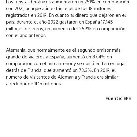
Los turistas británicos aumentaron un 251% en comparación
con 2021, aunque aún están lejos de los 18 millones
registrados en 2019. En cuanto al dinero que dejaron en el
país, durante el año 2022 gastaron en España 17.145
millones de euros, un aumento del 259% en comparación
con el año anterior.
Alemania, que normalmente es el segundo emisor más
grande de viajeros a España, aumentó un 87,4% en
comparación con el año anterior y se ubicó en tercer lugar,
detrás de Francia, que aumentó un 73.3%. En 2019, el
número de visitantes de Alemania y Francia era similar,
alrededor de 11.15 millones.
Fuente: EFE