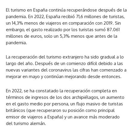
El turismo en España continúa recuperándose después de la
pandemia. En 2022, España recibió 71,6 millones de turistas,
un 14,3% menos de viajeros en comparación con 2019. Sin
embargo, el gasto realizado por los turistas sumó 87.061
millones de euros, solo un 5,3% menos que antes de la
pandemia.
La recuperación del turismo extranjero ha sido gradual a lo
largo del año. Después de un comienzo difícil debido a las
nuevas variantes del coronavirus las cifras han comenzado a
mejorar en mayo y continúan mejorando desde entonces.
En 2022, se ha constatado la recuperación completa en
términos de ingresos de los dos archipiélagos, un aumento
en el gasto medio por persona, un flujo masivo de turistas
británicos (que recuperaron su posición como principal
emisor de viajeros a España) y un avance más moderado
del turismo alemán.