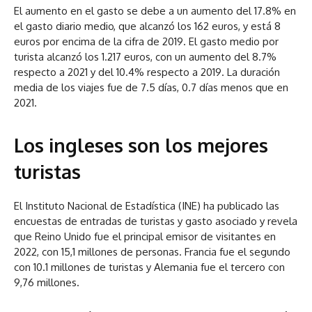
El aumento en el gasto se debe a un aumento del 17.8% en
el gasto diario medio, que alcanzó los 162 euros, y está 8
euros por encima de la cifra de 2019. El gasto medio por
turista alcanzó los 1.217 euros, con un aumento del 8.7%
respecto a 2021 y del 10.4% respecto a 2019. La duración
media de los viajes fue de 7.5 días, 0.7 días menos que en
2021.
Los ingleses son los mejores
turistas
El Instituto Nacional de Estadística (INE) ha publicado las
encuestas de entradas de turistas y gasto asociado y revela
que Reino Unido fue el principal emisor de visitantes en
2022, con 15,1 millones de personas. Francia fue el segundo
con 10.1 millones de turistas y Alemania fue el tercero con
9,76 millones.