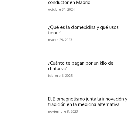
conductor en Madrid
octubre 31, 2024
¿Qué es la clorhexidina y qué usos
tiene?
marzo 29, 2023
¿Cuánto te pagan por un kilo de
chatarra?
febrero 6, 2025
El Biomagnetismo junta la innovación y
tradición en la medicina alternativa
noviembre 8, 2023