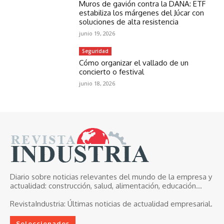
Muros de gavión contra la DANA: ETF
estabiliza los márgenes del Júcar con
soluciones de alta resistencia
junio 19, 2026
Seguridad
Cómo organizar el vallado de un
concierto o festival
junio 18, 2026
Diario sobre noticias relevantes del mundo de la empresa y
actualidad: construcción, salud, alimentación, educación...
RevistaIndustria:
Últimas noticias de actualidad empresarial.
Seleccionados