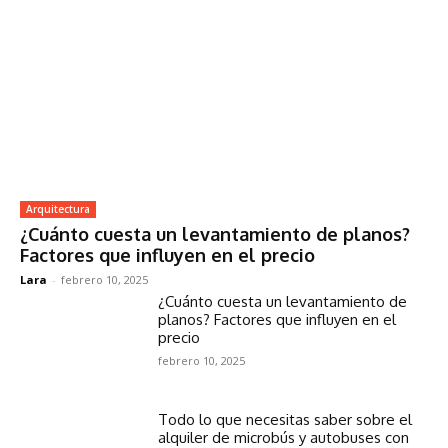
Arquitectura
¿Cuánto cuesta un levantamiento de planos?
Factores que influyen en el precio
Lara
-
febrero 10, 2025
¿Cuánto cuesta un levantamiento de
planos? Factores que influyen en el
precio
febrero 10, 2025
Todo lo que necesitas saber sobre el
alquiler de microbús y autobuses con