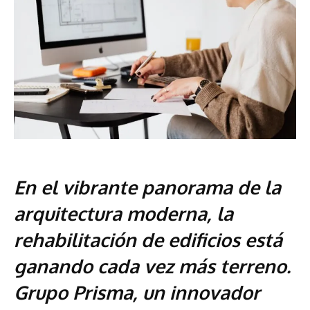
En el vibrante panorama de la
arquitectura moderna, la
rehabilitación de edificios está
ganando cada vez más terreno.
Grupo Prisma, un innovador