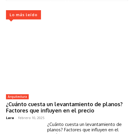
Lo más leído
Arquitectura
¿Cuánto cuesta un levantamiento de planos?
Factores que influyen en el precio
Lara
-
febrero 10, 2025
¿Cuánto cuesta un levantamiento de
planos? Factores que influyen en el