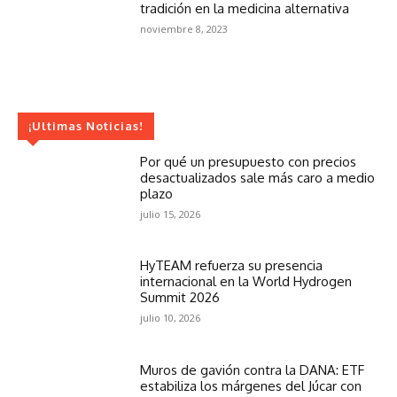
tradición en la medicina alternativa
noviembre 8, 2023
¡Ultimas Noticias!
Por qué un presupuesto con precios
desactualizados sale más caro a medio
plazo
julio 15, 2026
HyTEAM refuerza su presencia
internacional en la World Hydrogen
Summit 2026
julio 10, 2026
Muros de gavión contra la DANA: ETF
estabiliza los márgenes del Júcar con