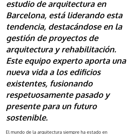
estudio de arquitectura en
Barcelona, está liderando esta
tendencia, destacándose en la
gestión de proyectos de
arquitectura y rehabilitación.
Este equipo experto aporta una
nueva vida a los edificios
existentes, fusionando
respetuosamente pasado y
presente para un futuro
sostenible.
El mundo de la arquitectura siempre ha estado en