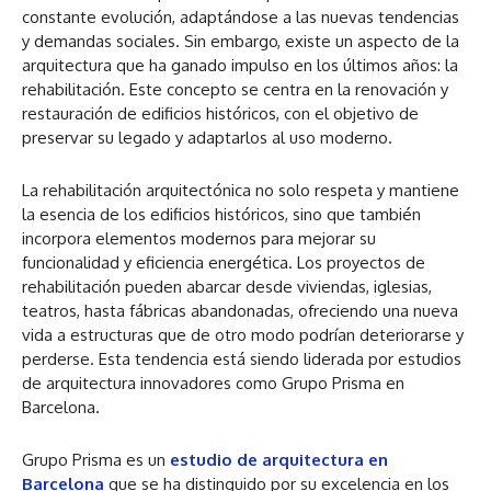
constante evolución, adaptándose a las nuevas tendencias
y demandas sociales. Sin embargo, existe un aspecto de la
arquitectura que ha ganado impulso en los últimos años: la
rehabilitación. Este concepto se centra en la renovación y
restauración de edificios históricos, con el objetivo de
preservar su legado y adaptarlos al uso moderno.
La rehabilitación arquitectónica no solo respeta y mantiene
la esencia de los edificios históricos, sino que también
incorpora elementos modernos para mejorar su
funcionalidad y eficiencia energética. Los proyectos de
rehabilitación pueden abarcar desde viviendas, iglesias,
teatros, hasta fábricas abandonadas, ofreciendo una nueva
vida a estructuras que de otro modo podrían deteriorarse y
perderse. Esta tendencia está siendo liderada por estudios
de arquitectura innovadores como Grupo Prisma en
Barcelona.
Grupo Prisma es un
estudio de arquitectura en
Barcelona
que se ha distinguido por su excelencia en los