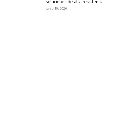
soluciones de alta resistencia
junio 19, 2026