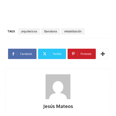
TAGS
arquitectura
Barcelona
rehabilitación
Facebook
Twitter
Pinterest
Jesús Mateos