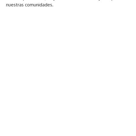
nuestras comunidades.