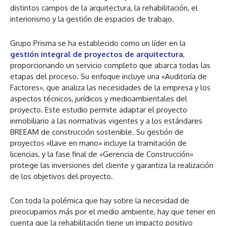
distintos campos de la arquitectura, la rehabilitación, el
interiorismo y la gestión de espacios de trabajo​​.
Grupo Prisma se ha establecido como un líder en la
gestión integral de proyectos de arquitectura
,
proporcionando un servicio completo que abarca todas las
etapas del proceso. Su enfoque incluye una «Auditoría de
Factores», que analiza las necesidades de la empresa y los
aspectos técnicos, jurídicos y medioambientales del
proyecto. Este estudio permite adaptar el proyecto
inmobiliario a las normativas vigentes y a los estándares
BREEAM de construcción sostenible. Su gestión de
proyectos «llave en mano» incluye la tramitación de
licencias, y la fase final de «Gerencia de Construcción»
protege las inversiones del cliente y garantiza la realización
de los objetivos del proyecto.
Con toda la polémica que hay sobre la necesidad de
preocuparnos más por el medio ambiente, hay que tener en
cuenta que la rehabilitación tiene un impacto positivo