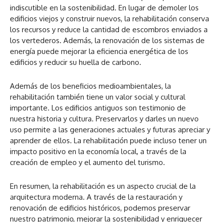
indiscutible en la sostenibilidad. En lugar de demoler los
edificios viejos y construir nuevos, la rehabilitación conserva
los recursos y reduce la cantidad de escombros enviados a
los vertederos. Además, la renovación de los sistemas de
energía puede mejorar la eficiencia energética de los
edificios y reducir su huella de carbono.
Además de los beneficios medioambientales, la
rehabilitación también tiene un valor social y cultural
importante. Los edificios antiguos son testimonio de
nuestra historia y cultura. Preservarlos y darles un nuevo
uso permite a las generaciones actuales y futuras apreciar y
aprender de ellos. La rehabilitación puede incluso tener un
impacto positivo en la economía local, a través de la
creación de empleo y el aumento del turismo.
En resumen, la rehabilitación es un aspecto crucial de la
arquitectura moderna. A través de la restauración y
renovación de edificios históricos, podemos preservar
nuestro patrimonio, mejorar la sostenibilidad y enriquecer