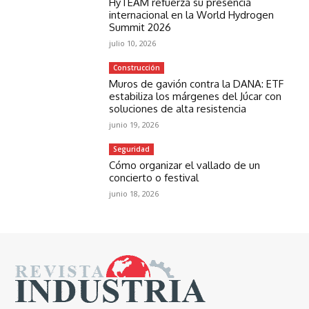
HyTEAM refuerza su presencia
internacional en la World Hydrogen
Summit 2026
julio 10, 2026
Construcción
Muros de gavión contra la DANA: ETF
estabiliza los márgenes del Júcar con
soluciones de alta resistencia
junio 19, 2026
Seguridad
Cómo organizar el vallado de un
concierto o festival
junio 18, 2026