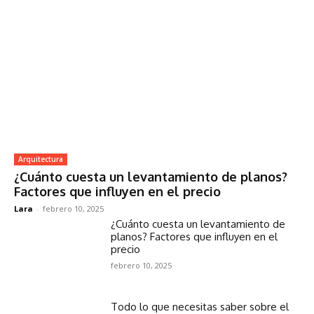
Arquitectura
¿Cuánto cuesta un levantamiento de planos?
Factores que influyen en el precio
Lara
-
febrero 10, 2025
¿Cuánto cuesta un levantamiento de
planos? Factores que influyen en el
precio
febrero 10, 2025
Todo lo que necesitas saber sobre el