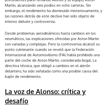
Martin, alcanzando seis podios en ocho carreras. Sin
embargo, el rendimiento ha disminuido misteriosamente, y
las razones detrás de este declive han sido objeto de
intenso debate y controversia.
Desde problemas aerodinámicos hasta cambios en los
neumáticos, las explicaciones ofrecidas por Aston Martin
son variadas y complejas. Pero la controversia alcanzó su
punto culminante cuando se reveló que la Federación
Internacional de Automovilismo (FIA) había prohibido una
parte del coche de Aston Martin, considerada ilegal. La
directiva técnica, que obligó a cambios en el alerón
delantero, ha sido señalada como una posible causa del
bajón de rendimiento.
La voz de Alonso: crítica y
desafío