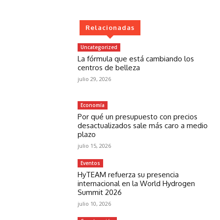
Relacionadas
Uncategorized
La fórmula que está cambiando los
centros de belleza
julio 29, 2026
Economía
Por qué un presupuesto con precios
desactualizados sale más caro a medio
plazo
julio 15, 2026
Eventos
HyTEAM refuerza su presencia
internacional en la World Hydrogen
Summit 2026
julio 10, 2026