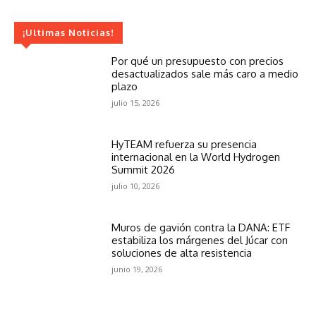
¡Ultimas Noticias!
Por qué un presupuesto con precios
desactualizados sale más caro a medio
plazo
julio 15, 2026
HyTEAM refuerza su presencia
internacional en la World Hydrogen
Summit 2026
julio 10, 2026
Muros de gavión contra la DANA: ETF
estabiliza los márgenes del Júcar con
soluciones de alta resistencia
junio 19, 2026