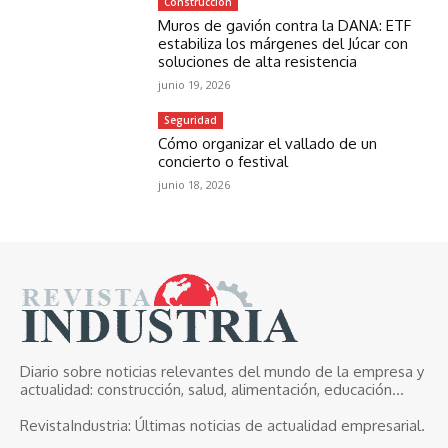
Construcción
Muros de gavión contra la DANA: ETF
estabiliza los márgenes del Júcar con
soluciones de alta resistencia
junio 19, 2026
Seguridad
Cómo organizar el vallado de un
concierto o festival
junio 18, 2026
Diario sobre noticias relevantes del mundo de la empresa y
actualidad: construcción, salud, alimentación, educación...
RevistaIndustria:
Últimas noticias de actualidad empresarial.