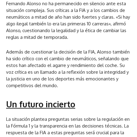
Fernando Alonso no ha permanecido en silencio ante esta
situación compleja. Sus críticas a la FIA y a los cambios de
neumáticos a mitad de año han sido fuertes y claras. «Si hay
algo ilegal también lo era las primeras 10 carreras», afirmó
Alonso, cuestionando la legalidad y la ética de cambiar las
reglas a mitad de temporada.
Además de cuestionar la decisión de la FIA, Alonso también
ha sido crítico con el cambio de neumáticos, señalando que
estos han afectado el agarre y rendimiento del coche. Su
voz crítica es un llamado a la reflexión sobre la integridad y
la justicia en uno de los deportes más emocionantes y
competitivos del mundo.
Un futuro incierto
La situación plantea preguntas serias sobre la regulación en
la Fórmula 1 y la transparencia en las decisiones técnicas. La
respuesta de la FIA a estas preguntas será crucial para la