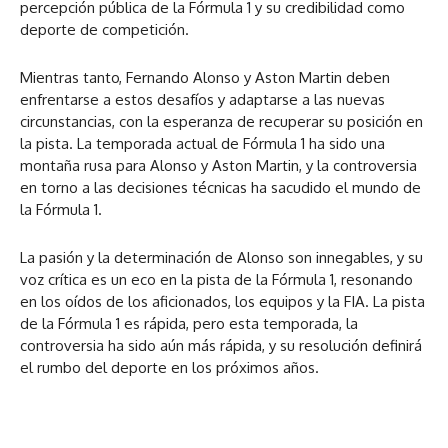
percepción pública de la Fórmula 1 y su credibilidad como
deporte de competición.
Mientras tanto, Fernando Alonso y Aston Martin deben
enfrentarse a estos desafíos y adaptarse a las nuevas
circunstancias, con la esperanza de recuperar su posición en
la pista. La temporada actual de Fórmula 1 ha sido una
montaña rusa para Alonso y Aston Martin, y la controversia
en torno a las decisiones técnicas ha sacudido el mundo de
la Fórmula 1.
La pasión y la determinación de Alonso son innegables, y su
voz crítica es un eco en la pista de la Fórmula 1, resonando
en los oídos de los aficionados, los equipos y la FIA. La pista
de la Fórmula 1 es rápida, pero esta temporada, la
controversia ha sido aún más rápida, y su resolución definirá
el rumbo del deporte en los próximos años.