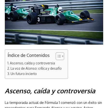
Índice de Contenidos
Ascenso, caída y controversia
La voz de Alonso: crítica y desafío
Un futuro incierto
Ascenso, caída y controversia
La temporada actual de Fórmula 1 comenzó con un éxito sin
precedentes para Fernando Alonso y su equipo, Aston