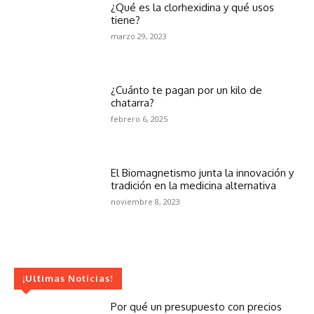
¿Qué es la clorhexidina y qué usos
tiene?
marzo 29, 2023
¿Cuánto te pagan por un kilo de
chatarra?
febrero 6, 2025
El Biomagnetismo junta la innovación y
tradición en la medicina alternativa
noviembre 8, 2023
¡Ultimas Noticias!
Por qué un presupuesto con precios