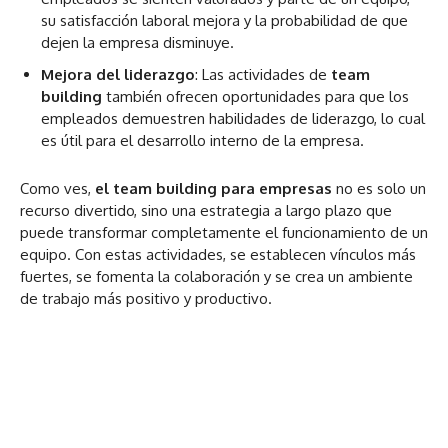
su satisfacción laboral mejora y la probabilidad de que
dejen la empresa disminuye.
Mejora del liderazgo
: Las actividades de
team
building
también ofrecen oportunidades para que los
empleados demuestren habilidades de liderazgo, lo cual
es útil para el desarrollo interno de la empresa.
Como ves,
el team building para empresas
no es solo un
recurso divertido, sino una estrategia a largo plazo que
puede transformar completamente el funcionamiento de un
equipo. Con estas actividades, se establecen vínculos más
fuertes, se fomenta la colaboración y se crea un ambiente
de trabajo más positivo y productivo.