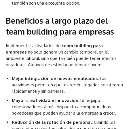
también son una excelente opción.
Beneficios a largo plazo del
team building para empresas
Implementar actividades de
team building para
empresas
no solo genera un cambio temporal en el
ambiente laboral, sino que también puede tener efectos
duraderos. Algunos de estos beneficios incluyen:
Mejor integración de nuevos empleados
: Las
actividades permiten que los recién llegados se integren
rápidamente y sin barreras.
Mayor creatividad e innovación
: Un equipo
cohesionado está más dispuesto a compartir ideas
novedosas que pueden ayudar a la empresa a crecer.
Reducción de la rotación de personal
: Cuando los
empleados se sienten valorados y parte de un equipo,