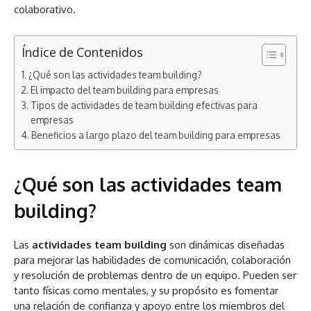
colaborativo.
Índice de Contenidos
¿Qué son las actividades team building?
El impacto del team building para empresas
Tipos de actividades de team building efectivas para
empresas
Beneficios a largo plazo del team building para empresas
¿Qué son las actividades team
building?
Las
actividades team building
son dinámicas diseñadas
para mejorar las habilidades de comunicación, colaboración
y resolución de problemas dentro de un equipo. Pueden ser
tanto físicas como mentales, y su propósito es fomentar
una relación de confianza y apoyo entre los miembros del