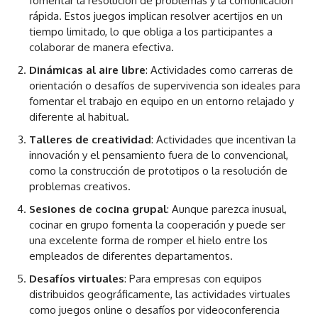
fomentar la resolución de problemas y la comunicación
rápida. Estos juegos implican resolver acertijos en un
tiempo limitado, lo que obliga a los participantes a
colaborar de manera efectiva.
Dinámicas al aire libre
: Actividades como carreras de
orientación o desafíos de supervivencia son ideales para
fomentar el trabajo en equipo en un entorno relajado y
diferente al habitual.
Talleres de creatividad
: Actividades que incentivan la
innovación y el pensamiento fuera de lo convencional,
como la construcción de prototipos o la resolución de
problemas creativos.
Sesiones de cocina grupal
: Aunque parezca inusual,
cocinar en grupo fomenta la cooperación y puede ser
una excelente forma de romper el hielo entre los
empleados de diferentes departamentos.
Desafíos virtuales
: Para empresas con equipos
distribuidos geográficamente, las actividades virtuales
como juegos online o desafíos por videoconferencia