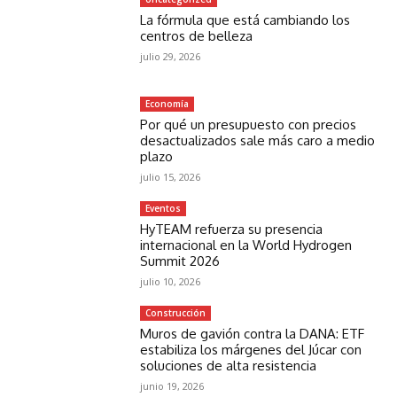
La fórmula que está cambiando los
centros de belleza
julio 29, 2026
Economía
Por qué un presupuesto con precios
desactualizados sale más caro a medio
plazo
julio 15, 2026
Eventos
HyTEAM refuerza su presencia
internacional en la World Hydrogen
Summit 2026
julio 10, 2026
Construcción
Muros de gavión contra la DANA: ETF
estabiliza los márgenes del Júcar con
soluciones de alta resistencia
junio 19, 2026