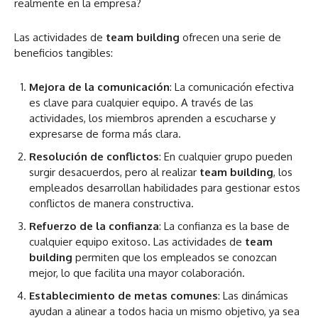
realmente en la empresa?
Las actividades de
team building
ofrecen una serie de
beneficios tangibles:
Mejora de la comunicación
: La comunicación efectiva
es clave para cualquier equipo. A través de las
actividades, los miembros aprenden a escucharse y
expresarse de forma más clara.
Resolución de conflictos
: En cualquier grupo pueden
surgir desacuerdos, pero al realizar
team building
, los
empleados desarrollan habilidades para gestionar estos
conflictos de manera constructiva.
Refuerzo de la confianza
: La confianza es la base de
cualquier equipo exitoso. Las actividades de
team
building
permiten que los empleados se conozcan
mejor, lo que facilita una mayor colaboración.
Establecimiento de metas comunes
: Las dinámicas
ayudan a alinear a todos hacia un mismo objetivo, ya sea