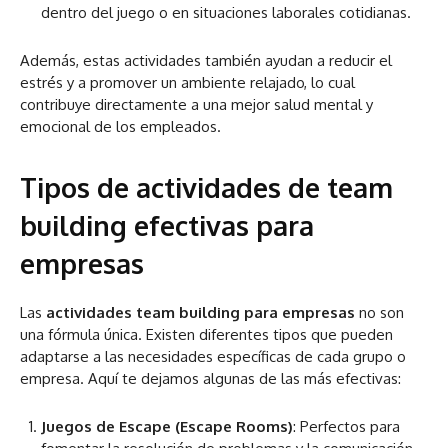
dentro del juego o en situaciones laborales cotidianas.
Además, estas actividades también ayudan a reducir el
estrés y a promover un ambiente relajado, lo cual
contribuye directamente a una mejor salud mental y
emocional de los empleados.
Tipos de actividades de team
building efectivas para
empresas
Las
actividades team building para empresas
no son
una fórmula única. Existen diferentes tipos que pueden
adaptarse a las necesidades específicas de cada grupo o
empresa. Aquí te dejamos algunas de las más efectivas:
Juegos de Escape (Escape Rooms)
: Perfectos para