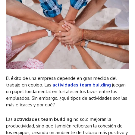
El éxito de una empresa depende en gran medida del
trabajo en equipo. Las
actividades team building
juegan
un papel fundamental en fortalecer los lazos entre los
empleados. Sin embargo, ¿qué tipos de actividades son las
más eficaces y por qué?
Las
actividades team building
no solo mejoran la
productividad, sino que también refuerzan la cohesión de
los equipos, creando un ambiente de trabajo más positivo y