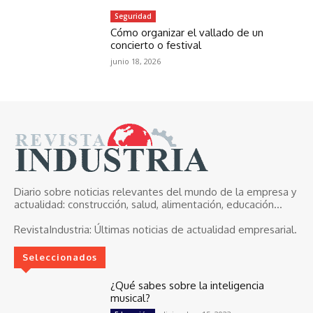
Seguridad
Cómo organizar el vallado de un
concierto o festival
junio 18, 2026
Diario sobre noticias relevantes del mundo de la empresa y
actualidad: construcción, salud, alimentación, educación...
RevistaIndustria:
Últimas noticias de actualidad empresarial.
Seleccionados
¿Qué sabes sobre la inteligencia
musical?