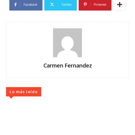
Facebook
Twitter
Pinterest
Carmen Fernandez
Lo más leído