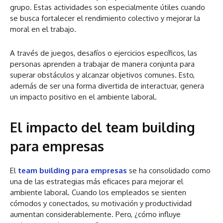
grupo. Estas actividades son especialmente útiles cuando
se busca fortalecer el rendimiento colectivo y mejorar la
moral en el trabajo.
A través de juegos, desafíos o ejercicios específicos, las
personas aprenden a trabajar de manera conjunta para
superar obstáculos y alcanzar objetivos comunes. Esto,
además de ser una forma divertida de interactuar, genera
un impacto positivo en el ambiente laboral.
El impacto del team building
para empresas
El
team building para empresas
se ha consolidado como
una de las estrategias más eficaces para mejorar el
ambiente laboral. Cuando los empleados se sienten
cómodos y conectados, su motivación y productividad
aumentan considerablemente. Pero, ¿cómo influye