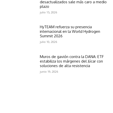
desactualizados sale más caro a medio
plazo
julio 15, 2026
HyTEAM refuerza su presencia
internacional en la World Hydrogen
Summit 2026
julio 10, 2026
Muros de gavión contra la DANA: ETF
estabiliza los márgenes del Júcar con
soluciones de alta resistencia
junio 19, 2026