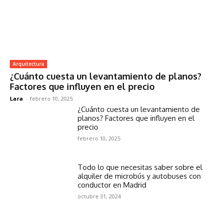
Arquitectura
¿Cuánto cuesta un levantamiento de planos?
Factores que influyen en el precio
Lara
-
febrero 10, 2025
¿Cuánto cuesta un levantamiento de
planos? Factores que influyen en el
precio
febrero 10, 2025
Todo lo que necesitas saber sobre el
alquiler de microbús y autobuses con
conductor en Madrid
octubre 31, 2024