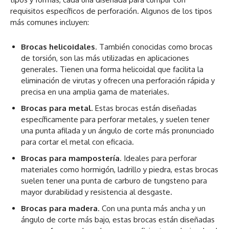
requisitos específicos de perforación. Algunos de los tipos
más comunes incluyen:
Brocas helicoidales
. También conocidas como brocas
de torsión, son las más utilizadas en aplicaciones
generales. Tienen una forma helicoidal que facilita la
eliminación de virutas y ofrecen una perforación rápida y
precisa en una amplia gama de materiales.
Brocas para metal
. Estas brocas están diseñadas
específicamente para perforar metales, y suelen tener
una punta afilada y un ángulo de corte más pronunciado
para cortar el metal con eficacia.
Brocas para mampostería
. Ideales para perforar
materiales como hormigón, ladrillo y piedra, estas brocas
suelen tener una punta de carburo de tungsteno para
mayor durabilidad y resistencia al desgaste.
Brocas para madera
. Con una punta más ancha y un
ángulo de corte más bajo, estas brocas están diseñadas