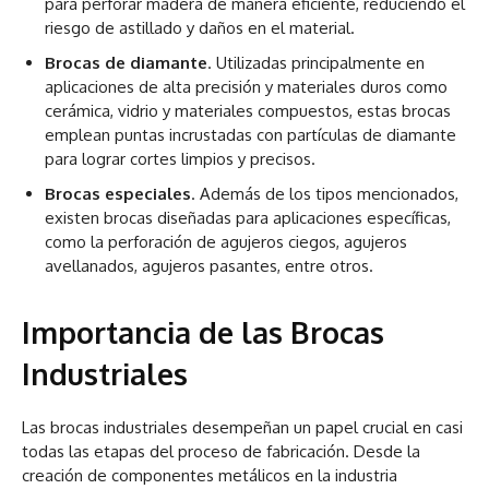
para perforar madera de manera eficiente, reduciendo el
riesgo de astillado y daños en el material.
Brocas de diamante
. Utilizadas principalmente en
aplicaciones de alta precisión y materiales duros como
cerámica, vidrio y materiales compuestos, estas brocas
emplean puntas incrustadas con partículas de diamante
para lograr cortes limpios y precisos.
Brocas especiales
. Además de los tipos mencionados,
existen brocas diseñadas para aplicaciones específicas,
como la perforación de agujeros ciegos, agujeros
avellanados, agujeros pasantes, entre otros.
Importancia de las Brocas
Industriales
Las brocas industriales desempeñan un papel crucial en casi
todas las etapas del proceso de fabricación. Desde la
creación de componentes metálicos en la industria