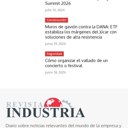
Summit 2026
julio 10, 2026
Construcción
Muros de gavión contra la DANA: ETF
estabiliza los márgenes del Júcar con
soluciones de alta resistencia
junio 19, 2026
Seguridad
Cómo organizar el vallado de un
concierto o festival
junio 18, 2026
Diario sobre noticias relevantes del mundo de la empresa y