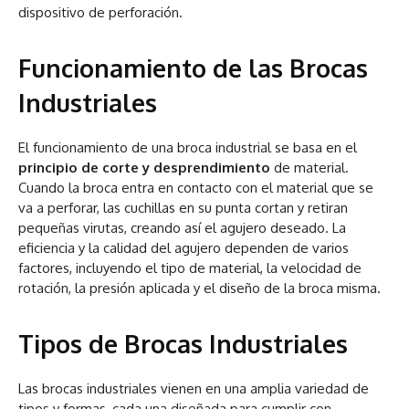
dispositivo de perforación.
Funcionamiento de las Brocas
Industriales
El funcionamiento de una broca industrial se basa en el
principio de corte y desprendimiento
de material.
Cuando la broca entra en contacto con el material que se
va a perforar, las cuchillas en su punta cortan y retiran
pequeñas virutas, creando así el agujero deseado. La
eficiencia y la calidad del agujero dependen de varios
factores, incluyendo el tipo de material, la velocidad de
rotación, la presión aplicada y el diseño de la broca misma.
Tipos de Brocas Industriales
Las brocas industriales vienen en una amplia variedad de
tipos y formas, cada una diseñada para cumplir con