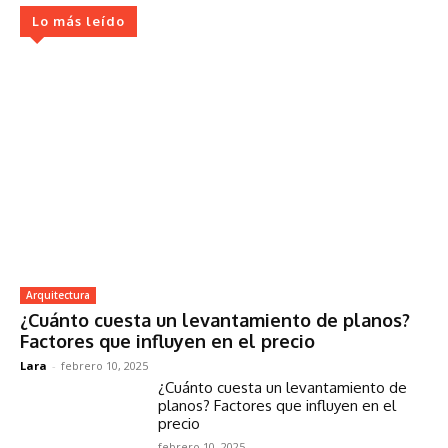
Lo más leído
Arquitectura
¿Cuánto cuesta un levantamiento de planos?
Factores que influyen en el precio
Lara
-
febrero 10, 2025
¿Cuánto cuesta un levantamiento de
planos? Factores que influyen en el
precio
febrero 10, 2025