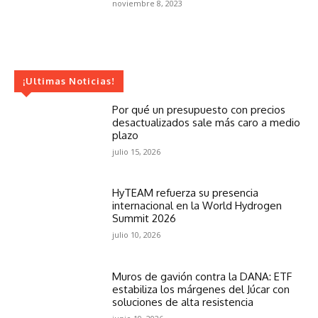
noviembre 8, 2023
¡Ultimas Noticias!
Por qué un presupuesto con precios
desactualizados sale más caro a medio
plazo
julio 15, 2026
HyTEAM refuerza su presencia
internacional en la World Hydrogen
Summit 2026
julio 10, 2026
Muros de gavión contra la DANA: ETF
estabiliza los márgenes del Júcar con
soluciones de alta resistencia