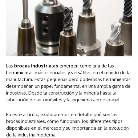
L
as
brocas industriales
emergen como una de las
herramientas más esenciales y versátiles
en el mundo de la
manufactura
.
Estas pequeñas pero poderosas herramientas
desempeñan un papel fundamental en una amplia gama de
industrias. Desde la construcción y la minería hasta la
fabricación de automóviles y la ingeniería aeroespacial.
En este artículo, exploraremos en detalle qué son las
brocas industriales, cómo funcionan, los diferentes tipos
disponibles en el mercado y su importancia en la evolución
de la industria moderna.