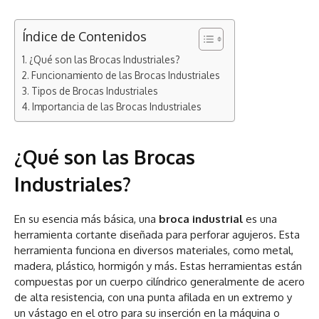
Índice de Contenidos
¿Qué son las Brocas Industriales?
Funcionamiento de las Brocas Industriales
Tipos de Brocas Industriales
Importancia de las Brocas Industriales
¿Qué son las Brocas
Industriales?
En su esencia más básica, una
broca industrial
es una
herramienta cortante diseñada para perforar agujeros. Esta
herramienta funciona en diversos materiales, como metal,
madera, plástico, hormigón y más. Estas herramientas están
compuestas por un cuerpo cilíndrico generalmente de acero
de alta resistencia, con una punta afilada en un extremo y
un vástago en el otro para su inserción en la máquina o