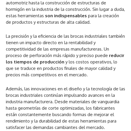
automotriz hasta la construcción de estructuras de
hormigón en la industria de la construcción. Sin lugar a duda,
estas herramientas
son indispensables
para la creación
de productos y estructuras de alta calidad.
La precisión y la eficiencia de las brocas industriales también
tienen un impacto directo en la rentabilidad y
competitividad de las empresas manufactureras. Un
proceso de perforación más rápido y preciso puede
reducir
los tiempos de producción
y los costos operativos, lo
que se traduce en productos finales de mayor calidad y
precios más competitivos en el mercado.
Además, las innovaciones en el diseño y la tecnología de las
brocas industriales continúan impulsando avances en la
industria manufacturera. Desde materiales de vanguardia
hasta geometrías de corte optimizadas, los fabricantes
están constantemente buscando formas de mejorar el
rendimiento y la durabilidad de estas herramientas para
satisfacer las demandas cambiantes del mercado.