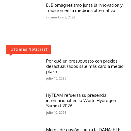
El Biomagnetismo junta la innovación y
tradición en la medicina alternativa
noviembre 8, 2023
¡Ultimas Noticias!
Por qué un presupuesto con precios
desactualizados sale más caro a medio
plazo
julio 15, 2026
HyTEAM refuerza su presencia
internacional en la World Hydrogen
Summit 2026
julio 10, 2026
Muros de gavión contra la DANA: ETF