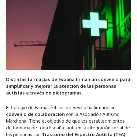
Distintas farmacias de España firman un convenio para
simplificar y mejorar la atención de las personas
autistas a través de pictogramas.
El Colegio de Farmacéuticos de Sevilla ha firmado un
convenio de colaboración
con la Asociación Autismo
Marchena. Tiene el objetivo de que los establecimientos
de farmacia de toda España faciliten la integración social de
las personas con
Trastorno del Espectro Autista (TEA)
.