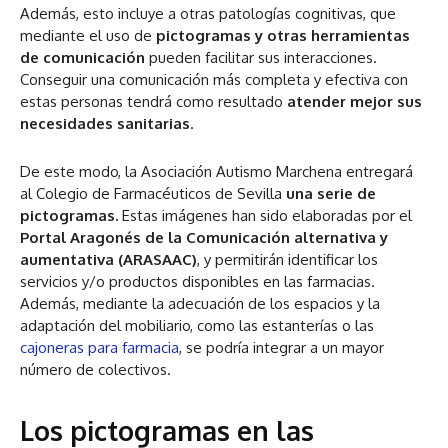
Además, esto incluye a otras patologías cognitivas, que
mediante el uso de
pictogramas y otras herramientas
de comunicación
pueden facilitar sus interacciones.
Conseguir una comunicación más completa y efectiva con
estas personas tendrá como resultado
atender mejor sus
necesidades sanitarias
.
De este modo, la Asociación Autismo Marchena entregará
al Colegio de Farmacéuticos de Sevilla
una serie de
pictogramas.
Estas imágenes han sido elaboradas por el
Portal Aragonés de la Comunicación alternativa y
aumentativa (ARASAAC)
, y permitirán identificar los
servicios y/o productos disponibles en las farmacias.
Además, mediante la adecuación de los espacios y la
adaptación del mobiliario, como las estanterías o las
cajoneras para farmacia
, se podría integrar a un mayor
número de colectivos.
Los pictogramas en las