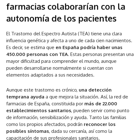
farmacias colaborarían con la
autonomía de los pacientes
El Trastorno del Espectro Autista (TEA) tiene una clara
influencia genética y afecta a uno de cada cien nacimientos.
Es decir, se estima que
en España podría haber unas
450.000 personas con TEA
. Estas personas presentan una
mayor dificultad para comprender el mundo, aunque
pueden desarrollarse normalmente si cuentan con
elementos adaptados a sus necesidades.
Aunque este trastorno es crónico,
una detección
temprana ayuda
a que mejora la situación. Así, la red de
farmacias de España, constituida por
más de 22.000
establecimientos sanitarios
, pueden servir como punto
de información, sensibilización y ayuda. Tanto las familias
como los propios afectados, podrán
reconocer los
posibles síntomas
, dada su cercanía, así como la
capacitación de sus profesionales sanitarios.