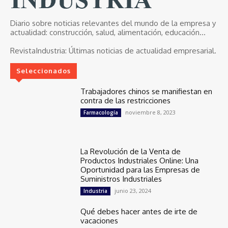
Diario sobre noticias relevantes del mundo de la empresa y
actualidad: construcción, salud, alimentación, educación...
RevistaIndustria:
Últimas noticias de actualidad empresarial.
Seleccionados
Trabajadores chinos se manifiestan en
contra de las restricciones
noviembre 8, 2023
Farmacología
La Revolución de la Venta de
Productos Industriales Online: Una
Oportunidad para las Empresas de
Suministros Industriales
junio 23, 2024
Industria
Qué debes hacer antes de irte de
vacaciones