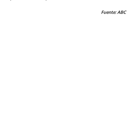
Fuente: ABC