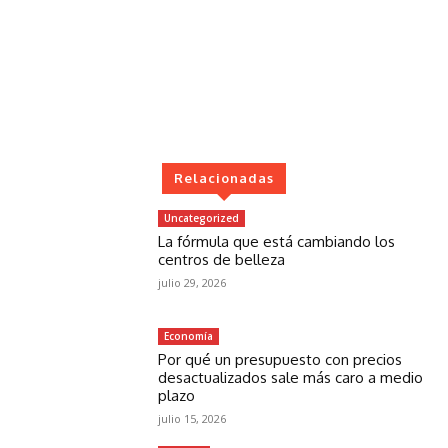
Relacionadas
Uncategorized
La fórmula que está cambiando los
centros de belleza
julio 29, 2026
Economía
Por qué un presupuesto con precios
desactualizados sale más caro a medio
plazo
julio 15, 2026