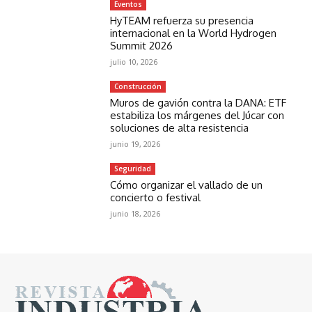
Eventos
HyTEAM refuerza su presencia
internacional en la World Hydrogen
Summit 2026
julio 10, 2026
Construcción
Muros de gavión contra la DANA: ETF
estabiliza los márgenes del Júcar con
soluciones de alta resistencia
junio 19, 2026
Seguridad
Cómo organizar el vallado de un
concierto o festival
junio 18, 2026