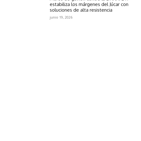
estabiliza los márgenes del Júcar con
soluciones de alta resistencia
junio 19, 2026