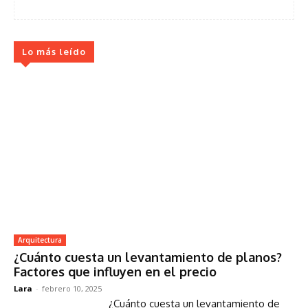
Lo más leído
Arquitectura
¿Cuánto cuesta un levantamiento de planos?
Factores que influyen en el precio
Lara
-
febrero 10, 2025
¿Cuánto cuesta un levantamiento de