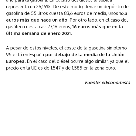
representa un 26,16%. De este modo, llenar un depósito de
gasolina de 55 litros cuesta 83,6 euros de media, unos
16,3
euros más que hace un año
. Por otro lado, en el caso del
gasóleo cuesta casi 77,16 euros,
16 euros más que en la
última semana de enero 2021
.
A pesar de estos niveles, el coste de la gasolina sin plomo
95 está en España
por debajo de la media de la Unión
Europea
. En el caso del diésel ocurre algo similar, ya que el
precio en la UE es de 1,547 y de 1,585 en la zona euro.
Fuente: elEconomista