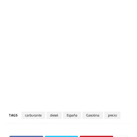
TAGS
carburante
diesel
España
Gasolina
precio