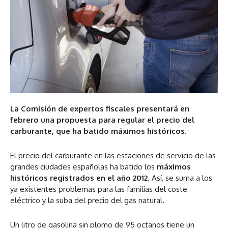
La Comisión de expertos fiscales presentará en
febrero una propuesta para regular el precio del
carburante, que ha batido máximos históricos.
El precio del carburante en las estaciones de servicio de las
grandes ciudades españolas ha batido los
máximos
históricos registrados en el año 2012
. Así, se suma a los
ya existentes problemas para las familias del coste
eléctrico y la suba del precio del gas natural.
Un litro de gasolina sin plomo de 95 octanos tiene un