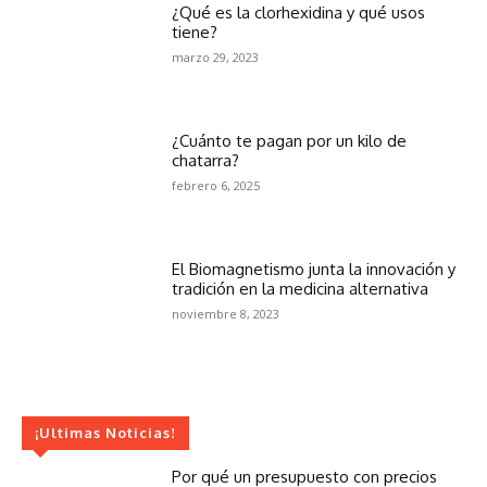
¿Qué es la clorhexidina y qué usos
tiene?
marzo 29, 2023
¿Cuánto te pagan por un kilo de
chatarra?
febrero 6, 2025
El Biomagnetismo junta la innovación y
tradición en la medicina alternativa
noviembre 8, 2023
¡Ultimas Noticias!
Por qué un presupuesto con precios