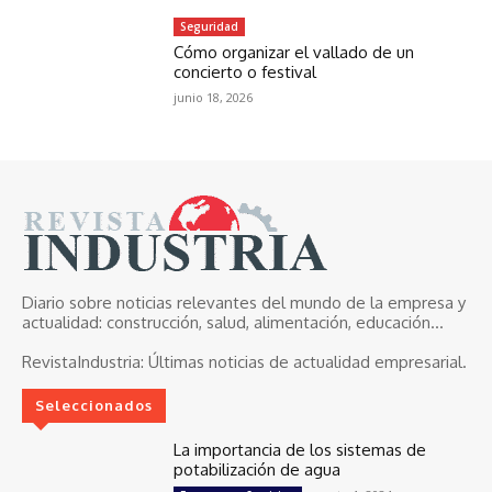
Seguridad
Cómo organizar el vallado de un
concierto o festival
junio 18, 2026
Diario sobre noticias relevantes del mundo de la empresa y
actualidad: construcción, salud, alimentación, educación...
RevistaIndustria:
Últimas noticias de actualidad empresarial.
Seleccionados
La importancia de los sistemas de
potabilización de agua