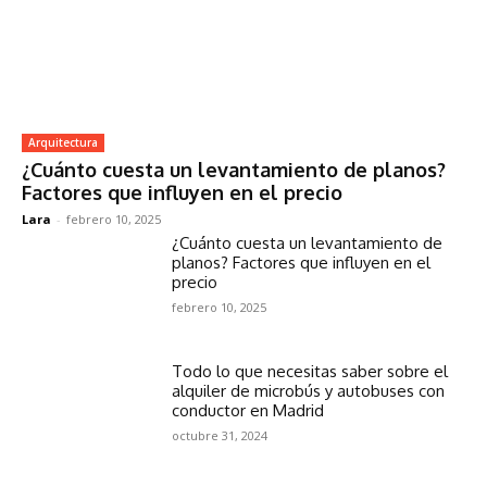
Arquitectura
¿Cuánto cuesta un levantamiento de planos?
Factores que influyen en el precio
Lara
-
febrero 10, 2025
¿Cuánto cuesta un levantamiento de
planos? Factores que influyen en el
precio
febrero 10, 2025
Todo lo que necesitas saber sobre el
alquiler de microbús y autobuses con
conductor en Madrid
octubre 31, 2024