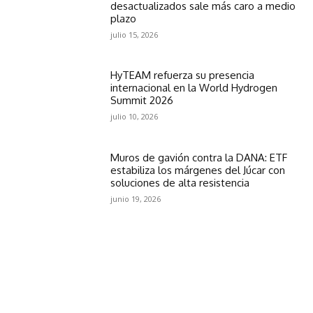
desactualizados sale más caro a medio
plazo
julio 15, 2026
HyTEAM refuerza su presencia
internacional en la World Hydrogen
Summit 2026
julio 10, 2026
Muros de gavión contra la DANA: ETF
estabiliza los márgenes del Júcar con
soluciones de alta resistencia
junio 19, 2026