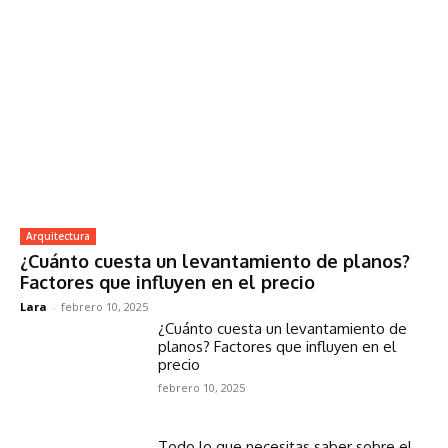
Arquitectura
¿Cuánto cuesta un levantamiento de planos?
Factores que influyen en el precio
Lara
-
febrero 10, 2025
¿Cuánto cuesta un levantamiento de
planos? Factores que influyen en el
precio
febrero 10, 2025
Todo lo que necesitas saber sobre el