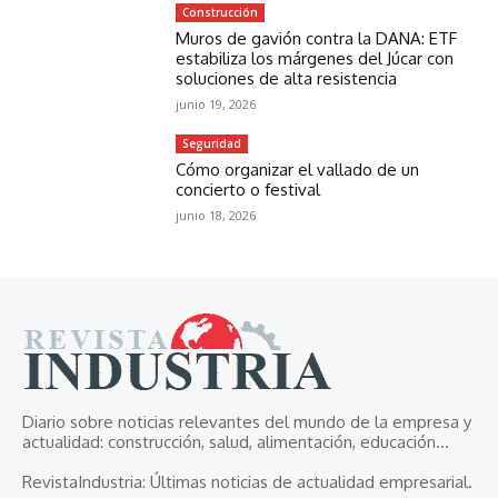
Construcción
Muros de gavión contra la DANA: ETF
estabiliza los márgenes del Júcar con
soluciones de alta resistencia
junio 19, 2026
Seguridad
Cómo organizar el vallado de un
concierto o festival
junio 18, 2026
Diario sobre noticias relevantes del mundo de la empresa y
actualidad: construcción, salud, alimentación, educación...
RevistaIndustria:
Últimas noticias de actualidad empresarial.