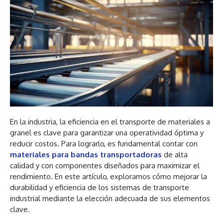
En la industria, la eficiencia en el transporte de materiales a
granel es clave para garantizar una operatividad óptima y
reducir costos. Para lograrlo, es fundamental contar con
materiales para bandas transportadoras
de alta
calidad y con componentes diseñados para maximizar el
rendimiento. En este artículo, exploramos cómo mejorar la
durabilidad y eficiencia de los sistemas de transporte
industrial mediante la elección adecuada de sus elementos
clave.