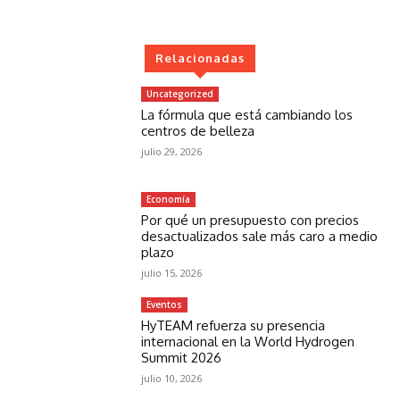
Relacionadas
Uncategorized
La fórmula que está cambiando los
centros de belleza
julio 29, 2026
Economía
Por qué un presupuesto con precios
desactualizados sale más caro a medio
plazo
julio 15, 2026
Eventos
HyTEAM refuerza su presencia
internacional en la World Hydrogen
Summit 2026
julio 10, 2026