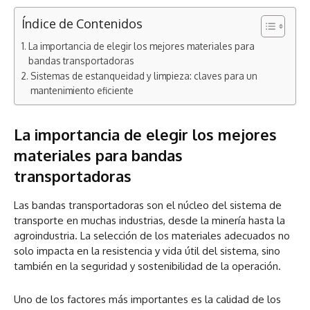
Índice de Contenidos
La importancia de elegir los mejores materiales para
bandas transportadoras
Sistemas de estanqueidad y limpieza: claves para un
mantenimiento eficiente
La importancia de elegir los mejores
materiales para bandas
transportadoras
Las bandas transportadoras son el núcleo del sistema de
transporte en muchas industrias, desde la minería hasta la
agroindustria. La selección de los materiales adecuados no
solo impacta en la resistencia y vida útil del sistema, sino
también en la seguridad y sostenibilidad de la operación.
Uno de los factores más importantes es la calidad de los