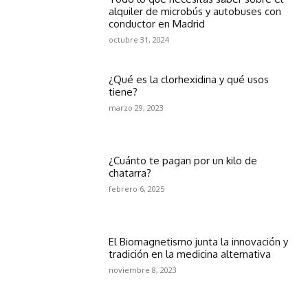
alquiler de microbús y autobuses con
conductor en Madrid
octubre 31, 2024
¿Qué es la clorhexidina y qué usos
tiene?
marzo 29, 2023
¿Cuánto te pagan por un kilo de
chatarra?
febrero 6, 2025
El Biomagnetismo junta la innovación y
tradición en la medicina alternativa
noviembre 8, 2023