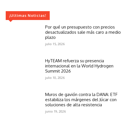
¡Ultimas Noticias!
Por qué un presupuesto con precios
desactualizados sale más caro a medio
plazo
julio 15, 2026
HyTEAM refuerza su presencia
internacional en la World Hydrogen
Summit 2026
julio 10, 2026
Muros de gavión contra la DANA: ETF
estabiliza los márgenes del Júcar con
soluciones de alta resistencia
junio 19, 2026