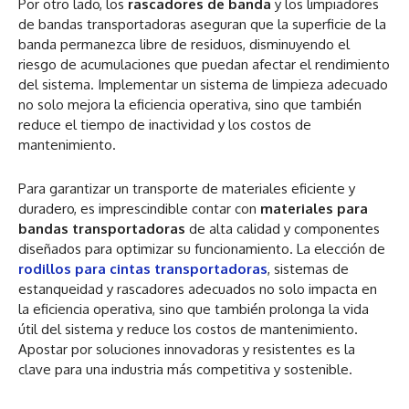
Por otro lado, los
rascadores de banda
y los limpiadores
de bandas transportadoras aseguran que la superficie de la
banda permanezca libre de residuos, disminuyendo el
riesgo de acumulaciones que puedan afectar el rendimiento
del sistema. Implementar un sistema de limpieza adecuado
no solo mejora la eficiencia operativa, sino que también
reduce el tiempo de inactividad y los costos de
mantenimiento.
Para garantizar un transporte de materiales eficiente y
duradero, es imprescindible contar con
materiales para
bandas transportadoras
de alta calidad y componentes
diseñados para optimizar su funcionamiento. La elección de
rodillos para cintas transportadoras
, sistemas de
estanqueidad y rascadores adecuados no solo impacta en
la eficiencia operativa, sino que también prolonga la vida
útil del sistema y reduce los costos de mantenimiento.
Apostar por soluciones innovadoras y resistentes es la
clave para una industria más competitiva y sostenible.