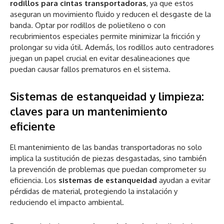
rodillos para cintas transportadoras
, ya que estos
aseguran un movimiento fluido y reducen el desgaste de la
banda. Optar por rodillos de polietileno o con
recubrimientos especiales permite minimizar la fricción y
prolongar su vida útil. Además, los rodillos auto centradores
juegan un papel crucial en evitar desalineaciones que
puedan causar fallos prematuros en el sistema.
Sistemas de estanqueidad y limpieza:
claves para un mantenimiento
eficiente
El mantenimiento de las bandas transportadoras no solo
implica la sustitución de piezas desgastadas, sino también
la prevención de problemas que puedan comprometer su
eficiencia. Los
sistemas de estanqueidad
ayudan a evitar
pérdidas de material, protegiendo la instalación y
reduciendo el impacto ambiental.