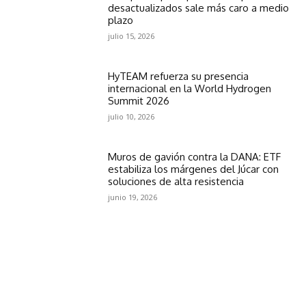
desactualizados sale más caro a medio
plazo
julio 15, 2026
HyTEAM refuerza su presencia
internacional en la World Hydrogen
Summit 2026
julio 10, 2026
Muros de gavión contra la DANA: ETF
estabiliza los márgenes del Júcar con
soluciones de alta resistencia
junio 19, 2026