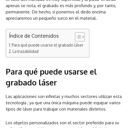
apenas se nota, el grabado es más profundo y, por tanto,
permanente. De hecho, si ponemos el dedo encima
apreciaremos un pequeño surco en el material.
Índice de Contenidos
Para qué puede usarse el grabado láser
La trazabilidad
Para qué puede usarse el
grabado láser
Las aplicaciones son infinitas y muchos sectores utilizan esta
tecnología , ya que una única máquina puede equipar varios
tipos de láser para trabajar con materiales distintos.
Los objetos personalizados son el sector preferido para su