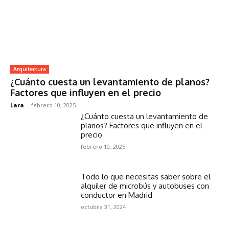
Arquitectura
¿Cuánto cuesta un levantamiento de planos?
Factores que influyen en el precio
Lara
-
febrero 10, 2025
¿Cuánto cuesta un levantamiento de
planos? Factores que influyen en el
precio
febrero 10, 2025
Todo lo que necesitas saber sobre el
alquiler de microbús y autobuses con
conductor en Madrid
octubre 31, 2024