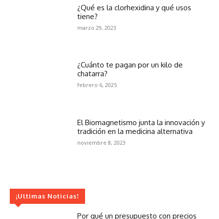
¿Qué es la clorhexidina y qué usos
tiene?
marzo 29, 2023
¿Cuánto te pagan por un kilo de
chatarra?
febrero 6, 2025
El Biomagnetismo junta la innovación y
tradición en la medicina alternativa
noviembre 8, 2023
¡Ultimas Noticias!
Por qué un presupuesto con precios