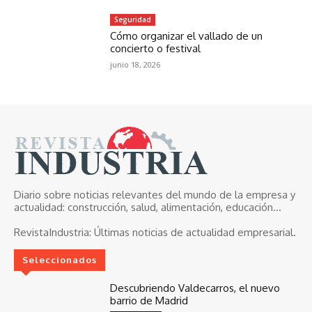
Seguridad
Cómo organizar el vallado de un
concierto o festival
junio 18, 2026
Diario sobre noticias relevantes del mundo de la empresa y
actualidad: construcción, salud, alimentación, educación...
RevistaIndustria:
Últimas noticias de actualidad empresarial.
Seleccionados
Descubriendo Valdecarros, el nuevo
barrio de Madrid