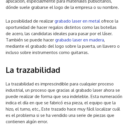
aplicación, especialmente para materiales publicitarios,
dónde suele grabarse el logo de la empresa o su nombre.
La posibilidad de realizar
grabado laser en metal
ofrece la
oportunidad de hacer regalos distintos como las botellas
de acero, las candidatas ideales para pasar por el láser.
También se puede hacer
grabado laser en madera
,
mediante el grabado del logo sobre la puerta, un llavero o
incluso sobre instrumentos como guitarras.
La trazabilidad
La trazabilidad es imprescindible para cualquier proceso
industrial, un proceso que gracias al grabado laser ahora se
puede realizar de forma que sea indeleble. Esta numeración
indica el día en que se fabricó esa pieza, el equipo que la
hizo, el turno, etc., Este trazado hace muy fácil localizar cuál
es el problema si se ha vendido una serie de piezas que
contienen algún error.