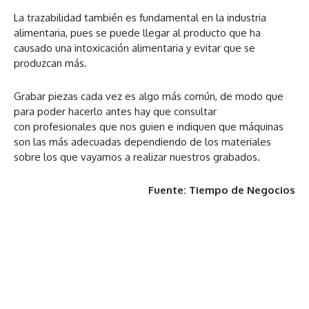
La trazabilidad también es fundamental en la industria
alimentaria, pues se puede llegar al producto que ha
causado una intoxicación alimentaria y evitar que se
produzcan más.
Grabar piezas cada vez es algo más común, de modo que
para poder hacerlo antes hay que consultar
con profesionales que nos guien e indiquen que máquinas
son las más adecuadas dependiendo de los materiales
sobre los que vayamos a realizar nuestros grabados.
Fuente: Tiempo de Negocios