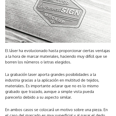
El láser ha evolucionado hasta proporcionar ciertas ventajas
a la hora de marcar materiales, haciendo muy difícil que se
borren los números o letras elegidos.
La grabación laser aporta grandes posibilidades a la
industria gracias a la aplicación en multitud de tejidos,
materiales. Es importante aclarar que no es lo mismo
grabado que trazado, aunque a simple vista pueda
parecerlo debido a su aspecto similar.
En ambos casos se colocará un motivo sobre una pieza. En
el caso del marcado es muy superficial y al pasar el dedo