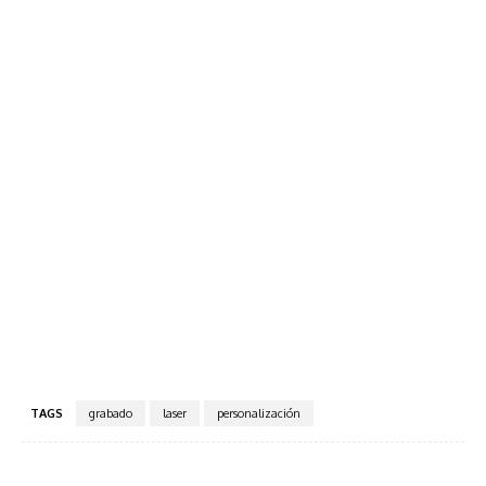
TAGS
grabado
laser
personalización