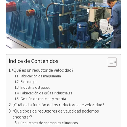
Índice de Contenidos
¿Qué es un reductor de velocidad?
Fabricación de maquinaria
Siderurgia
Industria del papel
Fabricación de grúas industriales
Gestión de canteras y minería
¿Cuál es la función de los reductores de velocidad?
¿Qué tipos de reductores de velocidad podemos
encontrar?
Reductores de engranajes cilíndricos