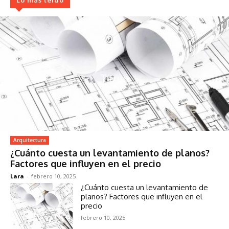
Arquitectura
¿Cuánto cuesta un levantamiento de planos?
Factores que influyen en el precio
Lara
-
febrero 10, 2025
¿Cuánto cuesta un levantamiento de
planos? Factores que influyen en el
precio
febrero 10, 2025