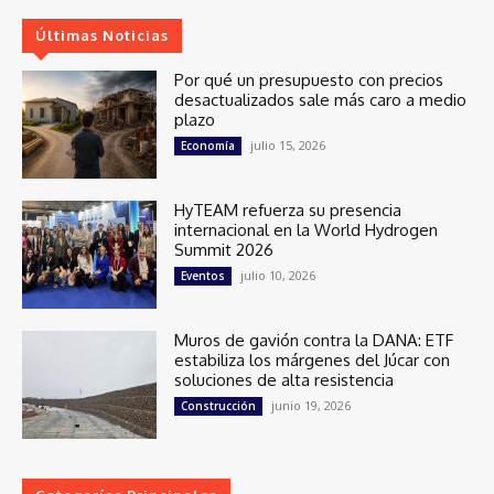
Últimas Noticias
Por qué un presupuesto con precios
desactualizados sale más caro a medio
plazo
julio 15, 2026
Economía
HyTEAM refuerza su presencia
internacional en la World Hydrogen
Summit 2026
julio 10, 2026
Eventos
Muros de gavión contra la DANA: ETF
estabiliza los márgenes del Júcar con
soluciones de alta resistencia
junio 19, 2026
Construcción