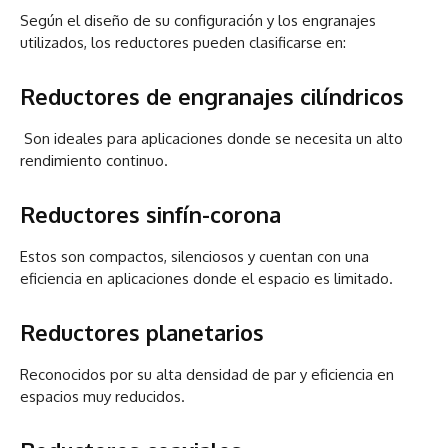
Según el diseño de su configuración y los engranajes
utilizados, los reductores pueden clasificarse en:
Reductores de engranajes cilíndricos
Son ideales para aplicaciones donde se necesita un alto
rendimiento continuo.
Reductores sinfín-corona
Estos son compactos, silenciosos y cuentan con una
eficiencia en aplicaciones donde el espacio es limitado.
Reductores planetarios
Reconocidos por su alta densidad de par y eficiencia en
espacios muy reducidos.