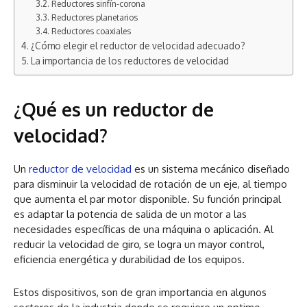
Reductores sinfín-corona
Reductores planetarios
Reductores coaxiales
¿Cómo elegir el reductor de velocidad adecuado?
La importancia de los reductores de velocidad
¿Qué es un reductor de
velocidad?
Un
reductor de velocidad
es un sistema mecánico diseñado
para disminuir la velocidad de rotación de un eje, al tiempo
que aumenta el par motor disponible. Su función principal
es adaptar la potencia de salida de un motor a las
necesidades específicas de una máquina o aplicación. Al
reducir la velocidad de giro, se logra un mayor control,
eficiencia energética y durabilidad de los equipos.
Estos dispositivos, son de gran importancia en algunos