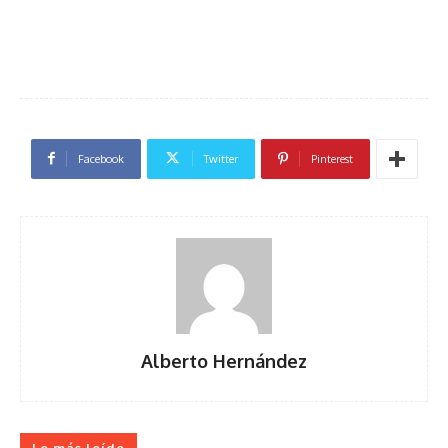
Facebook
Twitter
Pinterest
Alberto Hernández
Lo más leído