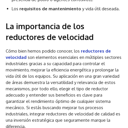
Los
requisitos de mantenimiento
y vida útil deseada.
La importancia de los
reductores de velocidad
Cómo bien hemos podido conocer, los
reductores de
velocidad
son elementos esenciales en múltiples sectores
industriales gracias a su capacidad para controlar el
movimiento, mejorar la eficiencia energética y prolongar la
vida útil de los equipos. Su aplicación en una gran variedad
de áreas demuestra la versatilidad y relevancia de estos
mecanismos, por todo ello, elegir el tipo de reductor
adecuado y entender sus beneficios es clave para
garantizar el rendimiento óptimo de cualquier sistema
mecánico. Si estás buscando mejorar tus procesos
industriales, integrar reductores de velocidad de calidad es
una inversión estratégica que seguramente marque la
diferencia.