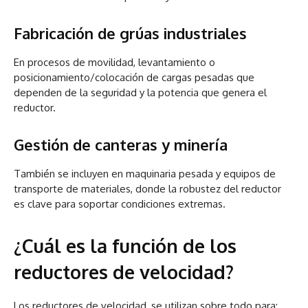
Fabricación de grúas industriales
En procesos de movilidad, levantamiento o
posicionamiento/colocación de cargas pesadas que
dependen de la seguridad y la potencia que genera el
reductor.
Gestión de canteras y minería
También se incluyen en maquinaria pesada y equipos de
transporte de materiales, donde la robustez del reductor
es clave para soportar condiciones extremas.
¿Cuál es la función de los
reductores de velocidad?
Los reductores de velocidad, se utilizan sobre todo para: