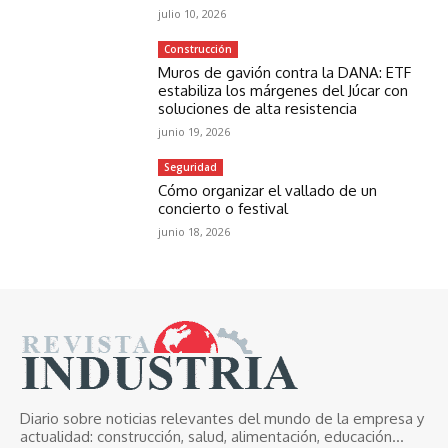
julio 10, 2026
Construcción
Muros de gavión contra la DANA: ETF
estabiliza los márgenes del Júcar con
soluciones de alta resistencia
junio 19, 2026
Seguridad
Cómo organizar el vallado de un
concierto o festival
junio 18, 2026
Diario sobre noticias relevantes del mundo de la empresa y
actualidad: construcción, salud, alimentación, educación...