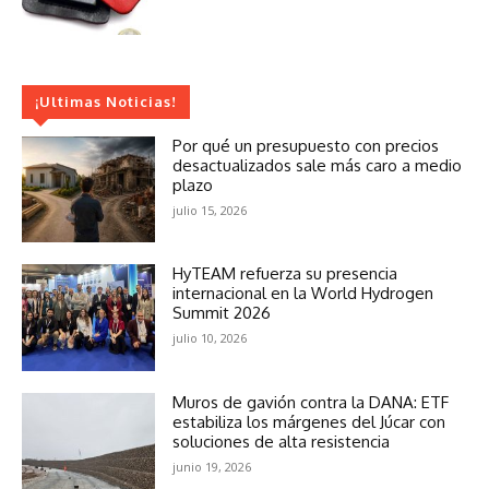
¡Ultimas Noticias!
Por qué un presupuesto con precios
desactualizados sale más caro a medio
plazo
julio 15, 2026
HyTEAM refuerza su presencia
internacional en la World Hydrogen
Summit 2026
julio 10, 2026
Muros de gavión contra la DANA: ETF
estabiliza los márgenes del Júcar con
soluciones de alta resistencia
junio 19, 2026