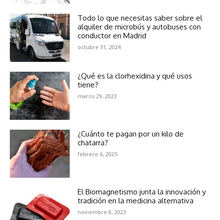
Todo lo que necesitas saber sobre el
alquiler de microbús y autobuses con
conductor en Madrid
octubre 31, 2024
¿Qué es la clorhexidina y qué usos
tiene?
marzo 29, 2023
¿Cuánto te pagan por un kilo de
chatarra?
febrero 6, 2025
El Biomagnetismo junta la innovación y
tradición en la medicina alternativa
noviembre 8, 2023