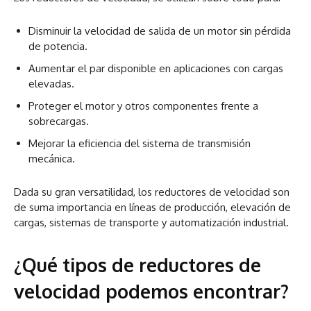
Disminuir la velocidad de salida de un motor sin pérdida
de potencia.
Aumentar el par disponible en aplicaciones con cargas
elevadas.
Proteger el motor y otros componentes frente a
sobrecargas.
Mejorar la eficiencia del sistema de transmisión
mecánica.
Dada su gran versatilidad, los reductores de velocidad son
de suma importancia en líneas de producción, elevación de
cargas, sistemas de transporte y automatización industrial.
¿Qué tipos de reductores de
velocidad podemos encontrar?