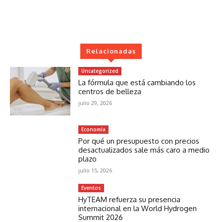
Relacionadas
Uncategorized
La fórmula que está cambiando los
centros de belleza
julio 29, 2026
Economía
Por qué un presupuesto con precios
desactualizados sale más caro a medio
plazo
julio 15, 2026
Eventos
HyTEAM refuerza su presencia
internacional en la World Hydrogen
Summit 2026