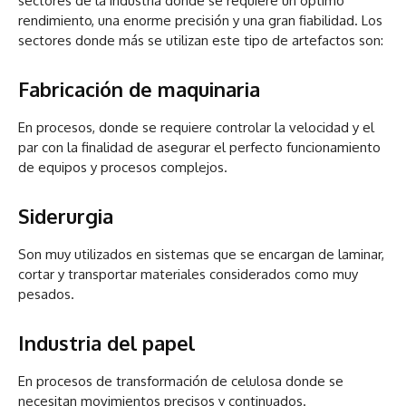
sectores de la industria donde se requiere un optimo
rendimiento, una enorme precisión y una gran fiabilidad. Los
sectores donde más se utilizan este tipo de artefactos son:
Fabricación de maquinaria
En procesos, donde se requiere controlar la velocidad y el
par con la finalidad de asegurar el perfecto funcionamiento
de equipos y procesos complejos.
Siderurgia
Son muy utilizados en sistemas que se encargan de laminar,
cortar y transportar materiales considerados como muy
pesados.
Industria del papel
En procesos de transformación de celulosa donde se
necesitan movimientos precisos y continuados.