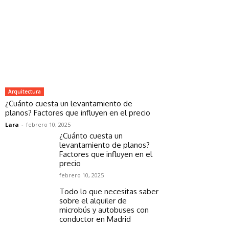
Arquitectura
¿Cuánto cuesta un levantamiento de
planos? Factores que influyen en el precio
Lara
-
febrero 10, 2025
¿Cuánto cuesta un
levantamiento de planos?
Factores que influyen en el
precio
febrero 10, 2025
Todo lo que necesitas saber
sobre el alquiler de
microbús y autobuses con
conductor en Madrid