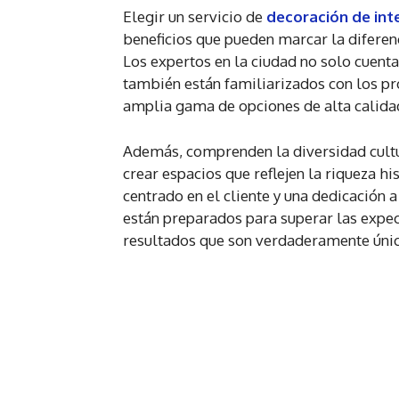
Elegir un servicio de
decoración de int
beneficios que pueden marcar la diferenc
Los expertos en la ciudad no solo cuenta
también están familiarizados con los pr
amplia gama de opciones de alta calida
Además, comprenden la diversidad cultura
crear espacios que reflejen la riqueza 
centrado en el cliente y una dedicación 
están preparados para superar las expec
resultados que son verdaderamente úni