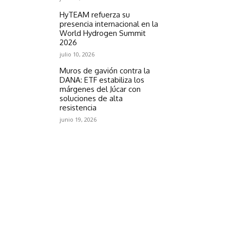
HyTEAM refuerza su
presencia internacional en la
World Hydrogen Summit
2026
julio 10, 2026
Muros de gavión contra la
DANA: ETF estabiliza los
márgenes del Júcar con
soluciones de alta
resistencia
junio 19, 2026