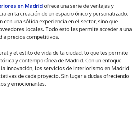
eriores en Madrid
ofrece una serie de ventajas y
ia en la creación de un espacio único y personalizado.
n con una sólida experiencia en el sector, sino que
oveedores locales. Todo esto les permite acceder a una
d a precios competitivos.
l y el estilo de vida de la ciudad, lo que les permite
histórica y contemporánea de Madrid. Con un enfoque
a la innovación, los servicios de interiorismo en Madrid
tativas de cada proyecto. Sin lugar a dudas ofreciendo
cos y emocionantes.