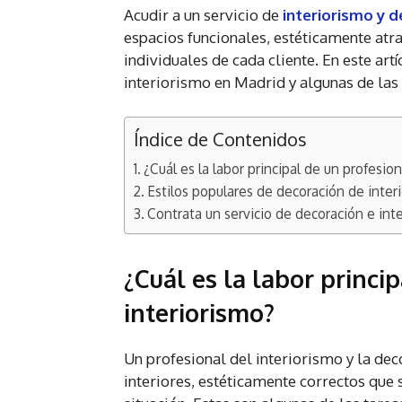
Acudir a un servicio de
interiorismo y 
espacios funcionales, estéticamente atra
individuales de cada cliente. En este a
interiorismo en Madrid y algunas de las
Índice de Contenidos
¿Cuál es la labor principal de un profesion
Estilos populares de decoración de inter
Contrata un servicio de decoración e int
¿Cuál es la labor princi
interiorismo?
Un profesional del interiorismo y la dec
interiores, estéticamente correctos que 