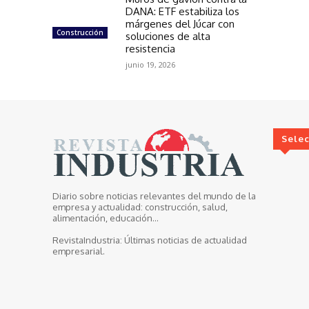
DANA: ETF estabiliza los
márgenes del Júcar con
Construcción
soluciones de alta
resistencia
junio 19, 2026
Sele
Diario sobre noticias relevantes del mundo de la
empresa y actualidad: construcción, salud,
alimentación, educación...
RevistaIndustria:
Últimas noticias de actualidad
empresarial.