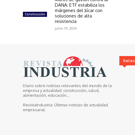
DANA: ETF estabiliza los
márgenes del Júcar con
Construcción
soluciones de alta
resistencia
junio 19, 2026
Sele
Diario sobre noticias relevantes del mundo de la
empresa y actualidad: construcción, salud,
alimentación, educación...
RevistaIndustria:
Últimas noticias de actualidad
empresarial.