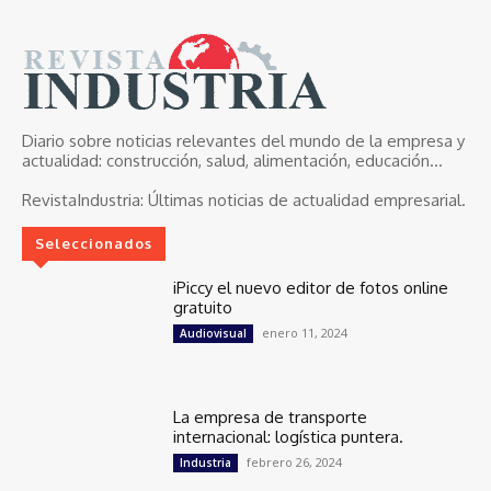
Diario sobre noticias relevantes del mundo de la empresa y
actualidad: construcción, salud, alimentación, educación...
RevistaIndustria:
Últimas noticias de actualidad empresarial.
Seleccionados
iPiccy el nuevo editor de fotos online
gratuito
enero 11, 2024
Audiovisual
La empresa de transporte
internacional: logística puntera.
febrero 26, 2024
Industria