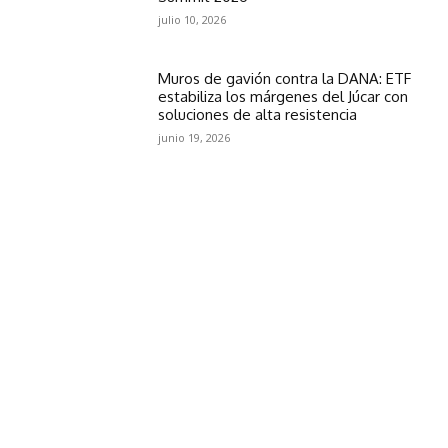
julio 10, 2026
Muros de gavión contra la DANA: ETF
estabiliza los márgenes del Júcar con
soluciones de alta resistencia
junio 19, 2026