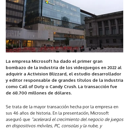
La empresa Microsoft ha dado el primer gran
bombazo de la industria de los videojuegos en 2022 al
adquirir a Activision Blizzard, el estudio desarrollador
y editor responsable de grandes títulos de la industria
como Call of Duty o Candy Crush. La transacción fue
de 68.700 millones de dólares.
Se trata de la mayor transacción hecha por la empresa en
sus 46 años de historia. En la presentación, Microsoft
aseguró que
“acelerará el crecimiento del negocio de juegos
en dispositivos móviles, PC, consolas y la nube, y