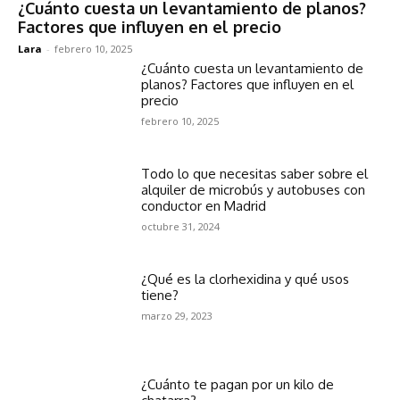
¿Cuánto cuesta un levantamiento de planos?
Factores que influyen en el precio
Lara
-
febrero 10, 2025
¿Cuánto cuesta un levantamiento de
planos? Factores que influyen en el
precio
febrero 10, 2025
Todo lo que necesitas saber sobre el
alquiler de microbús y autobuses con
conductor en Madrid
octubre 31, 2024
¿Qué es la clorhexidina y qué usos
tiene?
marzo 29, 2023
¿Cuánto te pagan por un kilo de