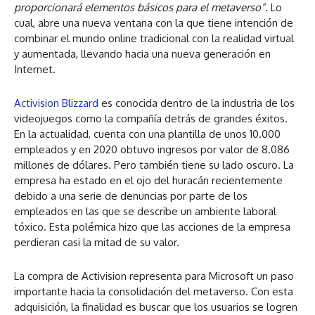
proporcionará elementos básicos para el metaverso”.
Lo
cual, abre una nueva ventana con la que tiene intención de
combinar el mundo online tradicional con la realidad virtual
y aumentada, llevando hacia una nueva generación en
Internet.
Activision Blizzard
es conocida dentro de la industria de los
videojuegos como la compañía detrás de grandes éxitos.
En la actualidad, cuenta con una plantilla de unos 10.000
empleados y en 2020 obtuvo ingresos por valor de 8.086
millones de dólares. Pero también tiene su lado oscuro. La
empresa ha estado en el ojo del huracán recientemente
debido a una serie de denuncias por parte de los
empleados en las que se describe un ambiente laboral
tóxico. Esta polémica hizo que las acciones de la empresa
perdieran casi la mitad de su valor.
La compra de Activision representa para Microsoft un paso
importante hacia la consolidación del metaverso. Con esta
adquisición, la finalidad es buscar que los usuarios se logren