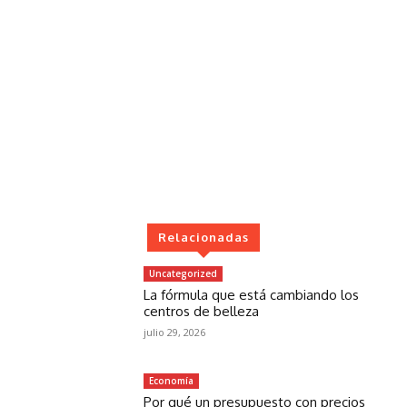
Relacionadas
Uncategorized
La fórmula que está cambiando los
centros de belleza
julio 29, 2026
Economía
Por qué un presupuesto con precios