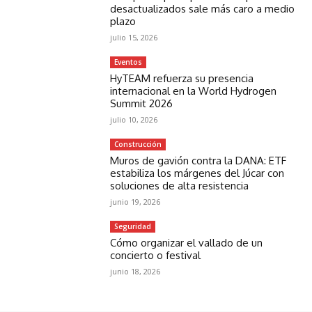
desactualizados sale más caro a medio
plazo
julio 15, 2026
Eventos
HyTEAM refuerza su presencia
internacional en la World Hydrogen
Summit 2026
julio 10, 2026
Construcción
Muros de gavión contra la DANA: ETF
estabiliza los márgenes del Júcar con
soluciones de alta resistencia
junio 19, 2026
Seguridad
Cómo organizar el vallado de un
concierto o festival
junio 18, 2026