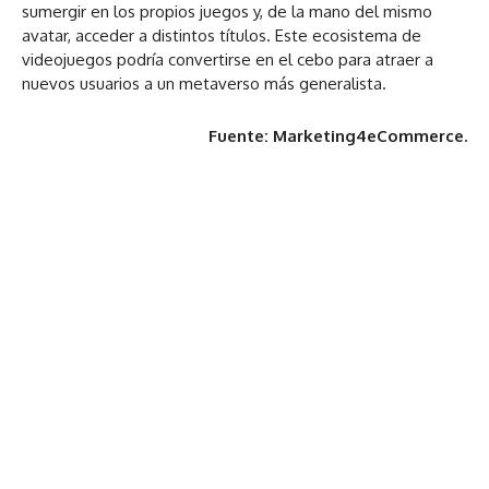
sumergir en los propios juegos y, de la mano del mismo
avatar, acceder a distintos títulos. Este ecosistema de
videojuegos podría convertirse en el cebo para atraer a
nuevos usuarios a un metaverso más generalista.
Fuente: Marketing4eCommerce.