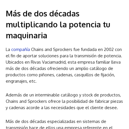
Más de dos décadas
multiplicando la potencia tu
maquinaria
La
compañía
Chains and Sprockers fue fundada en 2002 con
el fin de aportar soluciones para la transmisión de potencia.
Ubicados en Rivas Vaciamadrid, esta empresa familiar lleva
más de dos décadas ofreciendo un amplio catálogo de
productos como piñones, cadenas, casquillos de fijación,
engranajes, etc.
Además de un interminable catálogo y stock de productos,
Chains and Sprockers ofrece la posibilidad de fabricar piezas
y cadenas acorde a las necesidades que el cliente desee.
Más de dos décadas especializadas en sistemas de
transmisión hace de ellos una empresa referente en el