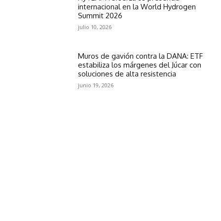
internacional en la World Hydrogen
Summit 2026
julio 10, 2026
Muros de gavión contra la DANA: ETF
estabiliza los márgenes del Júcar con
soluciones de alta resistencia
junio 19, 2026