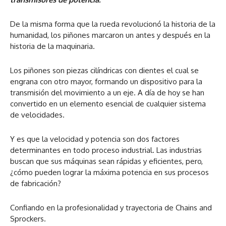
De la misma forma que la rueda revolucionó la historia de la
humanidad, los piñones marcaron un antes y después en la
historia de la maquinaria.
Los piñones son piezas cilíndricas con dientes el cual se
engrana con otro mayor, formando un dispositivo para la
transmisión del movimiento a un eje. A día de hoy se han
convertido en un elemento esencial de cualquier sistema
de velocidades.
Y es que la velocidad y potencia son dos factores
determinantes en todo proceso industrial. Las industrias
buscan que sus máquinas sean rápidas y eficientes, pero,
¿cómo pueden lograr la máxima potencia en sus procesos
de fabricación?
Confiando en la profesionalidad y trayectoria de Chains and
Sprockers.