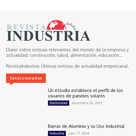
Diario sobre noticias relevantes del mundo de la empresa y
actualidad: construcción, salud, alimentación, educación...
RevistaIndustria:
Últimas noticias de actualidad empresarial.
Seleccionados
Un estudio establece el perfil de los
usuarios de paneles solares
diciembre 20, 2021
Electricidad
Barras de Aluminio y su Uso Industrial
julio 17, 2024
Industria