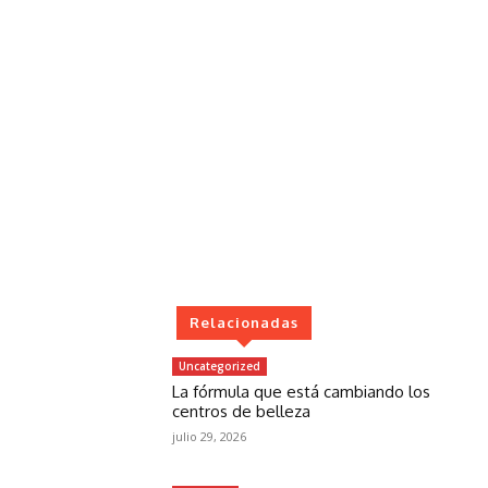
Relacionadas
Uncategorized
La fórmula que está cambiando los
centros de belleza
julio 29, 2026