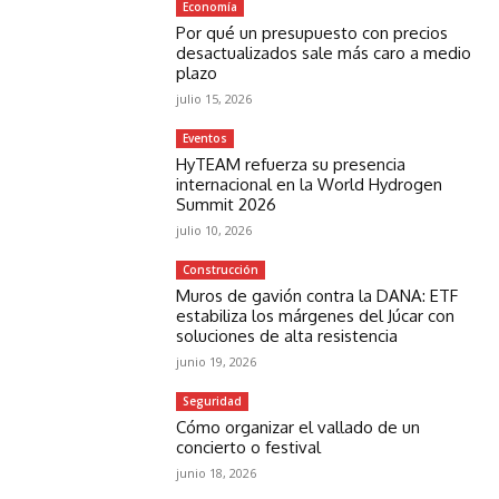
Economía
Por qué un presupuesto con precios
desactualizados sale más caro a medio
plazo
julio 15, 2026
Eventos
HyTEAM refuerza su presencia
internacional en la World Hydrogen
Summit 2026
julio 10, 2026
Construcción
Muros de gavión contra la DANA: ETF
estabiliza los márgenes del Júcar con
soluciones de alta resistencia
junio 19, 2026
Seguridad
Cómo organizar el vallado de un
concierto o festival
junio 18, 2026