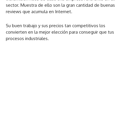
sector. Muestra de ello son la gran cantidad de buenas
reviews que acumula en Internet.
Su buen trabajo y sus precios tan competitivos los
convierten en la mejor elección para conseguir que tus
procesos industriales.