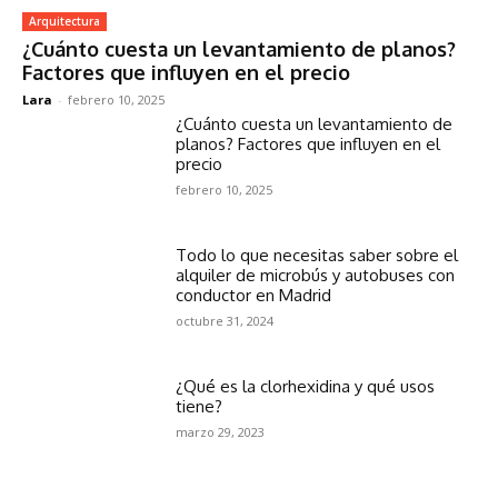
Arquitectura
¿Cuánto cuesta un levantamiento de planos?
Factores que influyen en el precio
Lara
-
febrero 10, 2025
¿Cuánto cuesta un levantamiento de
planos? Factores que influyen en el
precio
febrero 10, 2025
Todo lo que necesitas saber sobre el
alquiler de microbús y autobuses con
conductor en Madrid
octubre 31, 2024
¿Qué es la clorhexidina y qué usos
tiene?
marzo 29, 2023